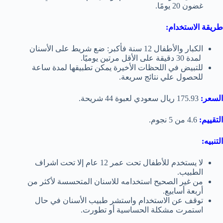
غضون 20 يومًا.
طريقة الاستخدام:
الكبار والأطفال 12 سنة فأكبر:
ضع شريط على الأسنان
لمدة 30 دقيقة على الأقل مرتين يوميًا.
للتبيض في اللحظات الأخيرة يمكن تطبيقها لمدة ساعة
للحصول علي نتائج سريعة.
السعر:
175.93 ريال سعودي لعبوة 44 شريحة.
التقييم:
4.6 من 5 نجوم.
التنبيه:
لا يستخدم للأطفال تحت عمر 12 عام إلا تحت اشراف
الطبيب.
من غير الصحيح استخدامه
للاسنان المتحسسة لأكثر من
أربعة أسابيع.
توقف عن الاستخدام واستشر طبيب الأسنان في حال
استمرت مشكلة الحساسية أو تطورت.