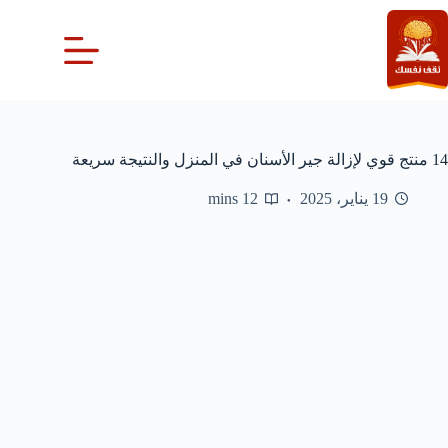
لتجاوز
لى
لمحتوى
14 منتج قوي لإزالة جير الأسنان في المنزل والنتيجة سريعة
19 يناير، 2025
12 mins