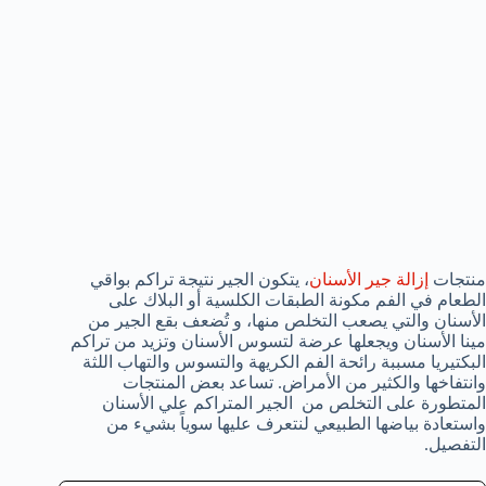
منتجات
إزالة جير الأسنان
، يتكون الجير نتيجة تراكم بواقي
الطعام في الفم مكونة الطبقات الكلسية أو البلاك على
الأسنان والتي يصعب التخلص منها، و تُضعف بقع الجير من
مينا الأسنان ويجعلها عرضة لتسوس الأسنان وتزيد من تراكم
البكتيريا مسببة رائحة الفم الكريهة والتسوس والتهاب اللثة
وانتفاخها والكثير من الأمراض. تساعد بعض المنتجات
المتطورة على التخلص من الجير المتراكم علي الأسنان
واستعادة بياضها الطبيعي لنتعرف عليها سوياً بشيء من
التفصيل.