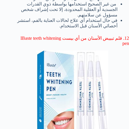
من غير الصحيح استخدامها بواسطة ذوي القدرات
الجسدية أو العقلية المحدودة، إلا تحت إشراف شخص
مسؤول عن سلامتهم.
في حال استخدام أي علاج لحالات العناية بالفم، استشر
أخصائي الأسنان قبل الاستخدام.
12. قلم تبييض الأسنان من أي بيست IBaste teeth whitening
pen