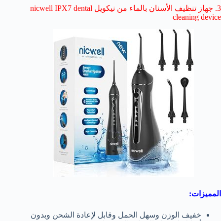
3. جهاز تنظيف الأسنان بالماء من نيكويل nicwell IPX7 dental
cleaning device
المميزات:
خفيف الوزن وسهل الحمل وقابل لإعادة الشحن وبدون