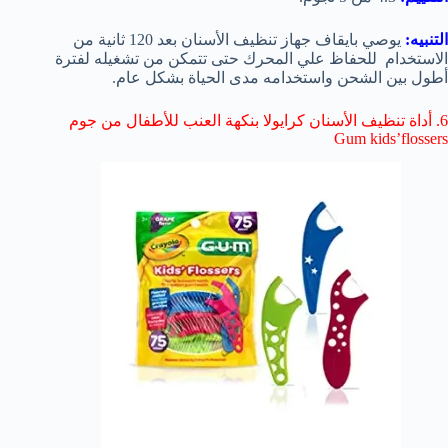
التنبيه:
يوصي بايقاف جهاز تنظيف الأسنان بعد 120 ثانية من
الاستخدام للحفاظ علي المحرك حتى تتمكن من تشغيله لفترة
أطول بين الشحن واستخدامه مدى الحياة بشكل عام.
6. أداة تنظيف الأسنان كرايولا بنكهة العنب للأطفال من جوم
Gum kids’flossers