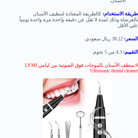
الأسنان.
طريقة الاستخدام:
كالطريقة المعتادة لتنظيف الأسنان
بالفرشاة وذلك لمدة لا تقل عن دقيقة واحدة مرة واحدة يومياً
علي الأقل.
السعر:
38.22 ريال سعودي.
التقييم:
4.3 من 5 نجوم.
9.منظف الأسنان بالموجات فوق الصوتية من ليامي LYMI
Ultrasonic dental cleaner