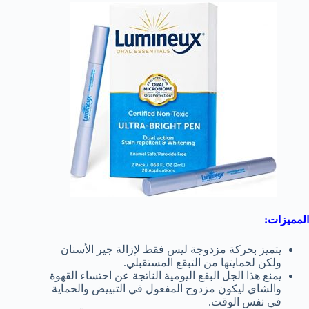
المميزات:
يتميز بحركة مزدوجة ليس فقط لإزالة جير الأسنان
ولكن لحمايتها من التبقع المستقبلي.
يمنع هذا الجل البقع اليومية الناتجة عن احتساء القهوة
والشاي ليكون مزدوج المفعول في التبييض والحماية
في نفس الوقت.