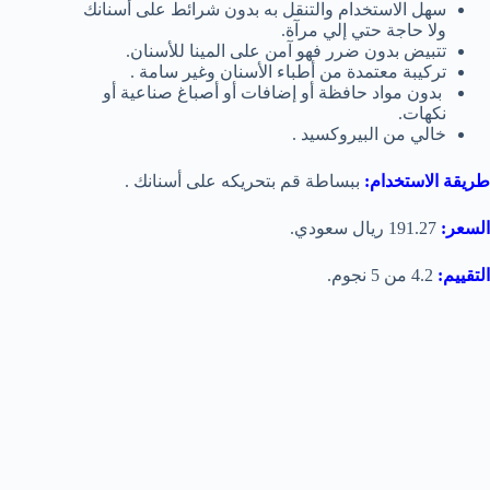
سهل الاستخدام والتنقل به بدون
شرائط على أسنانك
ولا حاجة حتي إلي مرآة.
تتبيض بدون ضرر فهو آمن على المينا للأسنان.
تركيبة معتمدة من أطباء الأسنان وغير سامة .
بدون مواد حافظة أو إضافات أو أصباغ صناعية أو
نكهات.
خالي من البيروكسيد .
طريقة الاستخدام:
ببساطة قم بتحريكه على أسنانك .
السعر:
191.27 ريال سعودي.
التقييم:
4.2 من 5 نجوم.