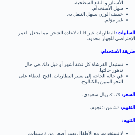
الأسنان و البقع السطحية.
سهل الأستخدام.
خفيف الوزن يسهل التنقل به.
غير مؤلم.
السلبيات:
البطاريات غير قابلة لاعادة الشحن مما يجعل العمر
الإفتراضي للجهاز محدود.
طريقة الاستخدام:
تستبدل الفرشاة كل ثلاثة أشهر أو قبل ذلك،في حال
تدهور حالتها.
في حالة الحاجة إلى تغيير البطاريات، افتح الغطاء على
النحو المبين بالكتالوج.
السعر:
81.79 ريال سعودي.
التقييم:
4.7 من 5 نجوم.
التنبيه:
لا تستخدمها مع الأطفال بعمر أصغر من 3 سنوات.