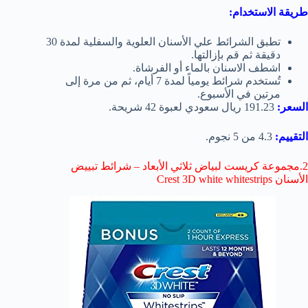
طريقة الاستخدام:
تطبق الشرائط علي الأسنان العلوية والسفلية لمدة 30
دقيقة ثم قم بإزالتها.
اشطف الاسنان بالماء أو الفرشاة.
تُستخدم شرائط يومياً لمدة 7 أيام، ثم من مرة إلى
مرتين في الأسبوع.
السعر:
191.23 ريال سعودي لعبوة 42 شريحة.
التقييم:
4.3 من 5 نجوم.
2.مجموعة كريست لبياض ثلاثي الأبعاد – شرائط تبييض
الأسنان Crest 3D white whitestrips