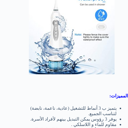
المميزات:
يتميز ب 3 أنماط للتشغيل
(عادية، ناعمة، نابضة)
لتناسب الجميع.
يوفر 3 رؤوس يمكن التبديل بينهم لأفراد الأسرة.
مقاوم للماء
و اللاسلكي
.