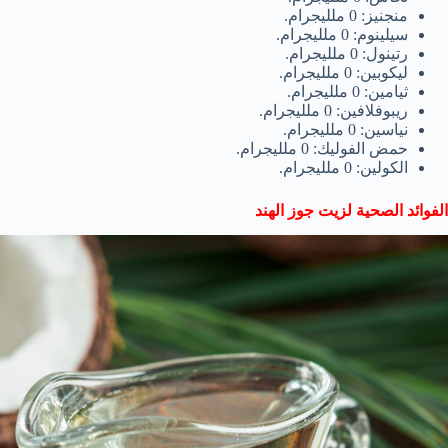
منجنيز: 0 ملليجرام.
سيلينوم: 0 ملليجرام.
رتينول: 0 ملليجرام.
ليكوبين: 0 ملليجرام.
ثيامين: 0 ملليجرام.
ريبوفلافين: 0 ملليجرام.
نياسين: 0 ملليجرام.
حمض الفوليك: 0 ملليجرام.
الكولين: 0 ملليجرام.
الفوائد الصحية لزيت جوز الهند