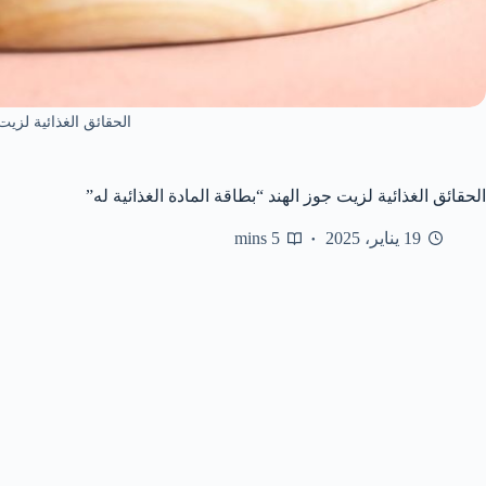
الحقائق الغذائية لزيت
الحقائق الغذائية لزيت جوز الهند “بطاقة المادة الغذائية له”
19 يناير، 2025
5 mins