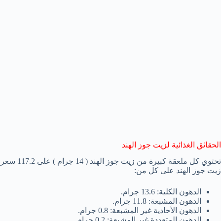
الحقائق الغذائية لزيت جوز الهند
تحتوي كل مل
زيت جوز الهند على كل من:
الدهون الكلية: 13.6 جرام.
الدهون المشبعة: 11.8 جرام.
الدهون الأحادية غير المشبعة: 0.8 جرام.
الدهون المتعددة غير المشبعة: 0.2 جرام.