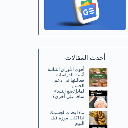
أحدث المقالات
أقوى الأوراق النباتية
أثبتت الدراسات
فعاليتها في دعم
الجسم
لماذا تضع النساء
ساقاً على أخرى؟
ماذا يحدث لجسمك
اذا اكلت موزة قبل
النوم