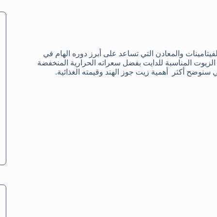
لفيتامينات والمعادن التي تساعد على أبرز دوره الهام في
ر الزيوت المناسبة للدايت بفضل سعراته الحرارية المنخفضة
سنوضح أكثر أهمية زيت جوز الهند وقيمته الغذائية.