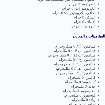
الصوديوم: 0 جرام.
الكربوهيدرات: 0 جرام.
صافي الكربوهيدرات: 0 جرام.
السكر: 0 جرام.
الألياف 0 جرام.
البروتين 0 جرام.
الفيتامينات و المعادن
فيتامين ” أ “: 0 ميكروجرام.
فيتامين “ب 6 ” : 0 ملليجرام.
فيتامين “ب 12 “: 0 ميكروجرام.
فيتامين “ج “: 0 ملليجرام.
فيتامين ” د ” : 0 ميكروجرام.
فيتامين ” هـ “: 0 ملليجرام.
فيتامين”ك”: 1 ميكروجرام.
كافيين: 0 ملليجرام.
كالسيوم: 0 ملليجرام.
حديد: 0 ملليجرام.
مغنيسيوم: 0 ملليجرام.
فوسفور: 0 ملليجرام.
زنك: 0 ملليجرام.
نحاس: 0 ملليجرام.