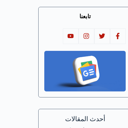
تابعنا
أحدث المقالات