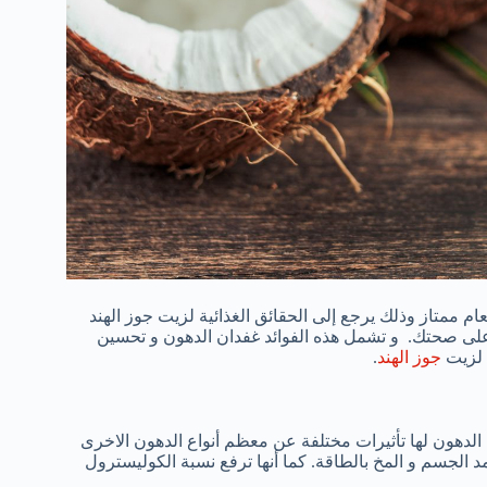
عام ممتاز وذلك يرجع إلى الحقائق الغذائية لزيت جوز الهند
ة على صحتك. و تشمل هذه الفوائد غفدان الدهون و تحسين
ة لزيت
جوز الهند
.
الدهون لها تأثيرات مختلفة عن معظم أنواع الدهون الاخرى
الجسم و المخ بالطاقة. كما أنها ترفع نسبة الكوليسترول