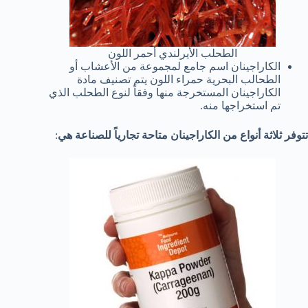
الطحلب الأيرلندي أحمر اللون
الكاراجينان اسم جامع لمجموعة من الأعشاب أو
الطحالب البحرية حمراء اللون يتم تصنيف مادة
الكاراجينان المستخرجة منها وفقاً لنوع الطحلب الذي
تم استخراجها منه.
تتوفر ثلاثة أنواع من الكاراجينان متاحة تجارياً للصناعة هي
: