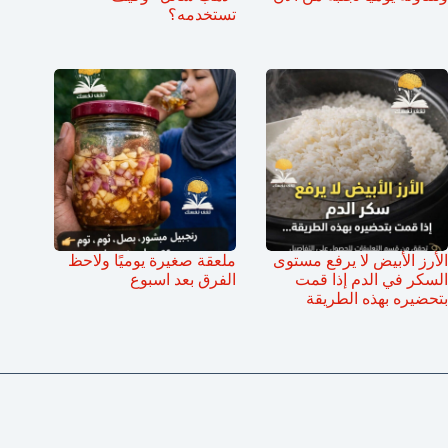
تستخدمه؟
الأرز الأبيض لا يرفع مستوى
ملعقة صغيرة يوميًا ولاحظ
السكر في الدم إذا قمت
الفرق بعد اسبوع
بتحضيره بهذه الطريقة