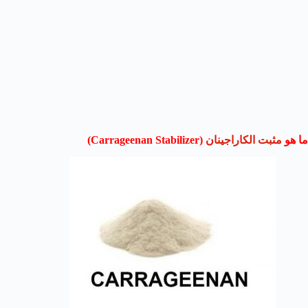
ما هو
مثبت الكاراجينان
(Carrageenan Stabilizer)