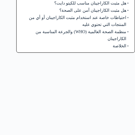
هل مثبت الكاراجينان مناسب للكيتو دايت؟
هل مثبت الكاراجينان آمن على الصحة؟
احتياطات خاصة عند استخدام مثبت الكاراجينان أو أي من
المنتجات التي تحتوي عليه
منظمة الصحة العالمية (WHO) والجرعة المناسبة من
الكاراجينان
الخلاصة