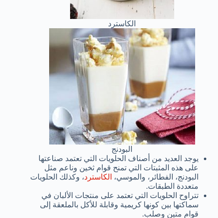
الكاسترد
البودنج
يوجد العديد من أصناف الحلويات التي تعتمد صناعتها
على هذه المثبتات التي تمنح قوام ثخين وناعم مثل
البودنج، الفطائر، والموسي،
الكاسترد
، وكذلك الحلويات
متعددة الطبقات.
تتراوح الحلويات التي تعتمد على منتجات الألبان في
سماكتها بين كونها كريمية وقابلة للأكل بالملعقة إلى
قوام متين وصلب.