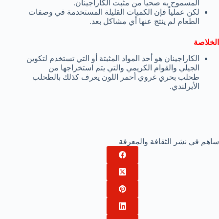
المسموح به صحياً من مثبت الكاراجينان.
لكن عملياً فإن الكميات القليلة المستخدمة في وصفات
الطعام لم ينتج عنها أي مشاكل بعد.
الخلاصة
الكاراجينان هو أحد المواد المثبتة أو التي تستخدم لتكوين
الجيلي والقوام الكريمي والتي يتم استخراجها من
طحلب بحري غروي أحمر اللون يعرف كذلك بالطحلب
الأيرلندي.
ساهم في نشر الثقافة والمعرفة