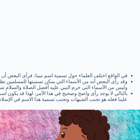
في الواقع اختلف العلماء حول تسمية اسم مينا، فرأى البعض أن 
وقد رأى البعض أنه من الأسماء التي يمكن تسميتها للمسلمين نظراً
وليس من الأسماء التي حرم النبي عليه أفضل الصلاة والسلام تسم
بالتالي لا يوجد رأى واضح وصحيح في هذا الأمر، لهذا قد يكون ا
علينا فعله هو تجنب الشبهات وتجنب تسمية هذا الاسم في الإسلا