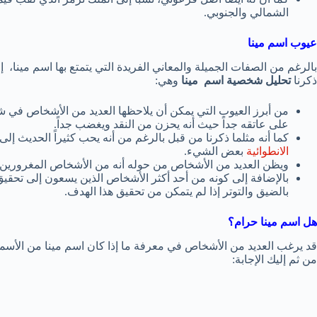
الشمالي والجنوبي.
عيوب اسم مينا
بالرغم من الصفات الجميلة والمعاني الفريدة التي يتمتع بها اسم مينا، 
ذكرنا
تحليل شخصية اسم مينا
وهي:
من أبرز العيوب التي يمكن أن يلاحظها العديد من الأشخاص في شخ
على عاتقه جداً حيث أنه يحزن من النقد ويغضب جداً.
كما أنه مثلما ذكرنا من قبل بالرغم من أنه يحب كثيراً الحديث إلى 
الانطوائية
بعض الشيء.
ويظن العديد من الأشخاص من حوله أنه من الأشخاص المغرورين جداً
بالإضافة إلى كونه من أحد أكثر الأشخاص الذين يسعون إلى تحقيق أ
بالضيق والتوتر إذا لم يتمكن من تحقيق هذا الهدف.
هل اسم مينا حرام؟
قد يرغب العديد من الأشخاص في معرفة ما إذا كان اسم مينا من الأسماء
من ثم إليك الإجابة: