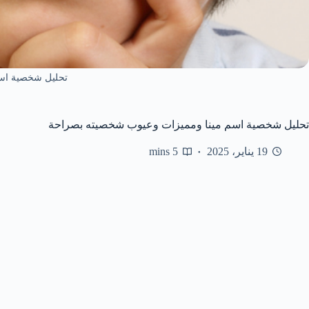
تحليل شخصية اسم
تحليل شخصية اسم مينا ومميزات وعيوب شخصيته بصراحة
19 يناير، 2025
5 mins