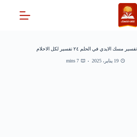
لتجاوز
لى
لمحتوى
تفسير مسك الايدي في الحلم ٢٤ تفسير لكل الاحلام
19 يناير، 2025
7 mins