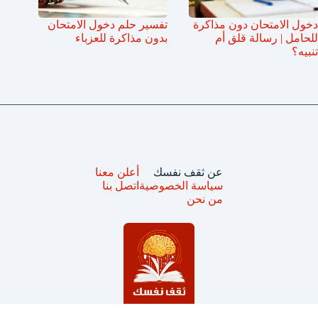
دخول الامتحان دون مذاكرة
تفسير حلم دخول الامتحان
للحامل | رسالة قلق أم
بدون مذاكرة للعزباء
تنبيه؟
عن ثقف نفسك
أعلن معنا
سياسة الخصوصية
اتصل بنا
من نحن