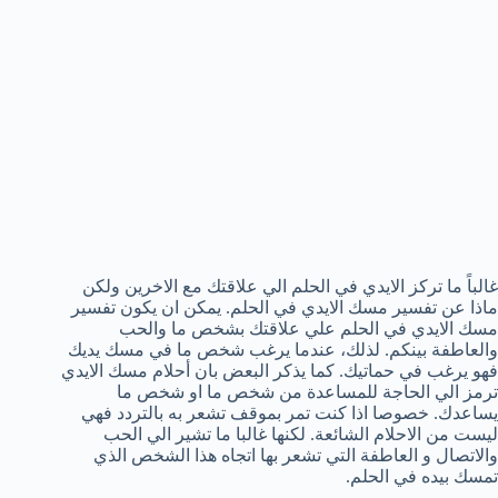
غالباً ما تركز الايدي في الحلم الي علاقتك مع الاخرين ولكن
ماذا عن تفسير مسك الايدي في الحلم. يمكن ان يكون تفسير
مسك الايدي في الحلم علي علاقتك بشخص ما والحب
والعاطفة بينكم. لذلك، عندما يرغب شخص ما في مسك يديك
فهو يرغب في حماتيك. كما يذكر البعض بان أحلام مسك الايدي
ترمز الي الحاجة للمساعدة من شخص ما او شخص ما
يساعدك. خصوصا اذا كنت تمر بموقف تشعر به بالتردد فهي
ليست من الاحلام الشائعة. لكنها غالبا ما تشير الي الحب
والاتصال و العاطفة التي تشعر بها اتجاه هذا الشخص الذي
تمسك بيده في الحلم.