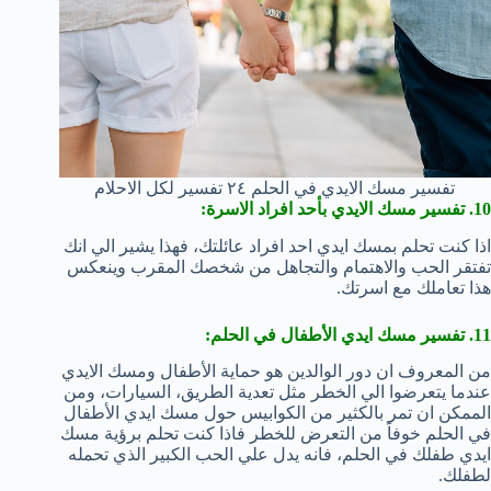
تفسير مسك الايدي في الحلم ٢٤ تفسير لكل الاحلام
10. تفسير مسك الايدي بأحد افراد الاسرة:
اذا كنت تحلم بمسك ايدي احد افراد عائلتك، فهذا يشير الي انك
تفتقر الحب والاهتمام والتجاهل من شخصك المقرب وينعكس
هذا تعاملك مع اسرتك.
11. تفسير مسك ايدي الأطفال في الحلم:
من المعروف ان دور الوالدين هو حماية الأطفال ومسك الايدي
عندما يتعرضوا الي الخطر مثل تعدية الطريق، السيارات، ومن
الممكن ان تمر بالكثير من الكوابيس حول مسك ايدي الأطفال
في الحلم خوفاً من التعرض للخطر فاذا كنت تحلم برؤية مسك
ايدي طفلك في الحلم، فانه يدل علي الحب الكبير الذي تحمله
لطفلك.