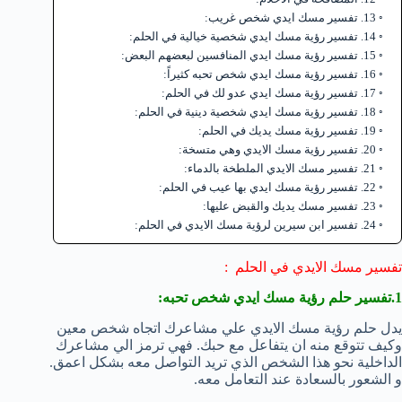
13. تفسير مسك ايدي شخص غريب:
14. تفسير رؤية مسك ايدي شخصية خيالية في الحلم:
15. تفسير رؤية مسك ايدي المنافسين لبعضهم البعض:
16. تفسير رؤية مسك ايدي شخص تحبه كثيراً:
17. تفسير رؤية مسك ايدي عدو لك في الحلم:
18. تفسير رؤية مسك ايدي شخصية دينية في الحلم:
19. تفسير رؤية مسك يديك في الحلم:
20. تفسير رؤية مسك الايدي وهي متسخة:
21. تفسير مسك الايدي الملطخة بالدماء:
22. تفسير رؤية مسك ايدي بها عيب في الحلم:
23. تفسير مسك يديك والقبض عليها:
24. تفسير ابن سيرين لرؤية مسك الايدي في الحلم:
تفسير مسك الايدي في الحلم :
1.تفسير حلم رؤية مسك ايدي شخص تحبه:
يدل حلم رؤية مسك الايدي علي مشاعرك اتجاه شخص معين
وكيف تتوقع منه ان يتفاعل مع حبك. فهي ترمز الي مشاعرك
الداخلية نحو هذا الشخص الذي تريد التواصل معه بشكل اعمق.
و الشعور بالسعادة عند التعامل معه.