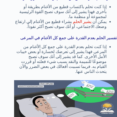
إذا كنت تحلم باكتساب قطيع من الأغنام بطريقة أو
بأخرى فهذا يشير إلى أنك سوف تصبح القوة الرئيسية
لمجموعة أو منظمة ما.
يمكن أن
يشير الحلم
بشراء قطيع من الأغنام إلى ارتفاع
وضعك الاجتماعي، أو أنك سوف تصبح أكثر نفوذاً.
تفسير الحلم بعدم القدرة على جمع كل الأغنام في المرعى
إذا كنت تحلم بعدم القدرة على جمع كل الأغنام من
المرعى فهذا يشير إلى تعرضك لخسارة أو بعض خيبات
الأمل الأخرى. كما قد يشير إلى أنك سوف تصبح
موضوعًا للنميمة والنقد بسبب شيء فعلته أو قررت
القيام به. فربما تسببت أفعالك في بعض الضرر والآن
يتحدث الناس عنها.