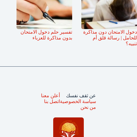
دخول الامتحان دون مذاكرة
تفسير حلم دخول الامتحان
للحامل | رسالة قلق أم
بدون مذاكرة للعزباء
تنبيه؟
عن ثقف نفسك
أعلن معنا
سياسة الخصوصية
اتصل بنا
من نحن