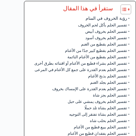
ستقرأ في هذا المقال
رؤية الخروف في المنام
تفسير الحلم بأكل لحم الخروف
تفسير الحلم بخروف أبيض
تفسير الحلم بخروف أسود
تفسير الحلم بقطيع من الغنم
تفسير الحلم بقطيع كبير جدًا من الأغنام
تفسير الحلم بقطيع من الأغنام النائمة
تفسير الحلم بشراء قطيع من الأغنام أو اقتنائه بطرق أخرى
تفسير الحلم بعدم القدرة على جمع كل الأغنام في المرعى
تفسير الحلم بذبح الأغنام
تفسير الحلم بجلد الغنم
تفسير الحلم بعدم القدرة على الإمساك بخروف
تفسير الحلم بجز شاة
تفسير الحلم بخروف يمشي على حبل
تفسير الحلم بشاة تلد حملًا
تفسير الحلم بشاة تفتقر إلى التوجيه
تفسير الحلم بحلب شاه
تفسير الحلم ببيع قطيع من الأغنام
تفسير الحلم بفقدان قطيع من الأغنام