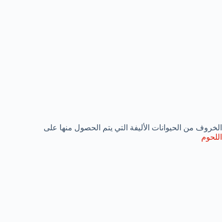
الخروف من الحيوانات الأليفة التي يتم الحصول منها على
اللحوم