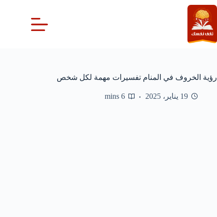
لتجاوز
لى
لمحتوى
رؤية الخروف في المنام تفسيرات مهمة لكل شخص
19 يناير، 2025
6 mins