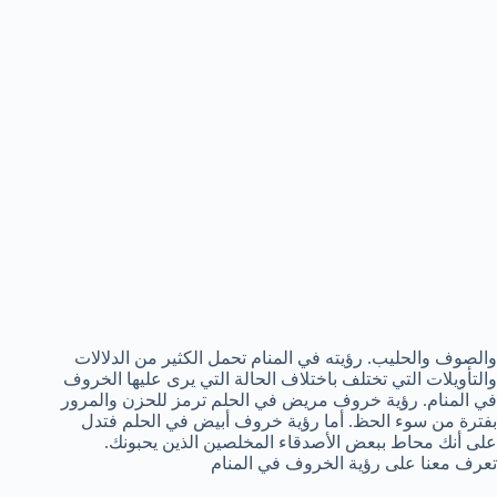
والصوف والحليب. رؤيته في المنام تحمل الكثير من الدلالات
والتأويلات التي تختلف باختلاف الحالة التي يرى عليها الخروف
في المنام. رؤية خروف مريض في الحلم ترمز للحزن والمرور
بفترة من سوء الحظ. أما رؤية خروف أبيض في الحلم فتدل
على أنك محاط ببعض الأصدقاء المخلصين الذين يحبونك.
تعرف معنا على رؤية الخروف في المنام