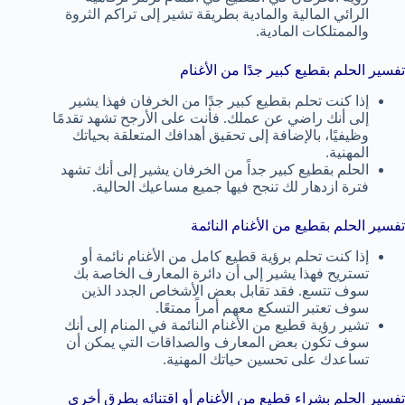
الرائي المالية والمادية بطريقة تشير إلى تراكم الثروة
والممتلكات المادية.
تفسير الحلم بقطيع كبير جدًا من الأغنام
إذا كنت تحلم بقطيع كبير جدًا من الخرفان فهذا يشير
إلى أنك راضي عن عملك. فأنت على الأرجح تشهد تقدمًا
وظيفيًا، بالإضافة إلى تحقيق أهدافك المتعلقة بحياتك
المهنية.
الحلم بقطيع كبير جداً من الخرفان يشير إلى أنك تشهد
فترة ازدهار لك تنجح فيها جميع مساعيك الحالية.
تفسير الحلم بقطيع من الأغنام النائمة
إذا كنت تحلم برؤية قطيع كامل من الأغنام نائمة أو
تستريح فهذا يشير إلى أن دائرة المعارف الخاصة بك
سوف تتسع. فقد تقابل بعض الأشخاص الجدد الذين
سوف تعتبر التسكع معهم أمراً ممتعًا.
تشير رؤية قطيع من الأغنام النائمة في المنام إلى أنك
سوف تكون بعض المعارف والصداقات التي يمكن أن
تساعدك على تحسين حياتك المهنية.
تفسير الحلم بشراء قطيع من الأغنام أو اقتنائه بطرق أخرى