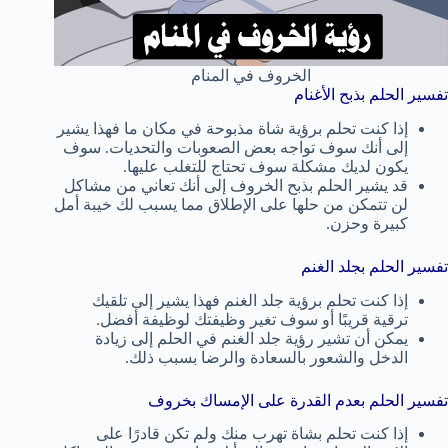
الخروف في المنام
تفسير الحلم بذبح الأغنام
إذا كنت تحلم برؤية شاة مذبوحة في مكان ما فهذا يشير
إلى أنك سوف تواجه بعض الصعوبات والتحديات. سوف
يكون لديك مشكلة سوف تحتاج للتغلب عليها.
قد يشير الحلم بذبح الخروف إلى أنك تعاني من مشاكل
لن تتمكن من حلها على الإطلاق مما يسبب لك خيبة أمل
كبيرة وحزن.
تفسير الحلم بجلد الغنم
إذا كنت تحلم برؤية جلد الغنم فهذا يشير إلى تلقيك
ترقية قريبًا أو سوف تغير وظيفتك لوظيفة أفضل.
يمكن أن تشير رؤية جلد الغنم في الحلم إلى زيادة
الدخل والشعور بالسعادة والرضا بسبب ذلك.
تفسير الحلم بعدم القدرة على الإمساك بخروف
إذا كنت تحلم بشاة تهرب منك ولم تكن قادرًا على