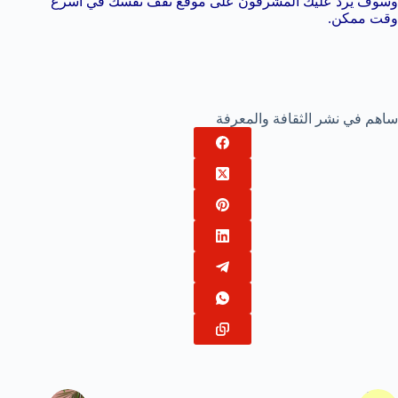
وسوف يرد عليك المشرفون على موقع ثقف نفسك في أسرع
وقت ممكن.
ساهم في نشر الثقافة والمعرفة