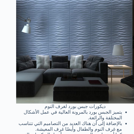
ديكورات جبس بورد لغرف النوم
يتميز الجبس بورد بالمرونة العالية في عمل الأشكال
المختلفة والرائعة.
بالإضافة إلى أن هناك العديد من التصاميم التي تتناسب
مع غرف النوم والطفال وأيضًا غرف المعيشة.