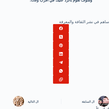
وسوف نقوم بالرد عليك في أقرب وقت.
ساهم في نشر الثقافة والمعرفة
ال
السابقة
ال
التالية