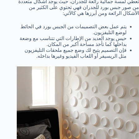
تعطي لمسة جمالية رائعة للجدران، حيث يوجد أشكال متعددة
من صور جبس بورد للجدران فهي تحتوي على الكثير من
الأشكال الرائعة ومن أبرزها هي كالآتي:
يتم عمل بعض التصميمات من الجبس بورد في الحائط
لوضع التليفزيون.
حيس يوجد العديد من الإطارات التي تتناسب مع وضعة
بداخلها كما تأخذ مساحة أكبر من المكان.
فإن التصميم يتيح لك وضع جميع ملحقات التليفزيون
مثل الريسيفر أو اللعاب الفيديو وغيرها بداخله.