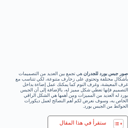
صور جبس بورد للجدران
هي تجمع بين العديد من التصميمات
بأشكال مختلفة وتحتوي على زخارف متنوعة، لكي تتناسب مع
غرف المعيشة، وغرف النوم كما يمكنك عمل إضاءة بداخل
التصميم فإنها تعطي شكل مميز له، بالإضافة إلى أن الجبس
بورد له العديد من المميزات ومن أهمها هي الشكل الراقي
الخاص به، وسوف نعرض لكم أهم النصائح لعمل ديكورات
الحوائط من الجبس بورد.
ستقرأ في هذا المقال