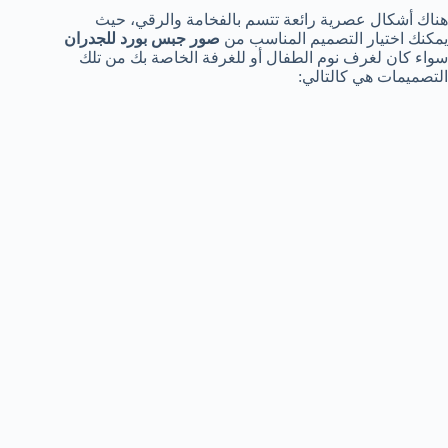
هناك أشكال عصرية رائعة تتسم بالفخامة والرقي، حيث
يمكنك اختيار التصميم المناسب من
صور جبس بورد للجدران
سواء كان لغرف نوم الطفال أو للغرفة الخاصة بك من تلك
التصميمات هي كالتالي: