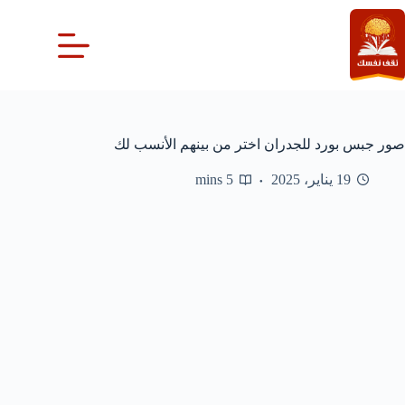
لتجاوز
لى
لمحتوى
صور جبس بورد للجدران اختر من بينهم الأنسب لك
19 يناير، 2025
5 mins