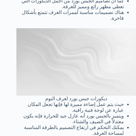
كما أن تصاميم الجبس بورد من أجمل الديكورات التي
تعطي مظهر رائع ومميز للغرفة.
هناك تصميمات مناسبة لممرات الغرف تتمتع بأشكال
فاخرة.
ديكورات جبس بورد لغرف النوم
حيث يتم عمل إضاءة مميزة لها فإنها تجعل المكان
عبارة عن لوحة فنية راقية.
ويتميز بالجبس بورد أنه عازل جيد للحرارة فإنه يكون
معتدلاً في الصيف والشتاء.
يمكنك التحكم في ارتفاع التصميم بالطرقة المناسبة
لمساحة الغرفة.