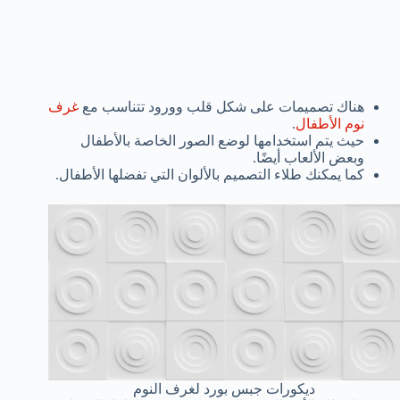
هناك تصميمات على شكل قلب وورود تتناسب مع
غرف
نوم الأطفال
.
حيث يتم استخدامها لوضع الصور الخاصة بالأطفال
وبعض الألعاب أيضًا.
كما يمكنك طلاء التصميم بالألوان التي تفضلها الأطفال.
ديكورات جبس بورد لغرف النوم