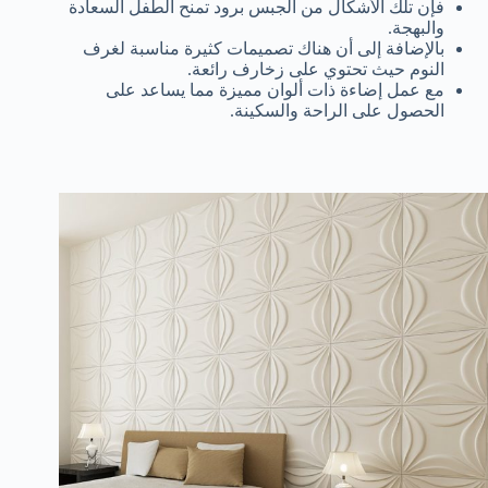
فإن تلك الأشكال من الجبس برود تمنح الطفل السعادة
والبهجة.
بالإضافة إلى أن هناك تصميمات كثيرة مناسبة لغرف
النوم حيث تحتوي على زخارف رائعة.
مع عمل إضاءة ذات ألوان مميزة مما يساعد على
الحصول على الراحة والسكينة.