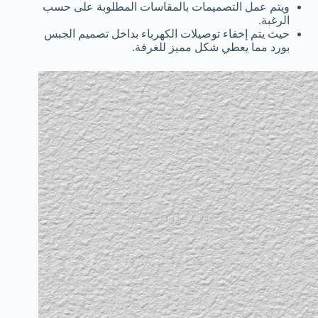
ويتم عمل التصميمات بالمقاسات المطلوبة على حسب
الرغبة.
حيث يتم إخفاء توصيلات الكهرباء بداخل تصميم الجبس
بورد مما يعطي شكل مميز للغرفة.