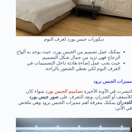
ديكورات جبس بورد لغرف النوم
يمكنك عمل تصميم من الجبس بورد، حيث يوجد به ألواح
الزجاج فهي تزيد من جمال شكل التصميم.
حيث يجب عمل إضاءة هادئة داخل التصميمات في
الغرف النوم لكي تعطي الشعور بالراحة.
مميزات الجبس برود
انتشرت في الآونة الأخيرة
تصاميم الجبس بورد
سواء كان
للأسقف أو الجدران، وبعد التعرف على
صور جبس بورد
للجدران
يمكنك معرفة أهم مميزات الجبس برود وهي تتلخص
في الآتي: