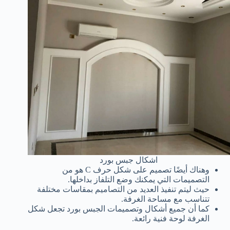
اشكال جبس بورد
وهناك أيضًا تصميم على شكل حرف C هو من
التصميمات التي يمكنك وضع التلفاز بداخلها.
حيث ليتم تنفيذ العديد من التصاميم بمقاسات مختلفة
تتناسب مع مساحة الغرفة.
كما أن جميع أشكال وتصميمات الجبس بورد تجعل شكل
الغرفة لوحة فنية رائعة.