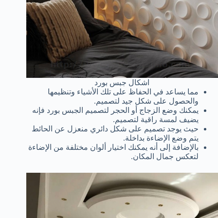
اشكال جبس بورد
مما يساعد في الحفاظ على تلك الأشياء وتنظيمها
والحصول على شكل جيد لتصميم.
يمكنك وضع الزجاج أو الحجر لتصميم الجبس بورد فإنه
يضيف لمسة راقية لتصميم.
حيث يوجد تصميم على شكل دائري منعزل عن الحائط
يتم وضع الإضاءة بداخلة.
بالإضافة إلى أنه يمكنك اختيار ألوان مختلفة من الإضاءة
لتعكس جمال المكان.