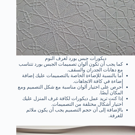
ديكورات جبس بورد لغرف النوم
كما يجب أن تكون ألوان تصميمات الجبس بورد تتناسب
مع دهانات الجدران والسقف.
أما بالنسبة للإضاءة الخاصة بالتصميمات عليك إضافة
إضاءة في كافة الاتجاهات.
أحرص على اختيار ألوان مناسبة مع شكل التصميم ومع
المكان أيضًا.
إذا كنت تريد عمل ديكورات لكافة غرف المنزل عليك
اختيار أشكال مختلفة من التصميمات.
بالإضافة إلى أن حجم التصميم يجب أن يكون ملائم
للغرفة.