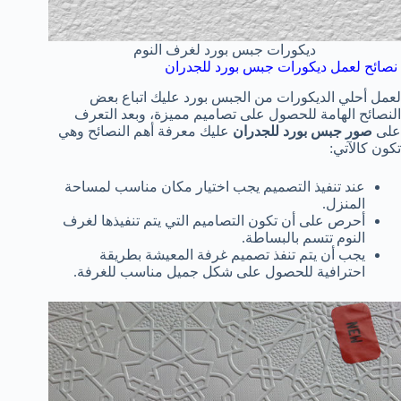
ديكورات جبس بورد لغرف النوم
نصائح لعمل ديكورات جبس بورد للجدران
لعمل أحلي الديكورات من الجبس بورد عليك اتباع بعض
النصائح الهامة للحصول على تصاميم مميزة، وبعد التعرف
على
صور جبس بورد للجدران
عليك معرفة أهم النصائح وهي
تكون كالآتي:
عند تنفيذ التصميم يجب اختيار مكان مناسب لمساحة
المنزل.
أحرص على أن تكون التصاميم التي يتم تنفيذها لغرف
النوم تتسم بالبساطة.
يجب أن يتم تنفذ تصميم غرفة المعيشة بطريقة
احترافية للحصول على شكل جميل مناسب للغرفة.