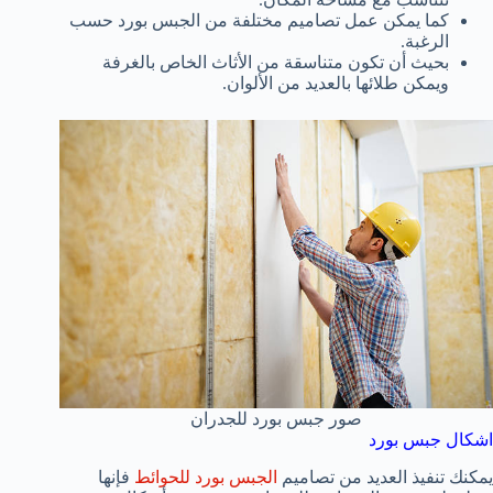
كما يمكن عمل تصاميم مختلفة من الجبس بورد حسب
الرغبة.
بحيث أن تكون متناسقة من الأثاث الخاص بالغرفة
ويمكن طلائها بالعديد من الألوان.
صور جبس بورد للجدران
اشكال جبس بورد
يمكنك تنفيذ العديد من تصاميم
الجبس بورد للحوائط
فإنها