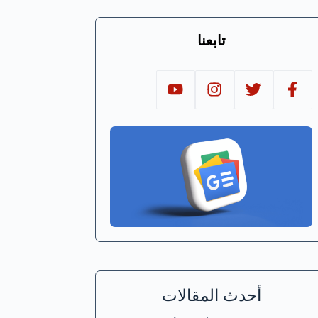
تابعنا
أحدث المقالات