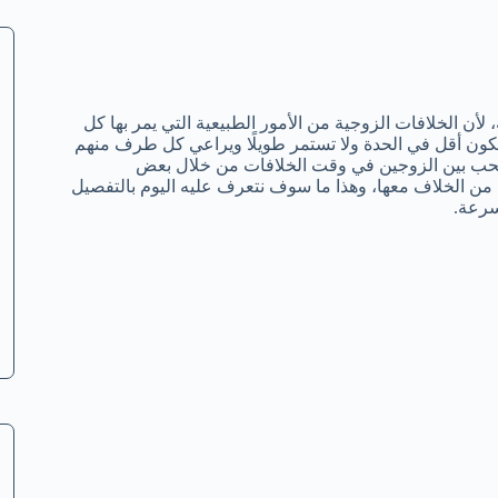
أن الخلافات الزوجية من الأمور الطبيعية التي يمر بها كل
كون أقل في الحدة ولا تستمر طويلًا ويراعي كل طرف منهم
حب بين الزوجين في وقت الخلافات من خلال بعض
 من الخلاف معها، وهذا ما سوف نتعرف عليه اليوم بالتفصيل
سرعة.