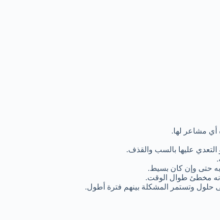
أي مشاعر لها.
 التعدي عليها بالسب والقذف.
ه حتى وإن كان بسيط.
بأنه مخطئ طوال الوقت.
لى حلول وتستمر المشكلة بينهم فترة أطول.