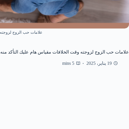
علامات حب الزوج لزوجته 
علامات حب الزوج لزوجته وقت الخلافات مقياس هام عليك التأكد منه
19 يناير، 2025
5 mins