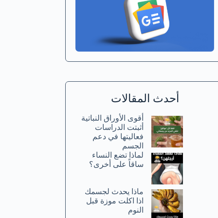
أحدث المقالات
أقوى الأوراق النباتية
أثبتت الدراسات
فعاليتها في دعم
الجسم
لماذا تضع النساء
ساقاً على أخرى؟
ماذا يحدث لجسمك
اذا اكلت موزة قبل
النوم