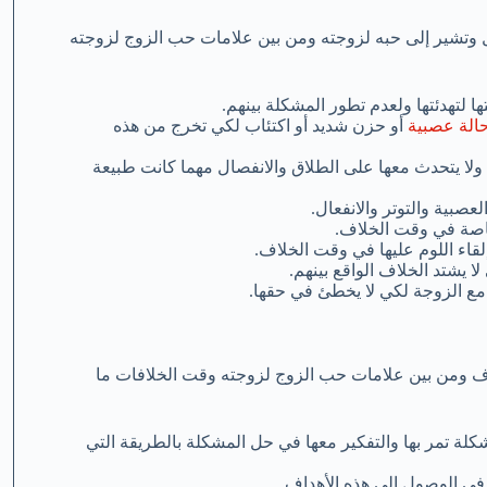
ل وتشير إلى حبه لزوجته ومن بين علامات حب الزوج لزوجته
 لتهدئتها ولعدم تطور المشكلة بينهم.
الة عصبية
أو حزن شديد أو اكتئاب لكي تخرج من هذه
ولا يتحدث معها على الطلاق والانفصال مهما كانت طبيعة
صبية والتوتر والانفعال.
خاصة في وقت الخلاف.
لقاء اللوم عليها في وقت الخلاف.
ا يشتد الخلاف الواقع بينهم.
 مع الزوجة لكي لا يخطئ في حقها.
 ومن بين علامات حب الزوج لزوجته وقت الخلافات ما
ة تمر بها والتفكير معها في حل المشكلة بالطريقة التي
في الوصول إلى هذه الأهداف.