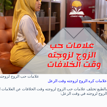
علامات حب الزوج لزوجته
علامات كره الزوج لزوجته وقت الزعل
بالطبع تختلف علامات حب الزوج لزوجته وقت الخلافات عن العلامات ال
الزوج لزوجته في وقت الزعل: