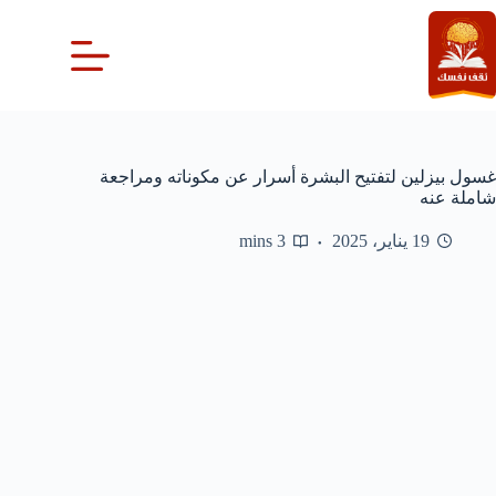
لتجاوز
لى
لمحتوى
غسول بيزلين لتفتيح البشرة أسرار عن مكوناته ومراجعة
شاملة عنه
19 يناير، 2025
3 mins