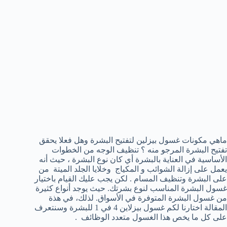
ماهي مكونات غسول بيزلين لتفتيح البشرة وهل فعلا يحقق
تفتيح البشرة المرجو منه ؟ تنظيف الوجه من الخطوات
الأساسية في العناية بالبشرة أي كان نوع البشرة ، حيث أنه
يعمل على إزالة الشوائب و المكياج وخلايا الجلد الميتة من
على البشرة وتنظيف المسام . لكن يجب عليك القيام باختيار
غسول البشرة المناسب لنوع بشرتك. حيث يوجد أنواع كثيرة
من غسول البشرة المتوفرة في الأسواق. لذلك، في هذة
المقالة اختارنا لكم غسول بيزلاين 4 في 1 للبشرة وسنتعرف
على كل ما يخص هذا الغسول متعدد الوظائف .