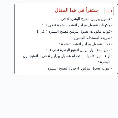
ستقرأ في هذا المقال
غسول بيزلين لتفتيح البشرة 4 في 1 :
مكونات غسول بيزلين لتفتيح البشرة 4 في 1 :
فوائد مكونات غسول بيزلين لتفتيح البشرة 4 في 1 :
طريقة استخدام الغسول :
فوائد غسول بيزلين لتفتيح البشرة :
مميزات غسول بيزلين لتفتيح البشرة 4 في 1 :
أراء الذين قاموا باستخدام غسول بيزلين 4 في 1 لتفتيح لون
البشرة :
عيوب غسول بيزلين 4 في 1 لتفتيح البشرة :