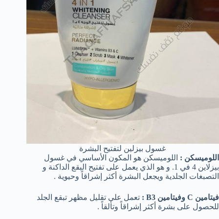
غسول بيزلين لتفتيح البشرة
اللوميسكن :
اللوميسكن هو المكون الأساسي في غسول
بيزلاين 4 في 1. و هو الذي يعمل على تفتيح البقع الداكنة و
التصبغات الجلدية ويجعل البشرة أكثر إشراقاً وحيوية .
فيتامين
C
وفيتامين
B3
:
تعمل على تقليل مظهر تبقع الجلد
للحصول على بشرة أكثر إشراقاً وتألقاً .