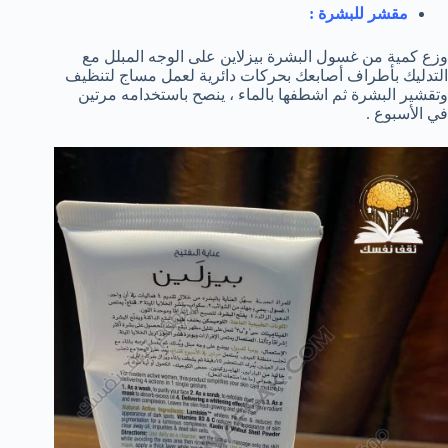
مقشر للبشرة :
وزع كمية من غسول البشرة بيزلاين على الوجه المبلل مع
التدليك بأطراف أصابعك بحركات دائرية لعمل مساج لتنظيف
وتقشير البشرة ثم اشطفها بالماء ، ينصح باستخدامه مرتين
في الأسبوع .