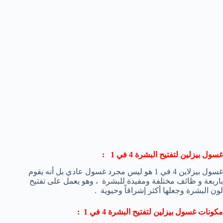
غسول بيزلين لتفتيح البشرة 4 في 1 :
غسول بيزلاين 4 في 1 هو ليس مجرد غسول عادي بل أنه يقوم
باربعة و ظائف مختلفة ومفيدة للبشرة ، وهو يعمل على تفتيح
لون البشرة وجعلها أكثر إشراقاً وحيوية .
مكونات غسول بيزلين لتفتيح البشرة 4 في 1 :