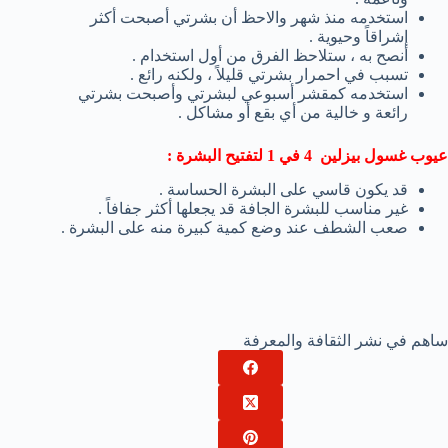
استخدمه منذ شهر والاحظ أن بشرتي أصبحت أكثر
إشراقاً وحيوية .
أنصح به ، ستلاحظ الفرق من أول استخدام .
تسبب في احمرار بشرتي قليلاً ، ولكنه رائع .
استخدمه كمقشر أسبوعي لبشرتي وأصبحت بشرتي
رائعة و خالية من أي بقع أو مشاكل .
عيوب غسول بيزلين 4 في 1 لتفتيح البشرة :
قد يكون قاسي على البشرة الحساسة .
غير مناسب للبشرة الجافة قد يجعلها أكثر جفافاً .
صعب الشطف عند وضع كمية كبيرة منه على البشرة .
ساهم في نشر الثقافة والمعرفة