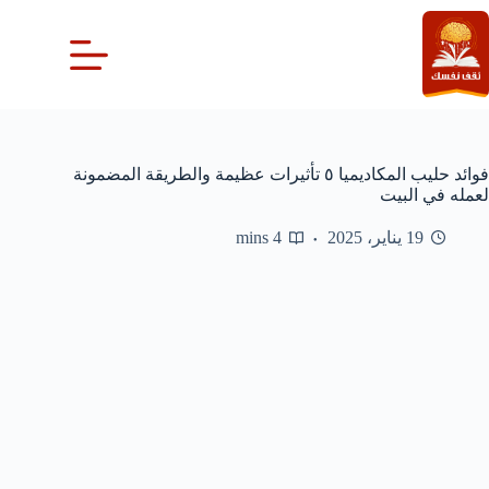
لتجاوز
لى
لمحتوى
فوائد حليب المكاديميا ٥ تأثيرات عظيمة والطريقة المضمونة
لعمله في البيت
19 يناير، 2025
4 mins