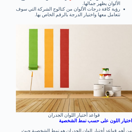
الألوان يظهر جمالها.
رؤية كافة درجات الألوان من كتالوج الشركة التي سوف
تتعامل معها واختيار الدرجة بالرقم الخاص بها.
قواعد أختيار اللوان الجدران
اختيار اللون على حسب نمط الشخصية
من أهم قواعد أختيار الوان الجدران هو نمط الشخصية حيث