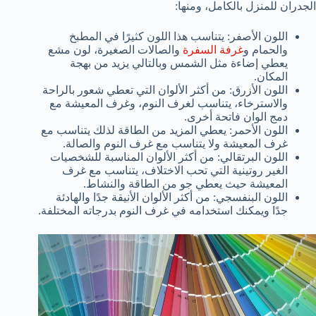
الجدران للمنزل بالكامل، ومنها:
اللون الأصفر: يتناسب هذا اللون كثيرًا في المطبخ
والحمام و
غرفة السفرة
والصالات الصغيرة، لون مشع
يعطي إضاءة مثل الشمس وبالتالي يزيد من بهجة
المكان.
اللون الأزرق: من أكثر الألوان التي تعطي شعور بالراحة
والاسترخاء، يتناسب لغرف النوم، وغرف المعيشة مع
دمج الوان فاتحة أخرى.
اللون الأحمر: يعطي المزيد من الطاقة لذلك يتناسب مع
غرف المعيشة ولا يتناسب مع غرف النوم والصالة.
اللون البرتقالي: من أكثر الألوان المناسبة للشخصيات
الغير روتينية التي تحب الاختلاف، يتناسب مع غرف
المعيشة حيث يعطي جو من الطاقة والنشاط.
اللون البنفسجي: من أكثر الألوان الأنيقة جدًا والهادئة
جدًا ويمكنك استخدامه في غرف النوم بدرجاته المختلفة.