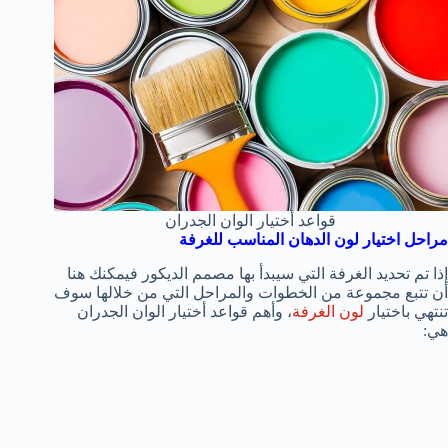
قواعد أختيار الوان الجدران
مراحل اختيار لون الدهان المناسب للغرفة
إذا تم تحديد الغرفة التي سيبدأ بها مصمم الديكور فيمكنك هنا
أن تتبع مجموعة من الخطوات والمراحل التي من خلالها سوف
تنتهي باختيار
لون الغرفة
، وأهم قواعد أختيار الوان الجدران
هي: