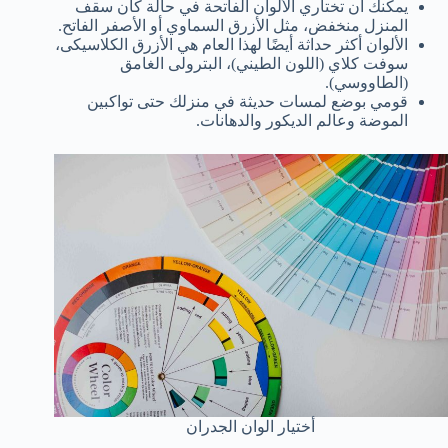
يمكنك أن تختاري الألوان الفاتحة في حالة كان سقف
المنزل منخفض، مثل الأزرق السماوي أو الأصفر الفاتح.
الألوان أكثر حداثة أيضًا لهذا العام هي الأزرق الكلاسيكى،
سوفت كلاي (اللون الطيني)، البترولى الغامق
(الطاووسي).
قومي بوضع لمسات حديثة في منزلك حتى تواكبين
الموضة وعالم الديكور والدهانات.
أختيار الوان الجدران