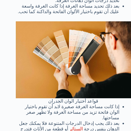
تحديد درجات الوان دهانات الغرفة.
بعد ذلك تحديد مساحة الغرفة إذا كانت الغرفة واسعة
عليك أن تقوم باختيار الألوان الفاتحة والداكنة كما تحب.
قواعد أختيار الوان الجدران
إذا كانت مساحة الغرفة صغيرة لابد أن تقوم باختيار
الوان فاتحة تزيد من مساحة الغرفة ولا تظهر صغر
مساحتها.
بعد ذلك يجب إدخال الدرجات المتنوعة فلا يمكنك جعل
الدهان بنفس درجة
الستائر
أو قطعة من الأثاث فتدرج