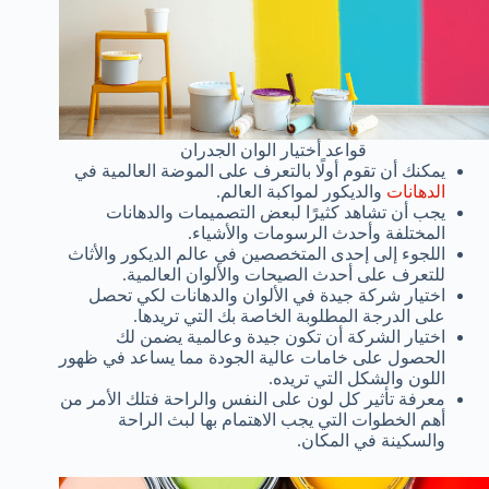
قواعد أختيار الوان الجدران
يمكنك أن تقوم أولًا بالتعرف على الموضة العالمية في
الدهانات
والديكور لمواكبة العالم.
يجب أن تشاهد كثيرًا لبعض التصميمات والدهانات
المختلفة وأحدث الرسومات والأشياء.
اللجوء إلى إحدى المتخصصين في عالم الديكور والأثاث
للتعرف على أحدث الصيحات والألوان العالمية.
اختيار شركة جيدة في الألوان والدهانات لكي تحصل
على الدرجة المطلوبة الخاصة بك التي تريدها.
اختيار الشركة أن تكون جيدة وعالمية يضمن لك
الحصول على خامات عالية الجودة مما يساعد في ظهور
اللون والشكل التي تريده.
معرفة تأثير كل لون على النفس والراحة فتلك الأمر من
أهم الخطوات التي يجب الاهتمام بها لبث الراحة
والسكينة في المكان.