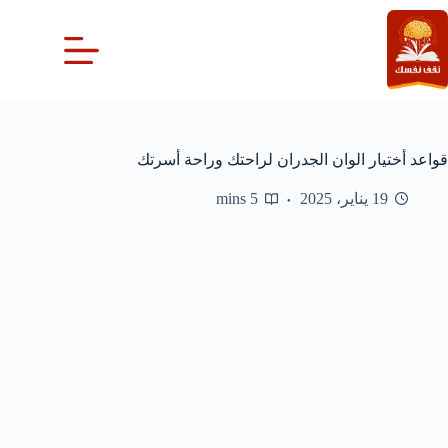
لتجاوز
لى
لمحتوى
قواعد أختيار الوان الجدران لراحتك وراحة أسرتك
19 يناير، 2025
5 mins