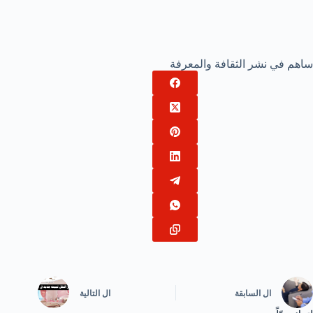
ساهم في نشر الثقافة والمعرفة
ال
السابقة
ال
التالية