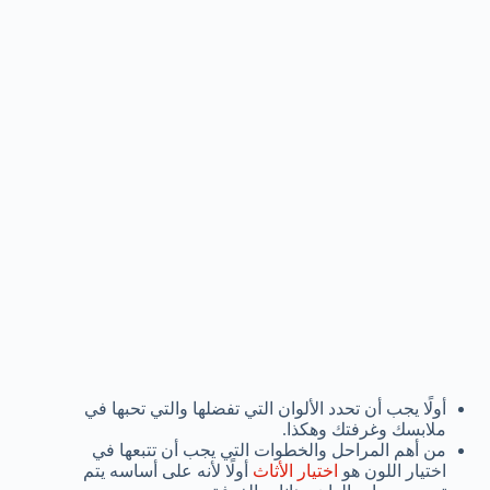
أولًا يجب أن تحدد الألوان التي تفضلها والتي تحبها في
ملابسك وغرفتك وهكذا.
من أهم المراحل والخطوات التي يجب أن تتبعها في
اختيار اللون هو
اختيار الأثاث
أولًا لأنه على أساسه يتم