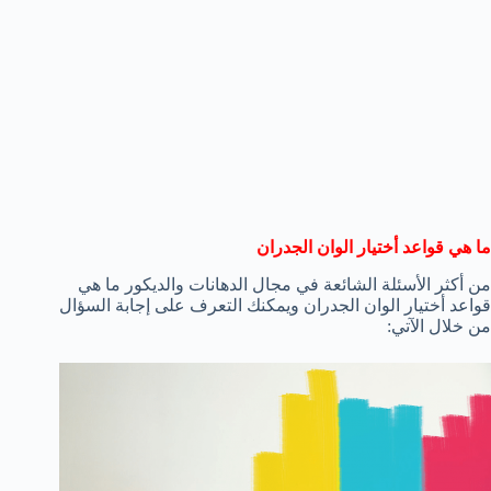
ما هي قواعد أختيار الوان الجدران
من أكثر الأسئلة الشائعة في مجال الدهانات والديكور ما هي
قواعد أختيار الوان الجدران ويمكنك التعرف على إجابة السؤال
من خلال الآتي: