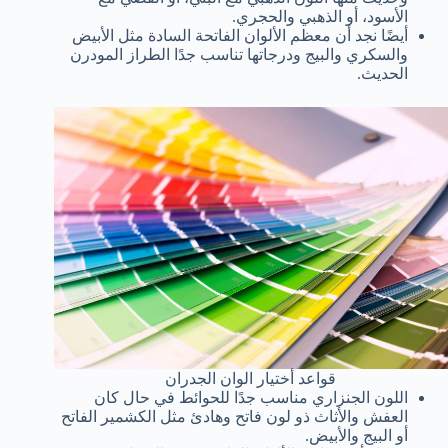
الأسود، أو الذهبي والحجري.
أيضًا نجد أن معظم الألوان الفاتحة السادة مثل الأبيض
والسكري والبيج ودرجاتها تناسب جدًا الطراز المودرن
الحديث.
قواعد أختيار الوان الجدران
اللون الجنزاري مناسب جدًا للحوائط في حال كان
العفش والأثاث ذو لون فاتح وهادئ مثل الكشمير الفاتح
أو البيج والأبيض.