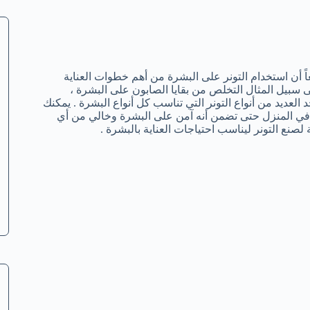
يعاً أن استخدام التونر على البشرة من أهم خطوات العناية
ى سبيل المثال التخلص من بقايا الصابون على البشرة ،
لعديد من أنواع التونر التي تناسب كل أنواع البشرة . يمكنك
ة في المنزل حتى تضمن أنه آمن على البشرة وخالي من أي