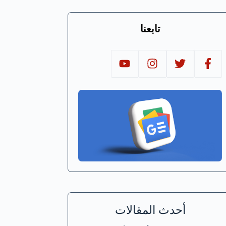
تابعنا
أحدث المقالات