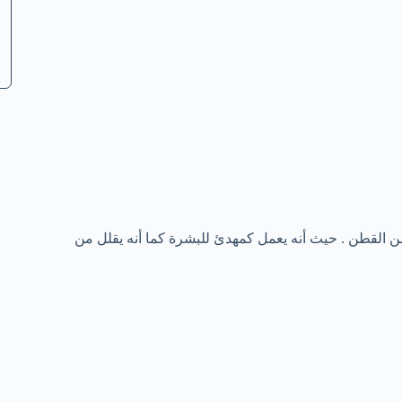
القطن . حيث أنه يعمل كمهدئ للبشرة كما أنه يقلل من