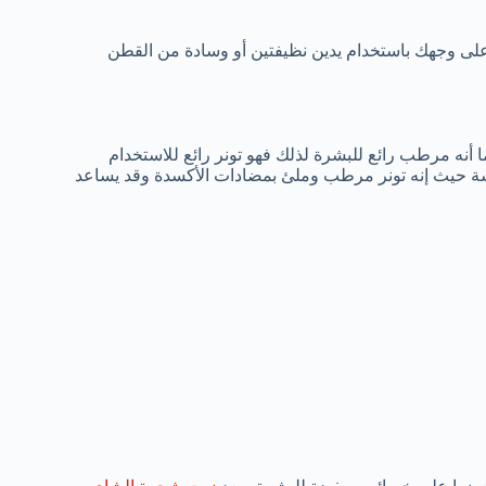
ه على وجهك باستخدام يدين نظيفتين أو وسادة من القطن
أنه مرطب رائع للبشرة لذلك فهو تونر رائع للاستخدام
اسة حيث إنه تونر مرطب وملئ بمضادات الأكسدة وقد يساعد