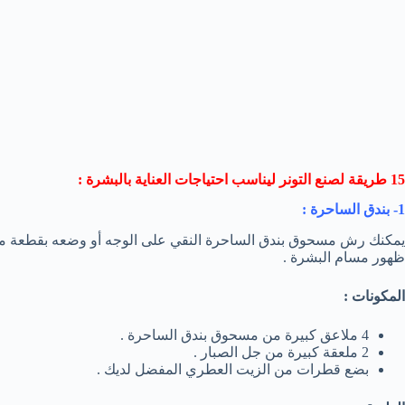
15 طريقة لصنع التونر ليناسب احتياجات العناية بالبشرة :
1- بندق الساحرة :
يمكنك رش مسحوق بندق الساحرة النقي على الوجه أو وضعه بقطعة من 
ظهور مسام البشرة .
المكونات :
4 ملاعق كبيرة من مسحوق بندق الساحرة .
2 ملعقة كبيرة من جل الصبار .
بضع قطرات من الزيت العطري المفضل لديك .