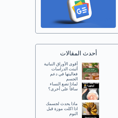
أحدث المقالات
أقوى الأوراق النباتية
أثبتت الدراسات
فعاليتها في دعم
الجسم
لماذا تضع النساء
ساقاً على أخرى؟
ماذا يحدث لجسمك
اذا اكلت موزة قبل
النوم