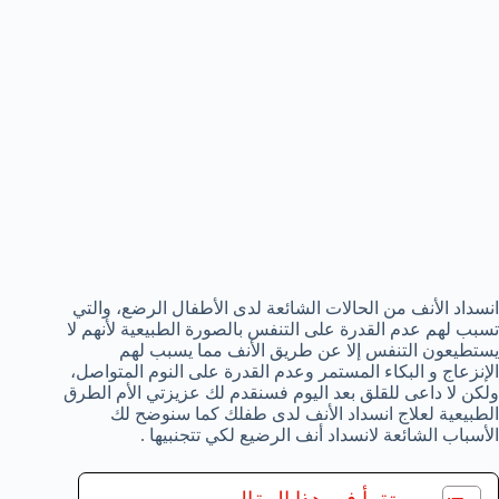
انسداد الأنف من الحالات الشائعة لدى الأطفال الرضع، والتي
تسبب لهم عدم القدرة على التنفس بالصورة الطبيعية لأنهم لا
يستطيعون التنفس إلا عن طريق الأنف مما يسبب لهم
الإنزعاج و البكاء المستمر وعدم القدرة على النوم المتواصل،
ولكن لا داعى للقلق بعد اليوم فسنقدم لك عزيزتي الأم الطرق
الطبيعية لعلاج انسداد الأنف لدى طفلك كما سنوضح لك
الأسباب الشائعة لانسداد أنف الرضيع لكي تتجنبيها .