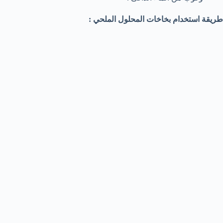
طريقة استخدام بخاخات المحلول الملحي :