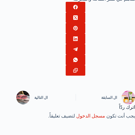
ال
السابقة
ال
التالية
اترك ردّاً
يجب أنت تكون
مسجل الدخول
لتضيف تعليقاً.