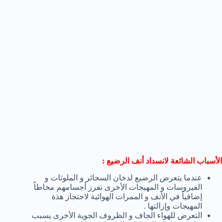
الأسباب الشائعة لانسداد أنف الرضيع :
عندما يتعرض الرضيع لدخان السجائر و الملوثات و
الفيروسات و المهيجات الأخرى تفرز أجسامهم مخاطاً
إضافياً في الأنف و الممرات الهوائية لاحتجاز هذة
المهيجات وإزالتها .
التعرض للهواء الجاف و الظروف الجوية الأخرى يسبب