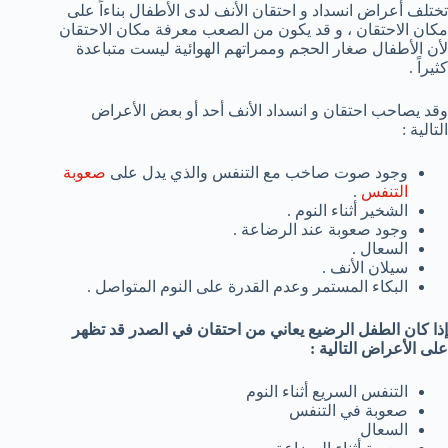
تختلف أعراض انسداد و احتقان الأنف لدى الأطفال بناءاً على
مكان الاحتقان ، و قد يكون من الصعب معرفة مكان الاحتقان
لأن الأطفال صغار الحجم وممراتهم الهوائية ليست متباعدة
كثيراً .
وقد يصاحب احتقان و انسداد الأنف أحد أو بعض الأعراض
التالية :
وجود صوت صاخب مع التنفس والذي يدل على
صعوبة
التنفس
.
الشخير أثناء النوم .
وجود صعوبة عند الرضاعة .
السعال .
سيلان الأنف .
البكاء المستمر وعدم القدرة على النوم المتواصل .
إذا كان الطفل الرضيع يعاني من احتقان في الصدر قد تظهر
على الأعراض التالية :
التنفس السريع أثناء النوم
صعوبة في التنفس
السعال