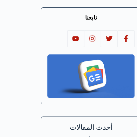
تابعنا
أحدث المقالات