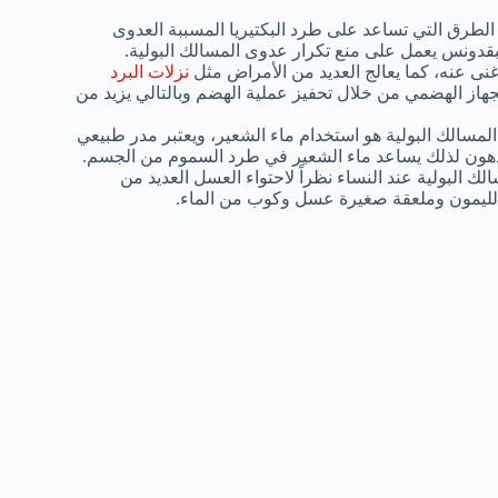
الطرق التي تساعد على طرد البكتيريا المسببة العدوى
قدونس يعمل على منع تكرار عدوى المسالك البولية.
نى عنه، كما يعالج العديد من الأمراض مثل
نزلات البرد
جهاز الهضمي من خلال تحفيز عملية الهضم وبالتالي يزيد من
مسالك البولية هو استخدام ماء الشعير، ويعتبر مدر طبيعي
دهون لذلك يساعد ماء الشعير في طرد السموم من الجسم.
البولية عند النساء نظراً لاحتواء العسل العديد من
 الليمون وملعقة صغيرة عسل وكوب من الماء.