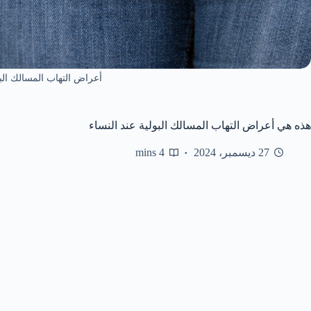
أعراض التهاب المسالك البو
هذه هي أعراض التهاب المسالك البولية عند النساء
27 ديسمبر، 2024
4 mins