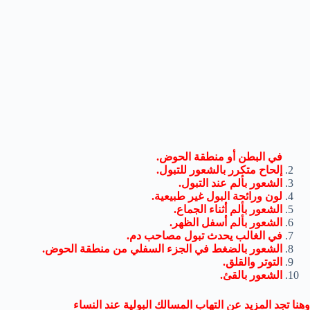
في البطن أو منطقة الحوض.
إلحاح متكرر بالشعور للتبول.
الشعور بألم عند التبول
.
لون ورائحة البول غير طبيعية.
الشعور بألم أثناء الجماع.
الشعور بألم أسفل الظهر.
في الغالب يحدث تبول مصاحب دم.
الشعور بالضغط في الجزء السفلي من منطقة الحوض.
التوتر والقلق.
الشعور بالقئ.
وهنا تجد المزيد عن التهاب المسالك البولية عند النساء