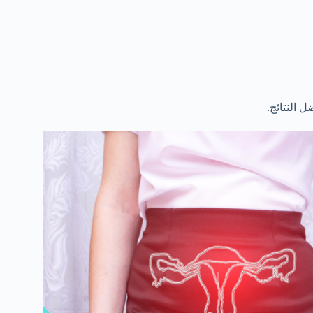
 النتائج.