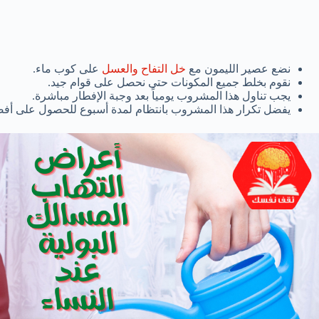
نضع عصير الليمون مع
خل التفاح والعسل
على كوب ماء.
نقوم بخلط جميع المكونات حتى نحصل على قوام جيد.
يجب تناول هذا المشروب يومياً بعد وجبة الإفطار مباشرة.
يفضل تكرار هذا المشروب بانتظام لمدة أسبوع للحصول على أفضل