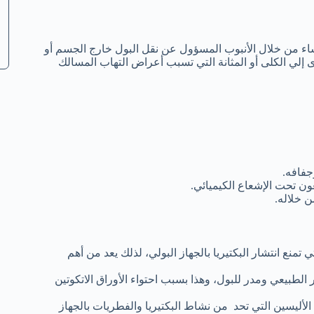
لنساء من خلال الأنبوب المسؤول عن نقل البول خارج الجسم أو
ى إلي الكلى أو المثانة التي تسبب أعراض التهاب المسالك
جفافه.
 تحت الإشعاع الكيميائي.
 خلاله.
 تمنع انتشار البكتيريا بالجهاز البولي، لذلك يعد من أهم
الطبيعي ومدر للبول، وهذا بسبب احتواء الأوراق الاتكوتين
الأليسين التي تحد من نشاط البكتيريا والفطريات بالجهاز