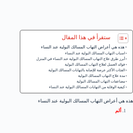
ستقرأ في هذا المقال
هذه هي أعراض التهاب المسالك البولية عند النساء
اسباب التهاب المسالك البولية عند النساء
أبرز طرق علاج التهاب المسالك البولية عند النساء في المنزل
فوائد العسل لعلاج التهاب المسالك البولية
الفئات الأكثر عرضة للإصابة بالتهابات المسالك البولية
مدة علاج التهاب المسالك البولية
مضاعفات التهاب المسالك البولية
كيفية الوقاية من التهابات المسالك البولية عند النساء
هذه هي أعراض التهاب المسالك البولية عند النساء
ألم