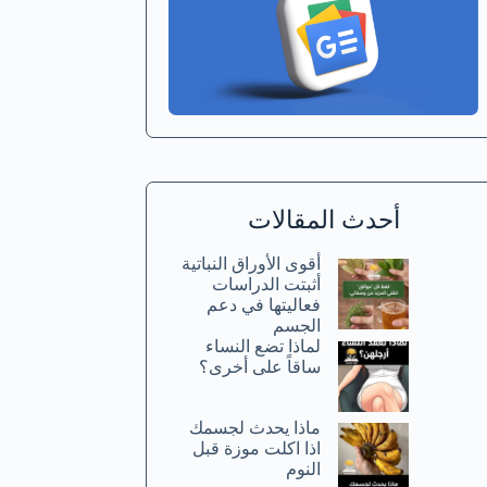
أحدث المقالات
أقوى الأوراق النباتية
أثبتت الدراسات
فعاليتها في دعم
الجسم
لماذا تضع النساء
ساقاً على أخرى؟
ماذا يحدث لجسمك
اذا اكلت موزة قبل
النوم