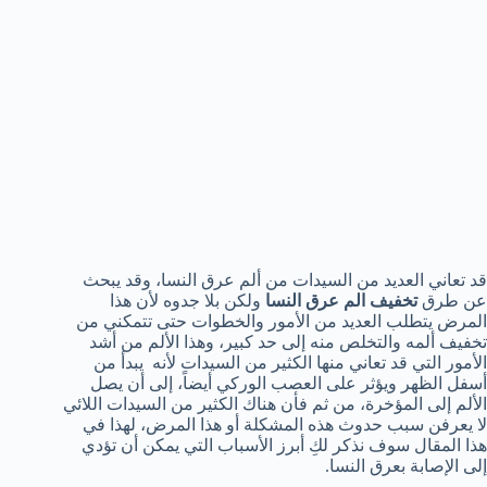
قد تعاني العديد من السيدات من ألم عرق النسا، وقد يبحث
عن طرق
تخفيف الم عرق النسا
ولكن بلا جدوه لأن هذا
المرض يتطلب العديد من الأمور والخطوات حتى تتمكني من
تخفيف ألمه والتخلص منه إلى حد كبير، وهذا الألم من أشد
الأمور التي قد تعاني منها الكثير من السيدات لأنه يبدأ من
أسفل الظهر ويؤثر على العصب الوركي أيضاً، إلى أن يصل
الألم إلى المؤخرة، من ثم فأن هناك الكثير من السيدات اللائي
لا يعرفن سبب حدوث هذه المشكلة أو هذا المرض، لهذا في
هذا المقال سوف نذكر لكِ أبرز الأسباب التي يمكن أن تؤدي
إلى الإصابة بعرق النسا.