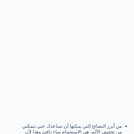
من أبرز النصائح التي يمكنها أن تساعدك حتى تتمكني
من تخفيف الألم، هي الاستحمام بماء دافئ وهذا لأن