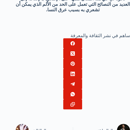
العديد من النصائح التي تعمل على الحد من الألم الذي يمكن أن
تشعري به بسبب عرق النسا.
ساهم في نشر الثقافة والمعرفة