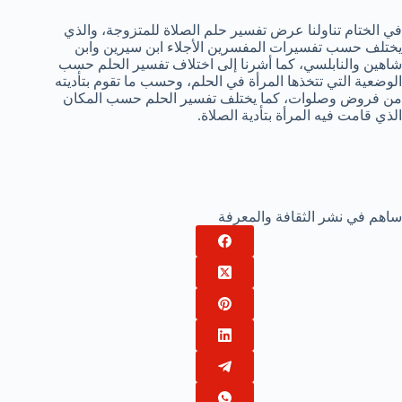
في الختام تناولنا عرض تفسير حلم الصلاة للمتزوجة، والذي
يختلف حسب تفسيرات المفسرين الأجلاء ابن سيرين وابن
شاهين والنابلسي، كما أشرنا إلى اختلاف تفسير الحلم حسب
الوضعية التي تتخذها المرأة في الحلم، وحسب ما تقوم بتأديته
من فروض وصلوات، كما يختلف تفسير الحلم حسب المكان
الذي قامت فيه المرأة بتأدية الصلاة.
ساهم في نشر الثقافة والمعرفة