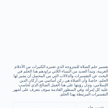
تفسير حلم الصلاة للمتزوجة الذي تعتبره الكثيرات من الأحلام
الغريبة، وتبدأ العديد من النساء اللاتي يراودهم هذا الحلم في
البحث عن التفسيرات والدلالات التي من المحتمل أن يشير لها
الحلم، خاصةً وأن الصلاة هي ركن أساسي من أركان الدين
الإسلامي، وتدل رؤيتها على هذا العمل الصالح الذي تُحاسب
عليه كل إمرأة، وفي السطور القادمة سوف نتعرف على أشهر
التفسيرات المرتبطة بهذا الحلم.
تفسير حلم