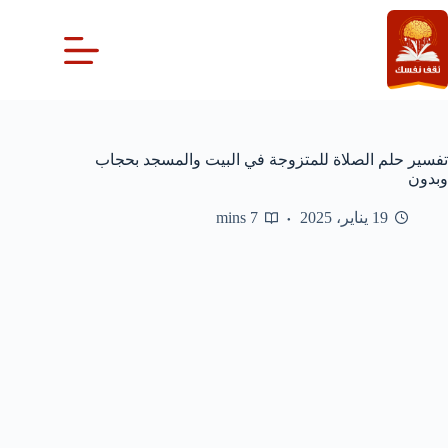
لتجاوز
لى
لمحتوى
تفسير حلم الصلاة للمتزوجة في البيت والمسجد بحجاب
وبدون
19 يناير، 2025
7 mins