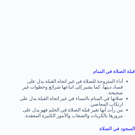
قبلة الصلاة في المنام
أداء المتزوجة للصلاة في غير اتجاه القبلة يدل على
فساد دينها، كما يشير إلى اتباعها شرائع وخطوات غير
صحيحة.
صلاتها في المنام بالنساء في غير اتجاه القبلة يدل على
ارتكاب المعاصي.
من رأت أنها تغير قبلة الصلاة في الحلم فهو يدل على
مرورها بالكربات والصعاب والأمور الكثيرة المعقدة.
السجود في الصلاة