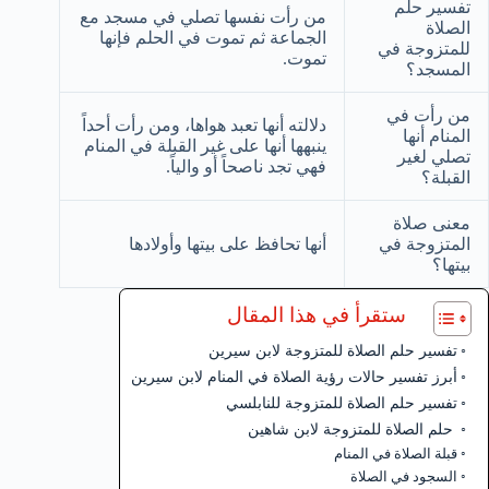
تفسير حلم
من رأت نفسها تصلي في مسجد مع
الصلاة
الجماعة ثم تموت في الحلم فإنها
للمتزوجة في
تموت.
المسجد؟
من رأت في
دلالته أنها تعبد هواها، ومن رأت أحداً
المنام أنها
ينبهها أنها على غير القبلة في المنام
تصلي لغير
فهي تجد ناصحاً أو والياً.
القبلة؟
معنى صلاة
المتزوجة في
أنها تحافظ على بيتها وأولادها
بيتها؟
ستقرأ في هذا المقال
تفسير حلم الصلاة للمتزوجة لابن سيرين
أبرز تفسير حالات رؤية الصلاة في المنام لابن سيرين
تفسير حلم الصلاة للمتزوجة للنابلسي
حلم الصلاة للمتزوجة لابن شاهين
قبلة الصلاة في المنام
السجود في الصلاة