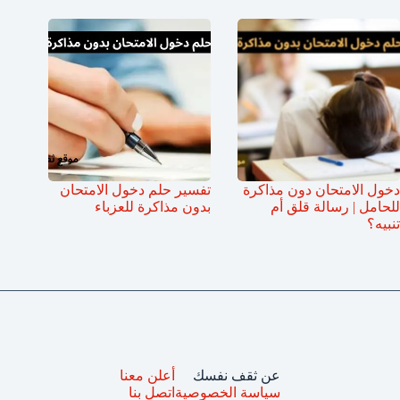
دخول الامتحان دون مذاكرة
تفسير حلم دخول الامتحان
للحامل | رسالة قلق أم
بدون مذاكرة للعزباء
تنبيه؟
عن ثقف نفسك
أعلن معنا
سياسة الخصوصية
اتصل بنا