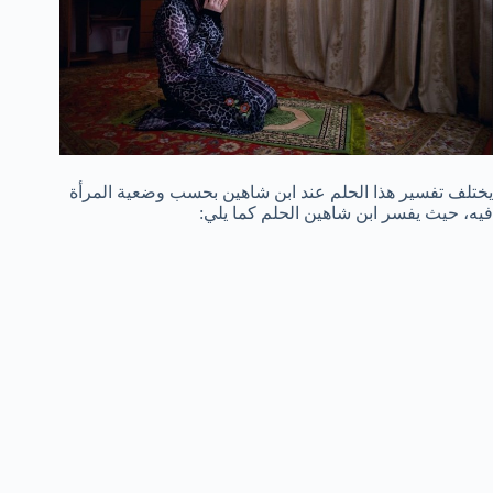
يختلف تفسير هذا الحلم عند ابن شاهين بحسب وضعية المرأة
فيه، حيث يفسر ابن شاهين الحلم كما يلي: