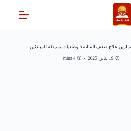
لتجاوز
لى
لمحتوى
تمارين علاج ضعف المثانة 5 وضعيات بسيطة للمبتدئين
19 يناير، 2025
4 mins