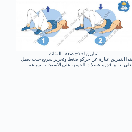
تمارين لعلاج ضعف المثانة
هذا التمرين عبارة عن حركو ضغط وتحرير سريع حيث يعمل
على تعزيز قدرة عضلات الحوض على الاستجابة بسرعة .