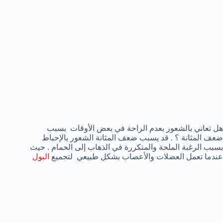
هل تعاني بالشعور بعدم الراحة في بعض الأوقات بسبب
ضعف المثانة ؟ . قد يسبب ضعف المثانة الشعور بالإحباط
بسبب الرغبة الملحة والمتكررة في الذهاب إلى الحمام . حيث
عندما تعمل العضلات والأعصاب بشكل طبيعي لتجميع
البول