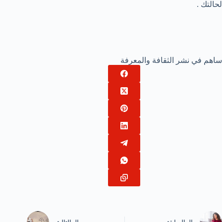
لحالتك .
ساهم في نشر الثقافة والمعرفة