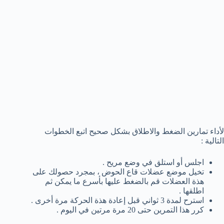
لأداء تمارين الضغط والاطلاق بشكل صحيح اتبع الخطوات
التالية :
اجلس أو استلق في وضع مريح .
تخيل موضع عضلات قاع الحوض ، بمجرد حصولك على
هذة العضلات قم بالضغط عليها بأسرع ما يمكن ثم
اطلقها .
استرح لمدة 3 ثواني قبل إعادة هذة الحركة مرة أخرى .
كرر هذا التمرين حتى 20 مرة مرتين في اليوم .