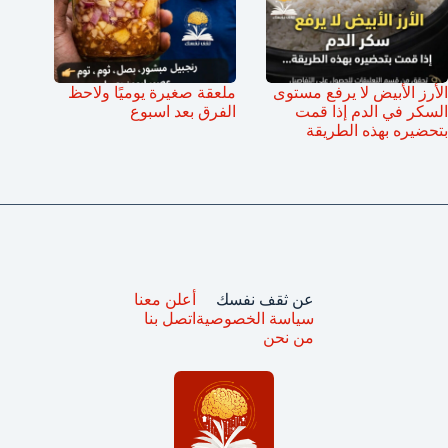
الأرز الأبيض لا يرفع مستوى
ملعقة صغيرة يوميًا ولاحظ
السكر في الدم إذا قمت
الفرق بعد اسبوع
بتحضيره بهذه الطريقة
عن ثقف نفسك
أعلن معنا
سياسة الخصوصية
اتصل بنا
من نحن