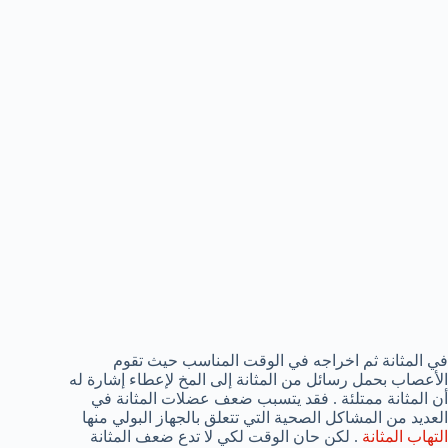
في المثانة ثم اخراجه في الوقت المناسب حيث تقوم
الأعصاب بحمل رسائل من المثانة إلى المخ لإعطاء إشارة له
أن المثانة ممتلئة . فقد يتسبب ضعف عضلات المثانة في
العديد من المشاكل الصحية التي تتعلق بالجهاز البولي منها
التهاب المثانة
. لكن حان الوقت لكي لا تدع ضعف المثانة