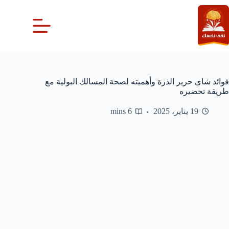
لتجاوز
لى
لمحتوى
فوائد شاي حرير الذرة وأهميته لصحة المسالك البولية مع
طريقة تحضيره
19 يناير، 2025
6 mins