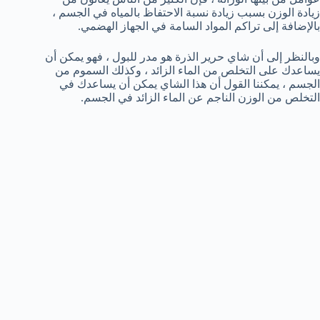
زيادة الوزن بسبب زيادة نسبة الاحتفاظ بالمياه في الجسم ،
بالإضافة إلى تراكم المواد السامة في الجهاز الهضمي.
وبالنظر إلى أن شاي حرير الذرة هو مدر للبول ، فهو يمكن أن
يساعدك على التخلص من الماء الزائد ، وكذلك السموم من
الجسم ، يمكننا القول أن هذا الشاي يمكن أن يساعدك في
التخلص من الوزن الناجم عن الماء الزائد في الجسم.