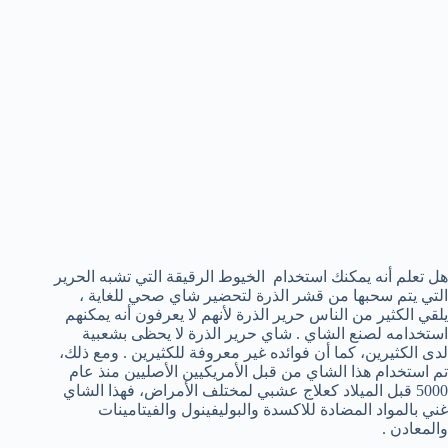
هل تعلم أنه يمكنك استخدام الخيوط الرقيقة التي تشبه الحرير
التي يتم سحبها من قشر الذرة لتحضير شاي صحي للغاية ،
يلقي الكثير من الناس حرير الذرة لأنهم لا يعرفون أنه يمكنهم
استخدامه لصنع الشاي . شاي حرير الذرة لا يحظى بشعبية
لدى الكثيرين، كما أن فوائده غير معروفة للكثيرين . ومع ذلك،
تم استخدام هذا الشاي من قبل الأمريكيين الأصليين منذ عام
5000 قبل الميلاد كعلاج عشبي لمختلف الأمراض، فهذا الشاي
غني بالمواد المضادة للاكسدة والبوليفينول والفيتامينات
والمعادن .