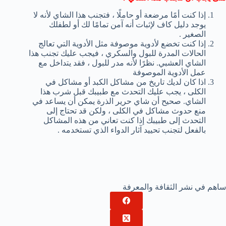
إذا كنت أمًا مرضعة أو حاملًا ، فتجنب هذا الشاي لأنه لا
يوجد دليل كاف لإثبات أنه آمن تمامًا لك أو لطفلك
الصغير .
إذا كنت تخضع لأدوية موصوفة مثل الأدوية التي تعالج
الحالات المدرة للبول والسكري ، فيجب عليك تجنب هذا
الشاي العشبي. نظرًا لأنه مدر للبول ، فقد يتداخل مع
عمل الأدوية الموصوفة
اذا كان لديك تاريخ من مشاكل الكبد أو مشاكل في
الكلى ، يجب عليك التحدث مع طبيبك قبل شرب هذا
الشاي. صحيح أن شاي حرير الذرة يمكن أن يساعد في
منع حدوث مشاكل في الكلى ، ولكن قد تحتاج إلى
التحدث إلى طبيبك إذا كنت تعاني من هذه المشاكل
بالفعل لتجنب تحييد آثار الدواء الذي تستخدمه .
ساهم في نشر الثقافة والمعرفة