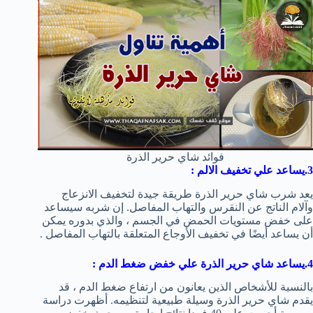
فوائد شاي حرير الذرة
3.يساعد علي تخفيف الالم :
يعد شرب شاي حرير الذرة طريقة جيدة لتخفيف الانزعاج
وآلام الناتج عن النقرس والتهاب المفاصل. إن شربه سيساعد
على خفض مستويات الحمض في الجسم ، والذي بدوره يمكن
أن يساعد أيضًا في تخفيف الأوجاع المتعلقة بالتهاب المفاصل .
4.يساعد شاي حرير الذرة علي خفض ضغط الدم :
بالنسبة للأشخاص الذين يعانون من ارتفاع ضغط الدم ، قد
يقدم شاي حرير الذرة وسيلة طبيعية لتنظيمه. أظهرت دراسة