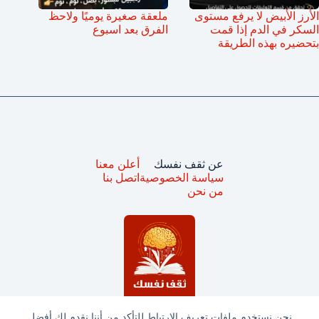
الأرز الأبيض لا يرفع مستوى
ملعقة صغيرة يوميًا ولاحظ
السكر في الدم إذا قمت
الفرق بعد اسبوع
بتحضيره بهذه الطريقة
عن ثقف نفسك
أعلن معنا
سياسة الخصوصية
اتصل بنا
من نحن
نحن نستخدم ملفات تعريف الارتباط للتأكد من أننا نقدم لك أفضل