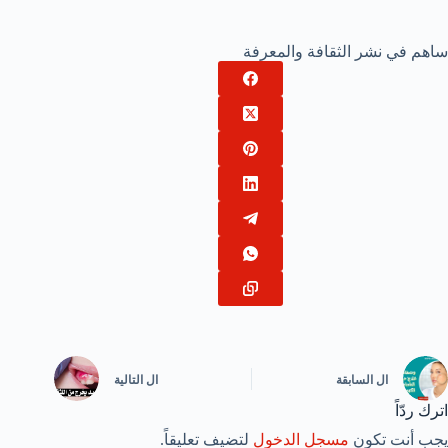
ساهم في نشر الثقافة والمعرفة
ال
السابقة
ال
التالية
اترك ردّاً
يجب أنت تكون
مسجل الدخول
لتضيف تعليقاً.