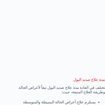
مدة علاج صديد البول
تختلف في العادة مدة علاج صديد البول تبعاً لأعراض الحالة
وطريقة العلاج المتبعة، حيث:
يستلزم علاج أعراض الحالة البسيطة والمتوسطة