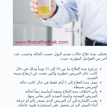
تختلف مدة علاج حالات صديد البول حسب الحالة وحسب عدد
آخر من العوامل المؤثرة، حيث:
تتراوح مدة العلاج ما بين 10 إلى 15 يوماً وذلك في حال
كانت حال المريض خطيرة والتي نتجت عن ارتفاع نسبة
الصديد.
تصل مدة العلاج إلى 5 أيام فقط في حال كانت حالة
المريض بسيطة.
يأتي اختلاف مدة العلاج بصفة أساسية تبعاً لحالة
المريض الصحية وكمية الصديد التي يعاني منها.
يجب الإشارة إلى أن المريض الذي يشعر بألم أو حرقة
أثناء التبول لابد أن يحصل على استشارة طبية عاجلة،