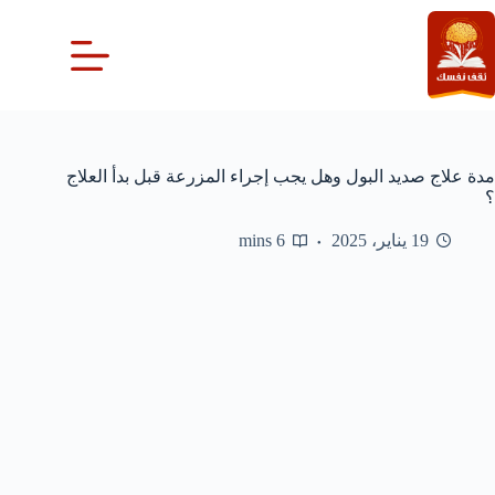
لتجاوز
لى
لمحتوى
مدة علاج صديد البول وهل يجب إجراء المزرعة قبل بدأ العلاج
؟
19 يناير، 2025
6 mins