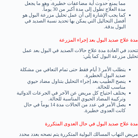
مما يمنع حدوث أية مضاعفات خطيرة، وهو ما يجعل
مدة العلاج تطول إلى مدة أكبر من 30 يوماً.
كما يجب الإشارة إلى أن عمل تحليل مزرعة البول هو
أفضل التحاليل التي يمكن بها تحديد نسبة الصديد في
البول بدقة.
مدة علاج صديد البول بعد إجراء المزرعة
تتحدد في العادة مدة علاج حالات الصديد في البول بعد عمل
تحليل مزرعة البول كما يلي:
يتطلب الأمر 3 أيام فقط حتى تمام التعافي من مشكلة
صديد البول الخطيرة.
ينصح الطبيب بعد إجراء التحليل بتناول مضاد حيوي
مناسب للحالة.
يختلف احتياج كل مريض عن الآخر في الجرعات الدوائية
وتركيبة المضاد الحيوي المناسبة للحالة.
يصل الأمر في عدد من الحالات مدة 14 يوماً في حال
كانت العدوى خطيرة.
مدة علاج صديد البول في حال العدوى المتكررة
مريض التهاب المسالك البولية المتكررة يتم نصحه بعدد محدد