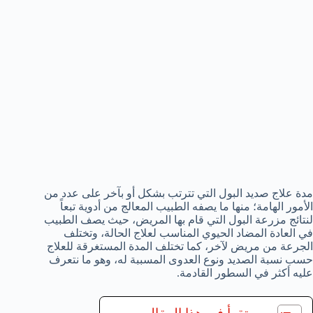
مدة علاج صديد البول التي تترتب بشكل أو بآخر على عدد من
الأمور الهامة؛ منها ما يصفه الطبيب المعالج من أدوية تبعاً
لنتائج مزرعة البول التي قام بها المريض، حيث يصف الطبيب
في العادة المضاد الحيوي المناسب لعلاج الحالة، وتختلف
الجرعة من مريض لآخر، كما تختلف المدة المستغرقة للعلاج
حسب نسبة الصديد ونوع العدوى المسببة له، وهو ما نتعرف
عليه أكثر في السطور القادمة.