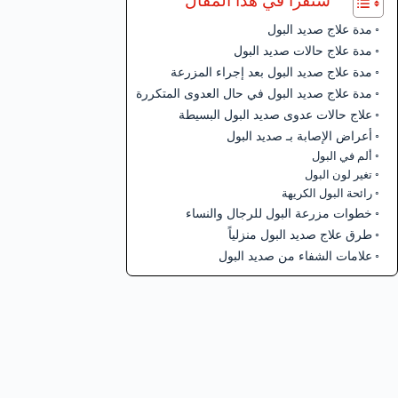
ستقرأ في هذا المقال
مدة علاج صديد البول
مدة علاج حالات صديد البول
مدة علاج صديد البول بعد إجراء المزرعة
مدة علاج صديد البول في حال العدوى المتكررة
علاج حالات عدوى صديد البول البسيطة
أعراض الإصابة بـ صديد البول
ألم في البول
تغير لون البول
رائحة البول الكريهة
خطوات مزرعة البول للرجال والنساء
طرق علاج صديد البول منزلياً
علامات الشفاء من صديد البول