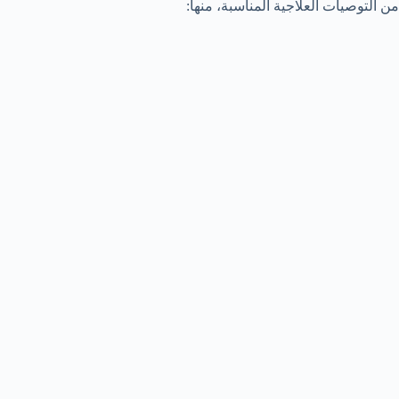
من التوصيات العلاجية المناسبة، منها: