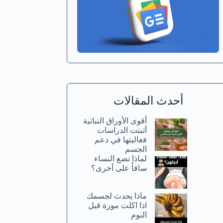
أحدث المقالات
أقوى الأوراق النباتية
أثبتت الدراسات
فعاليتها في دعم
الجسم
لماذا تضع النساء
ساقاً على أخرى؟
ماذا يحدث لجسمك
اذا اكلت موزة قبل
النوم