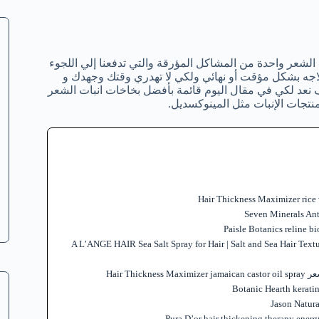
شعر واحدة من المشاكل المؤرقة والتي تدفعنا إلي اللجوء
لاجه بشكل مؤقت أو نهائي ولكي لا تهدري وقتك وجهدك و
نعد لكي في مقال اليوم قائمة بأفضل بخاخات انبات الشعر
لمنتجات الإنبات مثل المينوكسديل.