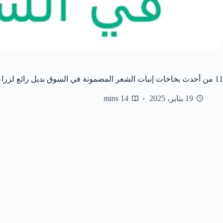
11 من أحدث بخاخات إنبات الشعر المضمونة في السوق بديل رائع لزراعة الشعر
19 يناير، 2025
14 mins