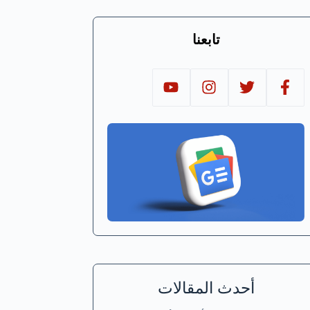
تابعنا
أحدث المقالات