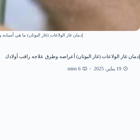
إدمان غاز الولاعات (غاز البوتان) ما هي أسبابه
إدمان غاز الولاعات (غاز البوتان) أعراضه وطرق علاجه راقب أولادك
19 يناير، 2025
6 mins