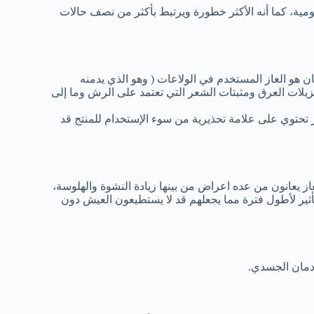
ومية، كما أنه الأكثر خطورة ويرتبط بأكثر من نصف حالات
ان هو الغاز المستخدم في الولاعات ( وهو الذي يدمنه
زيلات العرق ومثبتات الشعر التي تعتمد على الرش وما إلى
 تحتوي على علامة تحذيرية من سوء الإستخدام للمنتج قد
از يعانون من عده اعراض من بينها زيادة النشوة والهلوسة،
أثير لأطول فترة مما يجعلهم قد لا يستطيعون العيش دون
إدمان الجسدي.