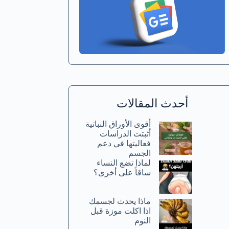
أحدث المقالات
أقوى الأوراق النباتية
أثبتت الدراسات
فعاليتها في دعم
الجسم
لماذا تضع النساء
ساقاً على أخرى؟
ماذا يحدث لجسمك
اذا اكلت موزة قبل
النوم