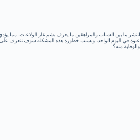
انتشر ما بين الشباب والمراهقين ما يعرف بشم غاز الولاعات، مما يؤدي 
عبوة في اليوم الواحد، وبسبب خطورة هذه المشكله سوف نتعرف على إد
والوقاية منه؟