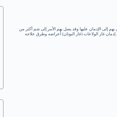
بهم إلى الإدمان عليها وقد يصل بهم الأمر إلى شم أكثر من
مان غاز الولاعات (غاز البوتان) أعراضه وطرق علاجه