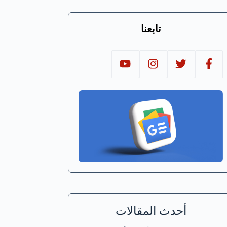
تابعنا
أحدث المقالات