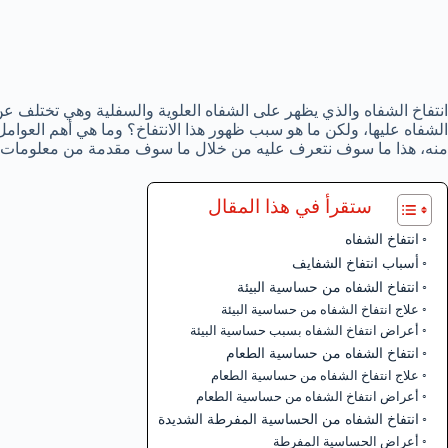
انتفاخ الشفاه والذي يظهر على الشفاه العلوية والسفلية وهي تختلف ع
الشفاه عليها، ولكن ما هو سبب ظهور هذا الانتفاخ؟ وما هي أهم العوا
منه، هذا ما سوف نتعرف عليه من خلال ما سوف مقدمة من معلومات حو
ستقرأ في هذا المقال
انتفاخ الشفاه
أسباب انتفاخ الشفايف
انتفاخ الشفاه من حساسية البيئة
علاج انتفاخ الشفاه من حساسية البيئة
أعراض انتفاخ الشفاه بسبب حساسية البيئة
انتفاخ الشفاه من حساسية الطعام
علاج انتفاخ الشفاه من حساسية الطعام
أعراض انتفاخ الشفاه من حساسية الطعام
انتفاخ الشفاه من الحساسية المفرطة الشديدة
أعراض الحساسية المفرطة