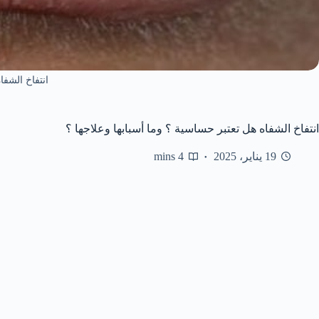
انتفاخ الشفا
انتفاخ الشفاه هل تعتبر حساسية ؟ وما أسبابها وعلاجها ؟
19 يناير، 2025
4 mins