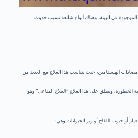
الموجودة في البيئة، وهناك أنواع شائعة تسبب حدوث
ضادات الهيستامين، حيث يتناسب هذا العلاج مع العديد من
 الخطورة، ويطلق على هذا العلاج “العلاج المناعي” وهو
ار أو حبوب اللقاح أو وبر الحيوانات وهي: