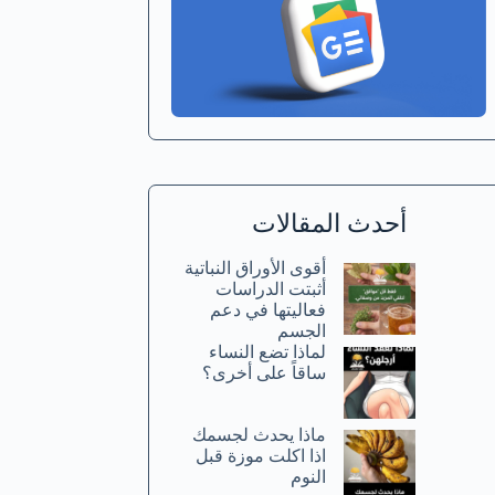
أحدث المقالات
أقوى الأوراق النباتية
أثبتت الدراسات
فعاليتها في دعم
الجسم
لماذا تضع النساء
ساقاً على أخرى؟
ماذا يحدث لجسمك
اذا اكلت موزة قبل
النوم