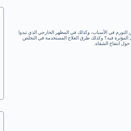
ن التورم في الأسباب، وكذلك في المظهر الخارجي الذي تبدوا
مل المؤثرة فيه؟ وكذلك طرق العلاج المستخدمة في التخلص
ل انتفاخ الشفاه.