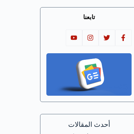
تابعنا
أحدث المقالات