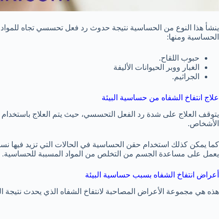
ينشأ هذا النوع من الحساسية نتيجة حدوث رد فعل تحسسي تجاه للمواد 
الحساسية ومنها:
حبوب اللقاح.
الغبار ووبر الحيوانات الأليفة
الجراثيم.
علاج انتفاخ الشفاه من حساسية البيئة
يتوقف العلاج على شدة رد الفعل التحسسي، حيث يتم العلاج باستخدام م
الأشخاص.
كما يمكن كذلك استخدام حقن الحساسية في الحالات التي تزيد فيها نسبة
يعمل على مساعدة الجسم من التخلص من المواد المسببة للحساسية.
أعراض انتفاخ الشفاه بسبب حساسية البيئة
هذه هي مجموعة الأعراض المصاحبة لانتفاخ الشفاه الذي يحدث نتيجة الغي