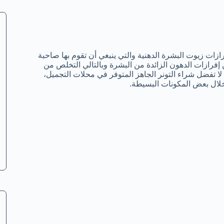
زات زيوت البشرة الدهنية والتي ينبغي أن تقوم بها صاحبة
فرازات الدهون الزائدة من البشرة وبالتالي التخلص من
ا تفضل شراء التونر الجاهز المتوفر في محلات التجميل،
لال بعض المكونات البسيطة.