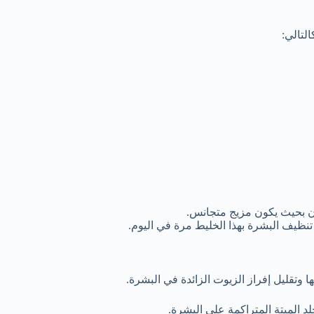
لتالي:
ن بحيث يكون مزيج متجانس.
نظيف البشرة بهذا الخليط مرة في اليوم.
وتقليل إفراز الزيوت الزائدة في البشرة.
لد الميتة المتراكمة على البشرة.