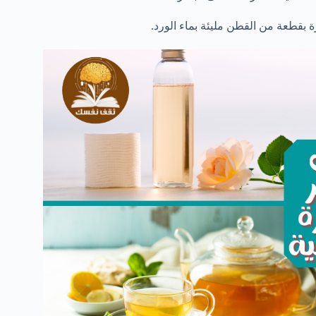
بقطعة من القطن مليئة بماء الورد.