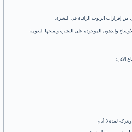
ن إفرازات الزيوت الزائدة في البشرة.
وساخ والدهون الموجودة على البشرة ويمنحها النعومة
ع الآتي:
لمدة 3 أيام.