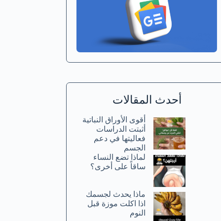
أحدث المقالات
أقوى الأوراق النباتية
أثبتت الدراسات
فعاليتها في دعم
الجسم
لماذا تضع النساء
ساقاً على أخرى؟
ماذا يحدث لجسمك
اذا اكلت موزة قبل
النوم