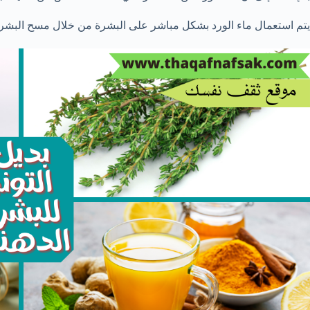
يتم استعمال ماء الورد بشكل مباشر على البشرة من خلال مسح البشرة 