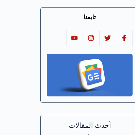
تابعنا
أحدث المقالات