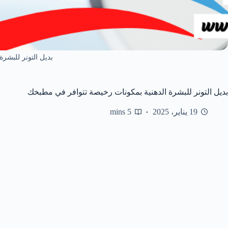
بديل التونر للبشرة 
بديل التونر للبشرة الدهنية بمكونات رخيصة تتوافر في مطبخك
19 يناير، 2025
5 mins