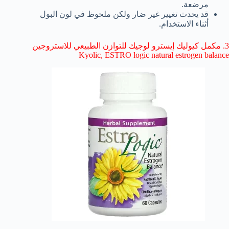
مرضعة.
قد يحدث تغيير غير ضار ولكن ملحوظ في لون البول
أثناء الاستخدام.
3. مكمل كيوليك إيسترو لوجيك للتوازن الطبيعي للاستروجين
Kyolic, ESTRO logic natural estrogen balance