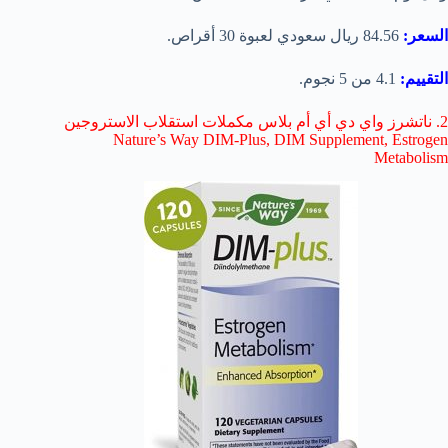
السعر:
84.56 ريال سعودي لعبوة 30 أقراص.
التقييم:
4.1 من 5 نجوم.
2. ناتشرز واي دي أي أم بلاس مكملات استقلاب الاستروجين
Nature’s Way DIM-Plus, DIM Supplement, Estrogen
Metabolism