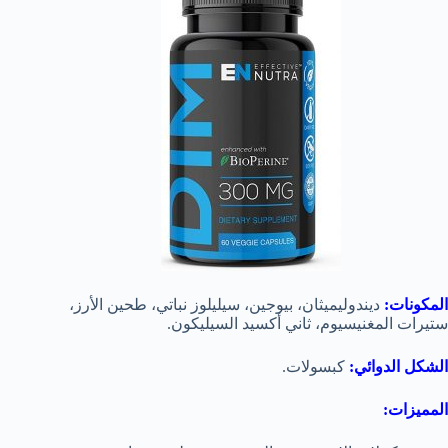
المكونات:
ديندوليميثان، بيوجين، سيليلوز نباتي، طحين الأرز،
ستيرات المغنيسيوم، ثاني أكسيد السيليكون.
الشكل الدوائي:
كبسولات.
المميزات: