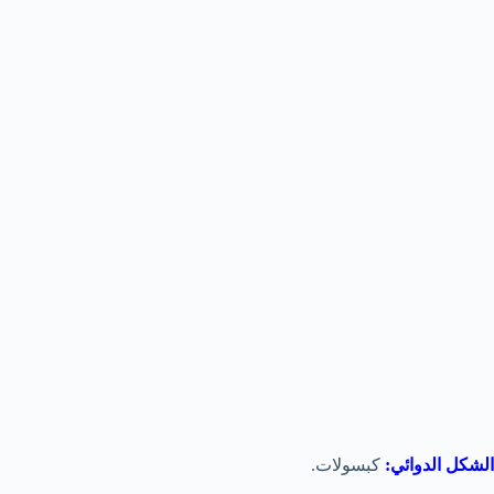
الشكل الدوائي:
كبسولات.