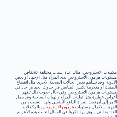
مكملات الاستروجين، هناك عدة أسباب مختلفة لانخفاض
مستويات هرمون الاستروجين لدى المرأة مثل الإجهاد أو بعض
الأدوية وقد تساهم بعض الحالات الصحية الأخرى مثل انقطاع
الطمث أو متلازمة تكيس المبايض في حدوث انخفاض حاد في
مستويات هرمون الاستروجين وفي حال حدوث ذلك تظهر
أعراض خطيرة مثل تقلبات المزاج والهبات الساخنة وقد يصل
الأمر إلي أن تفقد المرأة الدافع الجنسي ولهذا السبب ، من
المهم استكمال مستويات
هرمون الاستروجين
بالمكملات
الغذائية التي سوف يرد ذكرها في المقال لتجنب هذه الأعراض
المزعجة.