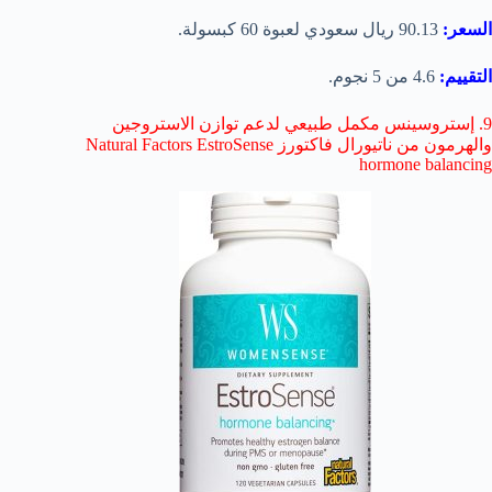
السعر:
90.13 ريال سعودي لعبوة 60 كبسولة.
التقييم:
4.6 من 5 نجوم.
9. إستروسينس مكمل طبيعي لدعم توازن الاستروجين
والهرمون من ناتيورال فاكتورز Natural Factors EstroSense
hormone balancing