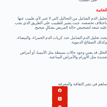
الخاتمة
تحليل الدم الشامل من التحاليل التي لا غنى لأي طبيب عنها
باختلاف تخصصه. حيث يشير للطبيب على الطريق الذي يجب
عليه تتبعه لتشخيص حالة المريض بشكلٍ صحيح.
يحدد تحليل الدم الشامل عدد كريات الدم الحمراء، والبيضاء،
وكذلك الصفائح الدموية.
الخلل قد يعني وجود حالات بسيطة مثل الأنيميا، أو أمراض
شديدة مثل الأورام والأمراض المناعية.
ساهم في نشر الثقافة والمعرفة