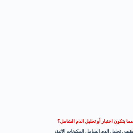
مما يتكون اختبار أو تحليل الدم الشامل؟
يقيس تحليل الدم الشامل المكونات الآتية: