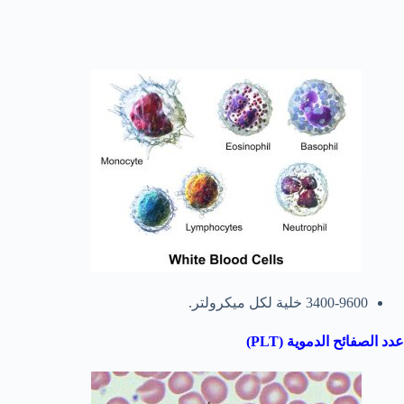
3400-9600 خلية لكل ميكرولتر.
عدد الصفائح الدموية (PLT)