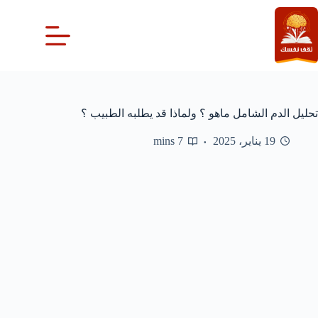
لتجاوز
لى
لمحتوى
تحليل الدم الشامل ماهو ؟ ولماذا قد يطلبه الطبيب ؟
19 يناير، 2025
7 mins