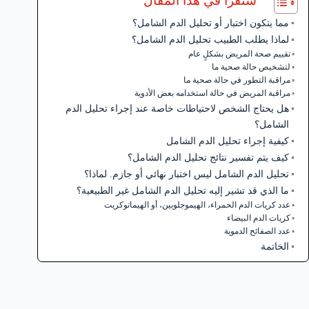
ستقرأ في هذا المقال
مما يتكون اختبار أو تحليل الدم الشامل؟
لماذا يطلب الطبيب تحليل الدم الشامل؟
تقييم صحة المريض بشكلٍ عام
لتشخيص حالة صحية ما
مراقبة التطور في حالة صحية ما
مراقبة المريض في حالة استخدامه بعض الأدوية
هل يحتاج الشخص لاحتياطات خاصة عند إجراء تحليل الدم
الشامل؟
كيفية إجراء تحليل الدم الشامل
كيف يتم تفسير نتائج تحليل الدم الشامل؟
تحليل الدم الشامل ليس اختبار نهائي أو جازم. لماذا؟
ما الذي قد تشير إليه تحليل الدم الشامل غير الطبيعية؟
عدد كريات الدم الحمراء، الهيموجلوبين، أو الهيماتوكريت
كريات الدم البيضاء
عدد الصفائح الدموية
الخاتمة