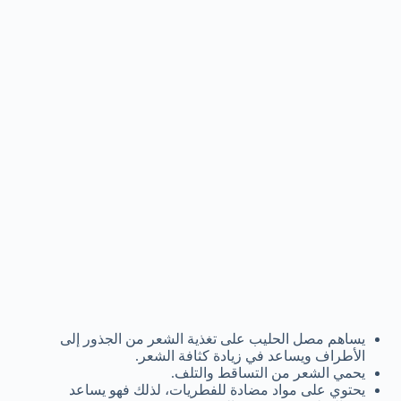
يساهم مصل الحليب على تغذية الشعر من الجذور إلى
الأطراف ويساعد في زيادة كثافة الشعر.
يحمي الشعر من التساقط والتلف.
يحتوي على مواد مضادة للفطريات، لذلك فهو يساعد