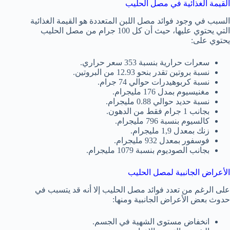
القيمة الغذائية في مصل الحليب
السبب في وجود فوائد مصل اللبن المتعددة هو القيمة الغذائية
التي يحتوي عليها، حيث أن كل 100 جرام من مصل الحليب
يحتوي على:
سعرات حرارية بنسبة 353 سعر حراري.
نسبة بروتين تقدر بنحو 12.93 من البروتين.
نسبة كربوهيدرات حوالي 74 جرام.
مغنيسيوم بمدل 176 مليجرام.
نسبة حديد حوالي 0.88 مليجرام.
بجانب 1 جرام فقط من الدهون.
كالسيوم بنسبة 796 مليجرام.
زنك بمعدل 1,9 مليجرام.
فوسفور بمعدل 932 مليجرام.
بجانب الصوديوم بنسبة 1079 مليجرام.
الأعراض الجانبية لمصل الحليب
على الرغم من تعدد فوائد مصل الحليب إلا أنه قد يتسبب في
حدوث بعض الأعراض الجانبية ومنها:
انخفاض مستوى الشهية في الجسم.