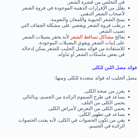
في التخلص من قشرة الشعر.
يقلل من الإفرازات الدهنية الموجودة في فروة الشعر
لأصحاب الشعر الدهني.
يمنح الشعر الحيوية واللمعان والنعومة.
يرطب فروة الشعر ويقضي على مشكلة الجفاف التي
تصيب الشعر.
يعالج
مشاكل تساقط الشعر
لأنه يحفز بصيلات الشعر
على إنبات الشعر ويقوي البصيلات الموجودة.
للاستفادة من فوائد مصل الحليب للشعر يمكن إدخاله
في بعض ماسكات الشعر أو تناوله.
فوائد مصل اللبن للكلى
مصل الحليب له فوائد متعددة للكلى ومنها:
يعزز من صحة الكلى.
يساعد في طرح السموم الزائدة من الجسم، وبالتالي
يحمي الكلى من التلف.
يحمي الكلى من التعرض لأمراض الكلى.
يساعد في تطهير الكلى.
يقي من تكون الحصوات في الكلى، لأنه يفتت الحصوات
الزائدة في الجسم.