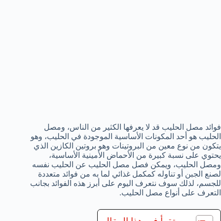
فوائد مصل الحليب قد لا يعرفها الكثير من الناس، ومصل
الحليب هو أحد المكونات الأساسية الموجودة في الحليب، وهو
يتكون من نوع معين من البروتينات وهو بروتين الكازين الذي
يحتوي على نسبة كبيرة من الأحماض الأمينية الأساسية،
ومصل الحليب، ويمكن فصل مصل الحليب عن الحليب نفسه
لصنع الجبن أو تناوله كمكمل غذائي لما به من فوائد متعددة
للجسم، لذلك سوف نتعرف اليوم على أبرز هذه الفوائد بجانب
التعرف على أنواع مصل الحليب.