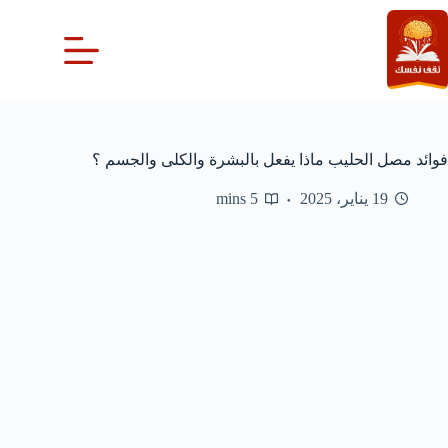
لتجاوز
لى
لمحتوى
فوائد مصل الحليب ماذا يفعل بالبشرة والكلى والجسم ؟
19 يناير، 2025
5 mins