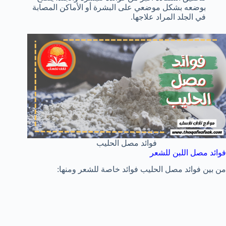
بوضعه بشكل موضعي على البشرة أو الأماكن المصابة
في الجلد المراد علاجها.
فوائد مصل الحليب
فوائد مصل اللبن للشعر
من بين فوائد مصل الحليب فوائد خاصة للشعر ومنها: