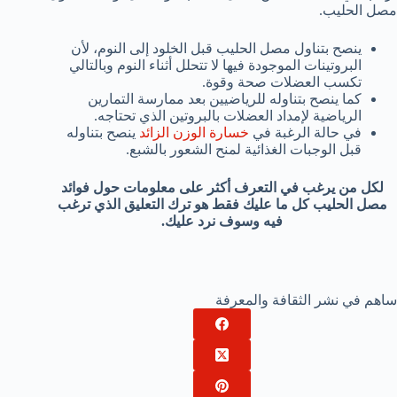
مصل الحليب.
ينصح بتناول مصل الحليب قبل الخلود إلى النوم، لأن
البروتينات الموجودة فيها لا تتحلل أثناء النوم وبالتالي
تكسب العضلات صحة وقوة.
كما ينصح بتناوله للرياضيين بعد ممارسة التمارين
الرياضية لإمداد العضلات بالبروتين الذي تحتاجه.
في حالة الرغبة في
خسارة الوزن الزائد
ينصح بتناوله
قبل الوجبات الغذائية لمنح الشعور بالشبع.
لكل من يرغب في التعرف أكثر على معلومات حول فوائد
مصل الحليب كل ما عليك فقط هو ترك التعليق الذي ترغب
فيه وسوف نرد عليك.
ساهم في نشر الثقافة والمعرفة