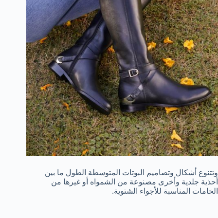
وتتنوع أشكال وتصاميم البوتات المتوسطة الطول ما بين
أحذية جلدية وأخرى مصنوعة من الشمواه أو غيرها من
الخامات المناسبة للأجواء الشتوية.