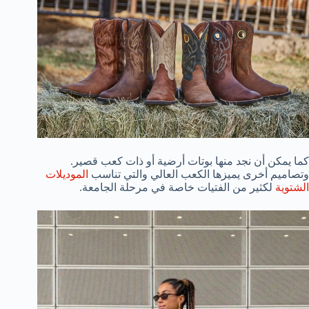
كما يمكن أن نجد منها بوتات أرضية أو ذات كعب قصير.
وتصاميم أخرى يميزها الكعب العالي والتي تناسب
الموديلات
الشتوية
لكثير من الفتيات خاصة في مرحلة الجامعة.