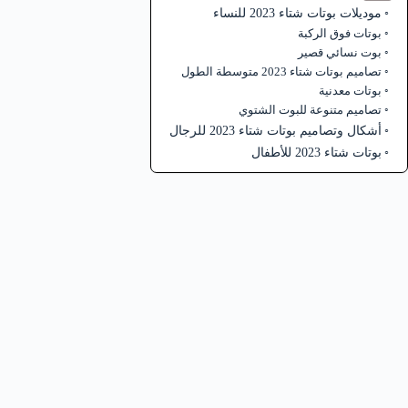
موديلات بوتات شتاء 2023 للنساء
بوتات فوق الركبة
بوت نسائي قصير
تصاميم بوتات شتاء 2023 متوسطة الطول
بوتات معدنية
تصاميم متنوعة للبوت الشتوي
أشكال وتصاميم بوتات شتاء 2023 للرجال
بوتات شتاء 2023 للأطفال