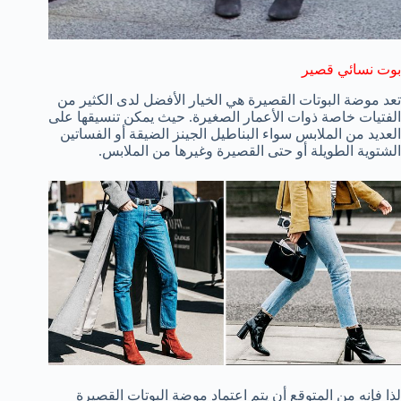
بوت نسائي قصير
تعد موضة البوتات القصيرة هي الخيار الأفضل لدى الكثير من
الفتيات خاصة ذوات الأعمار الصغيرة. حيث يمكن تنسيقها على
العديد من الملابس سواء البناطيل الجينز الضيقة أو الفساتين
الشتوية الطويلة أو حتى القصيرة وغيرها من الملابس.
لذا فإنه من المتوقع أن يتم اعتماد موضة البوتات القصيرة