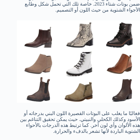
ضمن بوتات شتاء 2023. خاصة تلك التي تحمل شكل وطابع
الأجواء الشتوية من حيث اللون أو التصميم.
فغالبًا ما يغلب على البوتات القصيرة اللون البني بدرجاته أو
الأسود وكذلك الكحلي والنبيتي. حيث يمكن تحقيق التناغم بين
هذه الألوان وأي لون آخر. كما ترتبط هذه الدرجات بالأحواء
الشتوية الباردة لأنها تشعر بالدفء والحرارة.