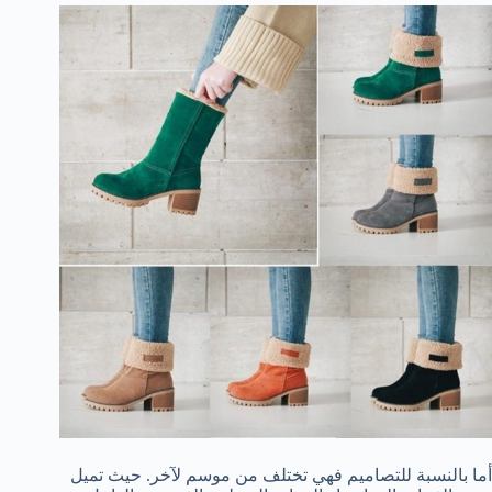
أما بالنسبة للتصاميم فهي تختلف من موسم لآخر. حيث تميل