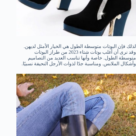
لذلك فإن البوتات متوسطة الطول هي الخيار الأمثل لديهن.
وقد نرى أن أغلب بوتات شتاء 2023 من طراز البوتات
متوسطة الطول. خاصة وأنها تناسب العديد من التصاميم
وأشكال الملابس. ومناسبة جدًا لذوات الأرجل النحيفة نسبيًا.