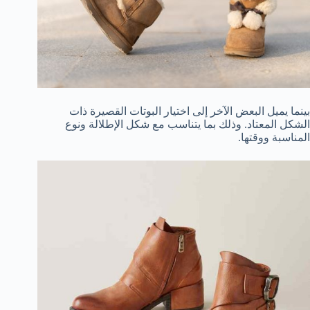
بينما يميل البعض الآخر إلى اختيار البوتات القصيرة ذات
الشكل المعتاد. وذلك بما يتناسب مع شكل الإطلالة ونوع
المناسبة ووقتها.