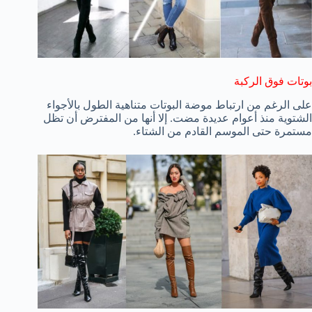
بوتات فوق الركبة
على الرغم من ارتباط موضة البوتات متناهية الطول بالأجواء
الشتوية منذ أعوام عديدة مضت. إلا أنها من المفترض أن تظل
مستمرة حتى الموسم القادم من الشتاء.