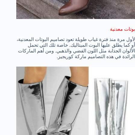
بوتات معدنية
لأول مرة منذ فترة غياب طويلة تعود تصاميم البوتات المعدنية،
أو كما يطلق عليها البوت الميتاليك. خاصة تلك التي تحمل
الألوان الجذابة مثل اللون الفضي والذهبي. ومن أهم الماركات
الرائدة في هذه التصاميم ماركة كوريجيز.