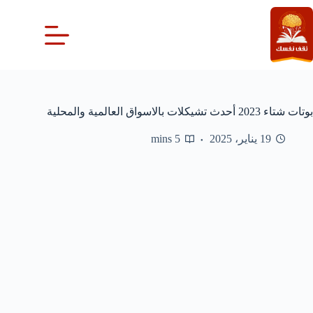
لتجاوز
لى
لمحتوى
بوتات شتاء 2023 أحدث تشيكلات بالاسواق العالمية والمحلية
19 يناير، 2025
5 mins