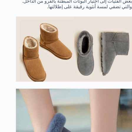
بعض الفتيات إلى اختيار البوتات المبطنة بالفرو من الداخل.
والتي تضفي لمسة أنثوية رقيقة على إطلالتها.