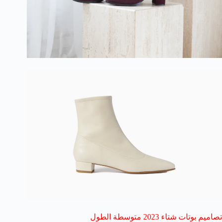
تصاميم بوتات شتاء 2023 متوسطة الطول