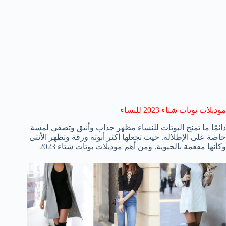
موديلات بوتات شتاء 2023 للنساء
دائمًا ما تمنح البوتات للنساء مظهر جذاب وأنيق وتضفي لمسة
خاصة على الإطلالة. حيث تجعلها أكثر أنوثة ورقة وتظهر الأنثى
وكأنها مفعمة بالحيوية. ومن أهم موديلات بوتات شتاء 2023