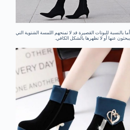
أما بالنسبة للبوتات القصيرة قد لا تمنحهم اللمسة الشتوية التي
يبحثون عنها أو لا تظهرها بالشكل الكافي.