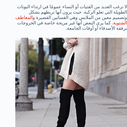
لا ترغب العديد من الفتيات أو النساء عمومًا في ارتداء البوتات
الطويلة التي تعلو الركبة. حيث يرون أنها تربطهم بشكل
وتصميم معين من الملابس وهي الفساتين القصيرة و
المعاطف
الشتوية
. كما يرى البعض أنها غير مريحة خاصة في الخروجات
برفقة الأصدقاء أو أوقات الجامعة.