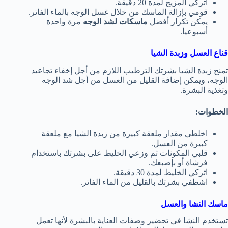
اتركي المزيج لمدة 20 دقيقة.
قومي بإزالة الماسك من خلال غسل الوجه بالماء الفاتر.
يمكن تكرار أفضل
ماسكات لشد الوجه
مرة واحدة
أسبوعيا.
قناع العسل وزبدة الشيا
تمنح زبدة الشيا بشرتك الترطيب اللازم من أجل إخفاء تجاعيد
الوجه، ويمكن إضافة القليل من العسل من أجل شد الوجه
وتغذية البشرة.
الخطوات:
اخلطي مقدار ملعقة كبيرة من زبدة الشيا مع ملعقة
كبيرة من العسل.
قلبي المكونات ثم وزعي الخليط على بشرتك باستخدام
فرشاة أو بإصبعك.
اتركي الخليط لمدة 30 دقيقة.
اشطفي بشرتك بالقليل من الماء الفاتر.
ماسك النشا والعسل
تستخدم النشا في تحضير وصفات العناية بالبشرة لأنها تعمل