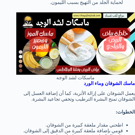
لحماية الجلد من التهيج بسبب الليمون.
ماسكات لشد الوجه
ماسك الشوفان وماء الورد
يعمل الشوفان على إزالة الأتربة، كما أن إضافة العسل إلى
الشوفان تمنح البشرة الترطيب وتخفي تجاعيد البشرة.
الخطوات:
اطحني مقدار ملعقة كبيرة من الشوفان.
قومي بإضافة ملعقة كبيرة من الدقيق إلى الشوفان.