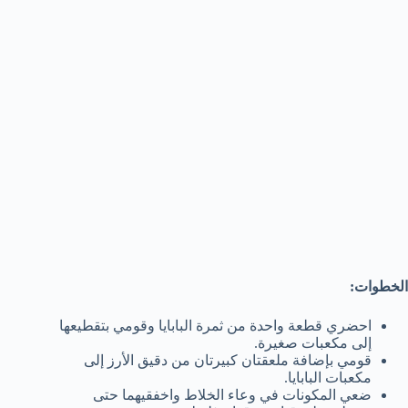
الخطوات:
احضري قطعة واحدة من ثمرة البابايا وقومي بتقطيعها
إلى مكعبات صغيرة.
قومي بإضافة ملعقتان كبيرتان من دقيق الأرز إلى
مكعبات البابايا.
ضعي المكونات في وعاء الخلاط واخفقيهما حتى