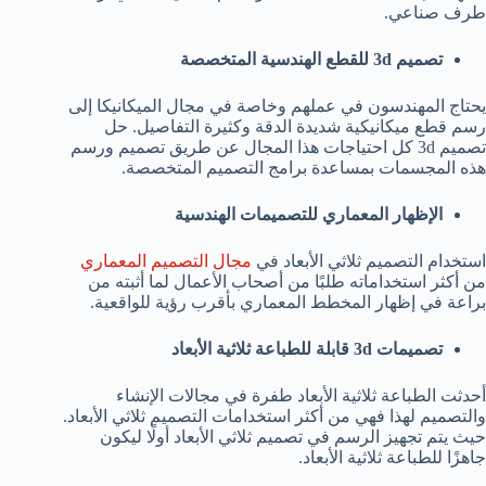
طرف صناعي.
تصميم 3d للقطع الهندسية المتخصصة
يحتاج المهندسون في عملهم وخاصة في مجال الميكانيكا إلى
رسم قطع ميكانيكية شديدة الدقة وكثيرة التفاصيل. حل
تصميم 3d كل احتياجات هذا المجال عن طريق تصميم ورسم
هذه المجسمات بمساعدة برامج التصميم المتخصصة.
الإظهار المعماري للتصميمات الهندسية
استخدام التصميم ثلاثي الأبعاد في
مجال التصميم المعماري
من أكثر استخداماته طلبًا من أصحاب الأعمال لما أثبته من
براعة في إظهار المخطط المعماري بأقرب رؤية للواقعية.
تصميمات 3d قابلة للطباعة ثلاثية الأبعاد
أحدثت الطباعة ثلاثية الأبعاد طفرة في مجالات الإنشاء
والتصميم لهذا فهي من أكثر استخدامات التصميم ثلاثي الأبعاد.
حيث يتم تجهيز الرسم في تصميم ثلاثي الأبعاد أولًا ليكون
جاهزًا للطباعة ثلاثية الأبعاد.