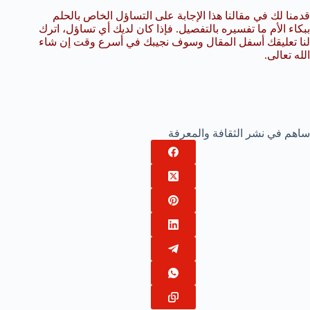
قدمنا لك في مقالنا هذا الإجابة على التساؤل الخاص بالحلم
ببكاء الأم ما تفسيره بالتفصيل. فإذا كان لديك أي تساؤل، اترك
لنا تعليقك أسفل المقال وسوف نجيبك في أسرع وقت إن شاء
الله تعالى.
ساهم في نشر الثقافة والمعرفة