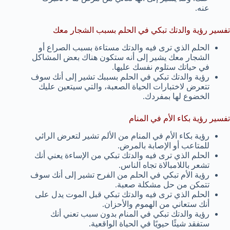
عنه.
تفسير رؤية والدتك تبكي في الحلم بسبب الشجار معك
الحلم الذي ترى فيه والدتك مستاءة بسبب الصراع أو
الشجار معك يشير إلى أنه ستكون هناك بعض المشاكل
في حياتك ستلوم نفسك عليها.
رؤية والدتك تبكي في الحلم بسببك تشير إلى أنك سوف
تتعرض لاختبارات الحياة الصعبة، والتي سيتعين عليك
الخضوع لها بمفردك.
تفسير رؤية بكاء الأم في المنام
رؤية بكاء الأم في المنام من الألم تشير لتعرض الرائي
للمتاعب أو الإصابة بالمرض.
الحلم الذي ترى فيه والدتك تبكي من الإساءة يعني أنك
تشعر باللامبالاة تجاه الناس.
رؤية الأم تبكي في الحلم من الفرح تشير إلى أنك سوف
تتمكن من حل مشكلة صعبة.
الحلم الذي ترى فيه والدتك تبكي قبل الموت يدل على
أنك ستعاني من الهموم والأحزان.
رؤية والدتك تبكي في المنام بدون سبب تعني أنك
ستفقد شيئًا حيويًا في الحياة الواقعية.