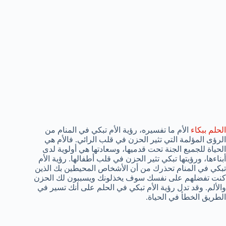
الحلم ببكاء
الأم ما تفسيره، رؤية الأم تبكي في المنام من
الرؤى المؤلمة التي تثير الحزن في قلب الرائي. فالأم هي
الحياة للجميع الجنة تحت قدميها، وسعادتها هي أولوية لدى
أبناءها، ورؤيتها تبكي تثير الحزن في قلب أطفالها. رؤية الأم
تبكي في المنام تحذرك من أن الأشخاص المحيطين بك الذين
كنت تفضلهم على نفسك سوف يخذلونك ويسببون لك الحزن
والألم. وقد تدل رؤية الأم تبكي في الحلم على أنك تسير في
الطريق الخطأ في الحياة.