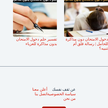
دخول الامتحان دون مذاكرة
تفسير حلم دخول الامتحان
للحامل | رسالة قلق أم
بدون مذاكرة للعزباء
تنبيه؟
عن ثقف نفسك
أعلن معنا
سياسة الخصوصية
اتصل بنا
من نحن