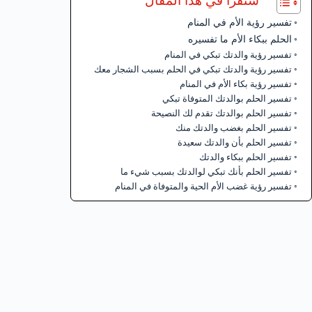
ستقرأ في هذا المقال
تفسير رؤية الأم في المنام
الحلم ببكاء الأم ما تفسيره
تفسير رؤية والدتك تبكي في المنام
تفسير رؤية والدتك تبكي في الحلم بسبب الشجار معك
تفسير رؤية بكاء الأم في المنام
تفسير الحلم بوالدتك المتوفاة تبكي
تفسير الحلم بوالدتك تقدم لك النصيحة
تفسير الحلم بغضب والدتك منك
تفسير الحلم بأن والدتك سعيدة
تفسير الحلم ببكاء والدتك
تفسير الحلم بأنك تبكي لوالدتك بسبب شيء ما
تفسير رؤية غضب الأم الحية والمتوفاة في المنام