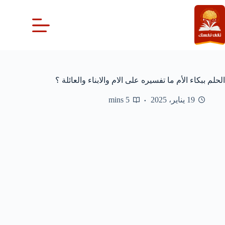
لتجاوز
لى
لمحتوى
الحلم ببكاء الأم ما تفسيره على الام والابناء والعائلة ؟
19 يناير، 2025
5 mins