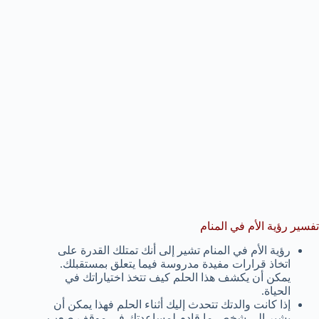
تفسير رؤية الأم في المنام
رؤية الأم في المنام تشير إلى أنك تمتلك القدرة على
اتخاذ قرارات مفيدة مدروسة فيما يتعلق بمستقبلك.
يمكن أن يكشف هذا الحلم كيف تتخذ اختياراتك في
الحياة.
إذا كانت والدتك تتحدث إليك أثناء الحلم فهذا يمكن أن
يشير إلى شخص ما قادم لمساعدتك في موقف صعب.