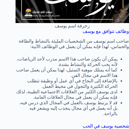
زخرفة اسم يوسف
وظائف تتوافق مع يوسف
صاحب اسم يوسف من الشخصيات المليئة بالنشاط والطاقة
والحماس، لهذا فإنه يمكن أن يعمل في الوظائف الآتية:
يمكن أن يكون صاحب هذا الاسم مدرب لأحد الرياضات،
لأنه يحب الحركة والنشاط بشدة.
كما أنه يمتلك موهبة التمثيل، لهذا يمكن أن يعمل صاحب
هذا الاسم في مجال الفن.
بالإضافة إلى النجاح في أي عمل أو وظيفة تتطلب
الحركة الكثيرة والتجول في محيط العمل.
لدى يوسف الكثير من العلاقات الاجتماعية الطيبة، لذلك
فإنه يمكن أن يعمل في مجال العلاقات العامة.
قد لا يرتبط يوسف بالعمل في المجال الذي درس فيه،
بل أنه يعمل في أي مجال ينجذب إليه ويشعر فيه
بالراحة.
شخصية يوسف في الحب