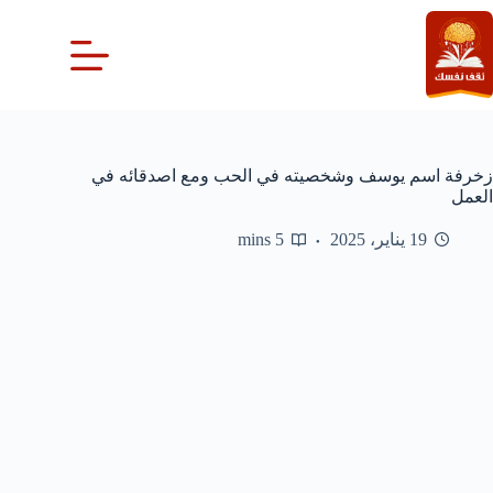
لتجاوز
لى
لمحتوى
زخرفة اسم يوسف وشخصيته في الحب ومع اصدقائه في
العمل
19 يناير، 2025
5 mins