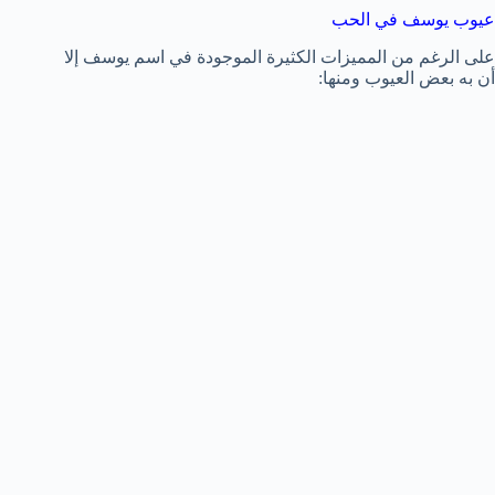
عيوب يوسف في الحب
على الرغم من المميزات الكثيرة الموجودة في اسم يوسف إلا
أن به بعض العيوب ومنها: