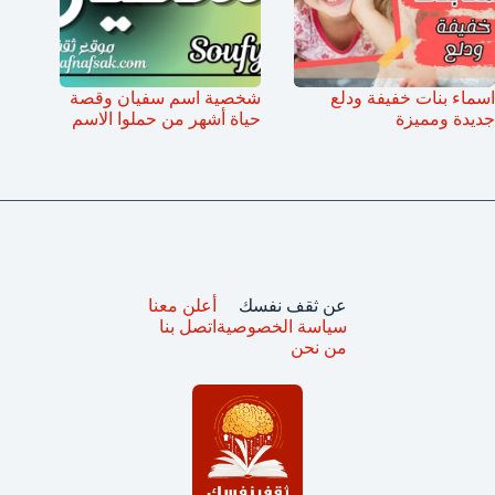
اسماء بنات خفيفة ودلع
شخصية اسم سفيان وقصة
جديدة ومميزة
حياة أشهر من حملوا الاسم
عن ثقف نفسك
أعلن معنا
سياسة الخصوصية
اتصل بنا
من نحن