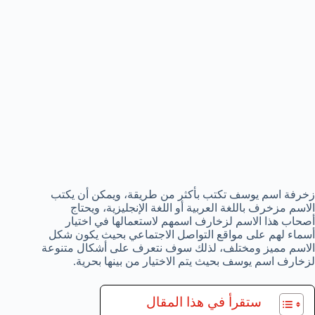
زخرفة اسم يوسف تكتب بأكثر من طريقة، ويمكن أن يكتب
الاسم مزخرف باللغة العربية أو اللغة الإنجليزية، ويحتاج
أصحاب هذا الاسم لزخارف اسمهم لاستعمالها في اختيار
أسماء لهم على مواقع التواصل الاجتماعي بحيث يكون شكل
الاسم مميز ومختلف، لذلك سوف نتعرف على أشكال متنوعة
لزخارف اسم يوسف بحيث يتم الاختيار من بينها بحرية.
ستقرأ في هذا المقال