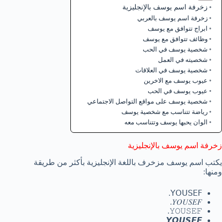
زخرفة اسم يوسف بالإنجليزية
زخرفة اسم يوسف بالعربي
ابراج تتوافق مع يوسف
وظائف تتوافق مع يوسف
شخصية يوسف في الحب
شخصيته في العمل
شخصية يوسف في العلاقات
عيوب يوسف مع الاخرين
عيوب يوسف في الحب
شخصية يوسف على مواقع التواصل الاجتماعي
رياضة تتناسب مع شخصية يوسف
الوان يحبها يوسف وتتناسب معه
زخرفة اسم يوسف بالإنجليزية
يكتب اسم يوسف مزخرف باللغة الإنجليزية بأكثر من طريقة
ومنها:
𝖸𝖮𝖴𝖲𝖤𝖥.
𝑌𝑂𝑈𝑆𝐸𝐹.
𝚈𝙾𝚄𝚂𝙴𝙵.
𝙔𝙊𝙐𝙎𝙀𝙁.