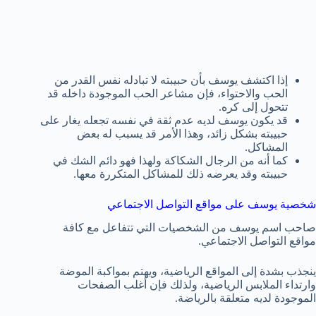
إذا اكتشف يوسف بأن حبيبته لا تبادله نفس القدر من
الحب والاحتواء، فإن مشاعر الحب الموجودة داخله قد
تتحول إلى كره.
قد يكون يوسف لديه عدم ثقة في نفسه تجعله يغار على
حبيبته بشكل زائد، وهذا الأمر قد يسبب له بعض
المشاكل.
كما أنه من الرجال الشكاكة ولهذا فهو دائم الشك في
حبيبته وقد يعرضه ذلك للمشاكل المتكررة معها.
شخصية يوسف على مواقع التواصل الاجتماعي
صاحب اسم يوسف من الشخصيات التي تتفاعل مع كافة
مواقع التواصل الاجتماعي.
ينجذب بشدة إلى المواقع الرياضية، ويهتم بمواكبة الموضة
وارتداء الملابس الرياضية، ولذلك فإن أغلب الصفحات
الموجودة لديه متعلقة بالرياضة.