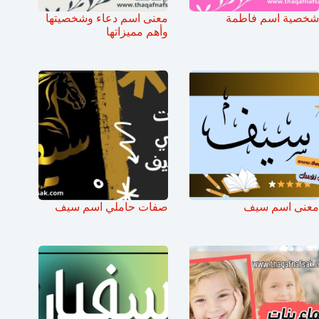
شخصية اسم فاطمة
معنى اسم دعاء وشخصيتها
وأهم مميزاتها
معنى اسم سيف
صفات حاملي اسم سيف