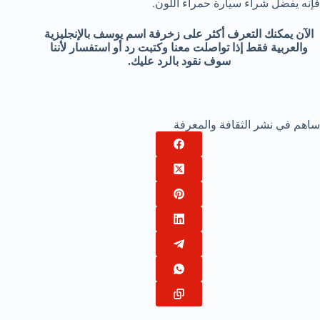
فإنه يفضل شراء سيارة حمراء اللون.
الآن يمكنك التعرف أكثر على ‎زخرفة اسم يوسف بالإنجليزية
والعربية فقط إذا تواصلت معنا وكتبت رد أو استفسار لأننا
سوف نقود بالرد عليك.
ساهم في نشر الثقافة والمعرفة