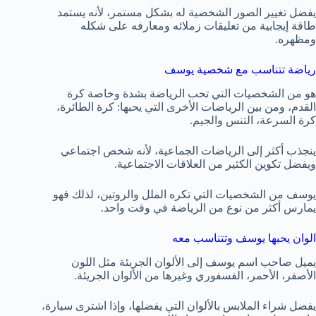
يفضل تغيير الصور الشخصية له بشكل مستمر، لأنه يستمد
طاقة إيجابية من تعليقات زملائه ومعارفه على شكله
ومظهره.
رياضة تتناسب مع شخصية يوسف
هو من الشخصيات التي تحب الرياضة بشدة وخاصة كرة
القدم، ومن بين الرياضات الأخرى التي يحبها: كرة الطائرة،
كرة السرعة، التنس والجيم.
ينجذب أكثر إلى الرياضات الجماعية، لأنه شخص اجتماعي
ويفضل تكوين الكثير من العلاقات الاجتماعية.
يوسف من الشخصيات التي تكره الملل والروتين، لذلك فهو
يمارس أكثر من نوع من الرياضة في وقت واحد.
الوان يحبها يوسف وتتناسب معه
يميل صاحب اسم يوسف إلى الألوان الجريئة مثل اللون
الأصفر، الأحمر، الفسفوري وغيرها من الألوان الجريئة.
يفضل شراء الملابس بالألوان التي يفضلها، وإذا اشترى سيارة،