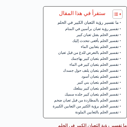
ستقرأ في هذا المقال
ما تفسير رؤية الثعبان الكبير في الحلم
تفسير رؤية ثعبان برأسين في المنام
تفسير الحلم بقتل ثعبان كبير
تفسير الحلم بأفعى تتحدث إليك
تفسير الحلم بثعابين الماء
تفسير الحلم بالتعرض للدغ من قبل ثعبان
تفسير الحلم بثعبان كبير يهاجمك
تفسير الحلم بثعبان كبير في الماء
تفسير الحلم بثعبان يلتف حول جسدك
تفسير الحلم بثعبان أسود
تفسير الحلم بثعبان بني كبير
تفسير الحلم بثعبان كبير يبتلعك
تفسير الحلم بثعبان كبير جلده سميك
تفسير الحلم بالمطاردة من قبل ثعبان ضخم
تفسير الحلم برؤية الكثير من الثعابين الكبيرة
تفسير الحلم بالثعابين الملونة
ما تفسير رؤية الثعبان الكبير في الحلم