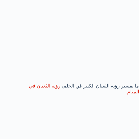
ما تفسير رؤية الثعبان الكبير في الحلم،
رؤية الثعبان في
المنام