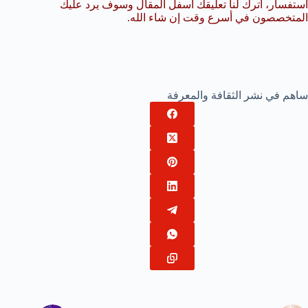
استفسار، اترك لنا تعليقك أسفل المقال وسوف يرد عليك
المتخصصون في أسرع وقت إن شاء الله.
ساهم في نشر الثقافة والمعرفة