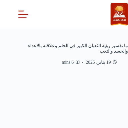
لتجاوز
لى
لمحتوى
ما تفسير رؤية الثعبان الكبير في الحلم وعلاقته بالاعداء
والحسد والتعب
19 يناير، 2025
6 mins