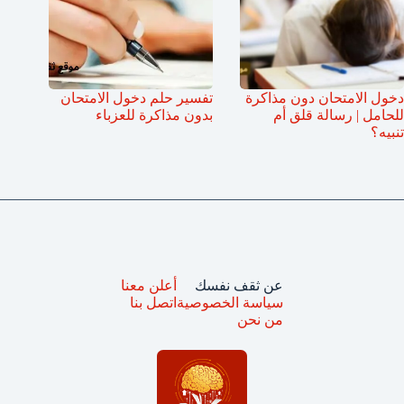
دخول الامتحان دون مذاكرة
تفسير حلم دخول الامتحان
للحامل | رسالة قلق أم
بدون مذاكرة للعزباء
تنبيه؟
عن ثقف نفسك
أعلن معنا
سياسة الخصوصية
اتصل بنا
من نحن