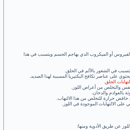
ن الفيروس أو الميكروب الذي يهاجم الجسم ويتسبب في هذا
يتسبب في الشعور بالألم في الحلق.
يحتوي على عناصر تكافح البكتيريا المسببة لهذا الصديد.
لتهابات الحلق
.
تنفس والتخلص من أعراض اللوز.
ة بالعوادم والدخان.
ل خافض حرارة للتخلص من هذا الالتهاب.
لى الالتهابات الموجودة في اللوز.
للوز عن طريق الأدوية ومنها: