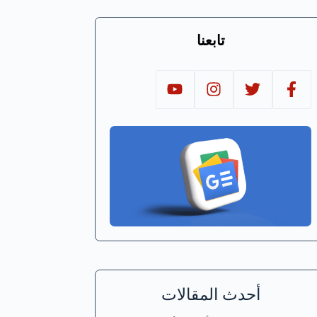
تابعنا
أحدث المقالات