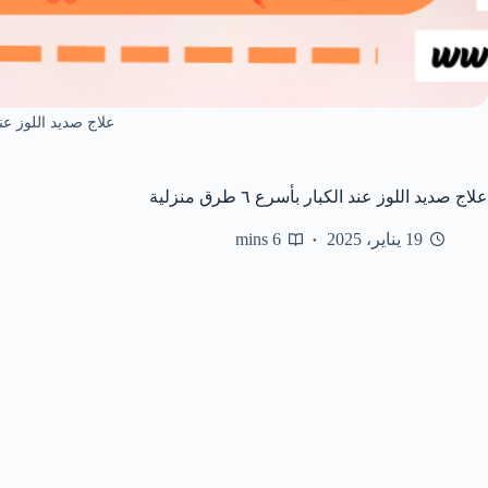
علاج صديد اللوز عند
علاج صديد اللوز عند الكبار بأسرع ٦ طرق منزلية
19 يناير، 2025
6 mins