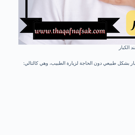
د الكبار
كبار بشكل طبيعي دون الحاجة لزيارة الطبيب، وهي كالتالي: