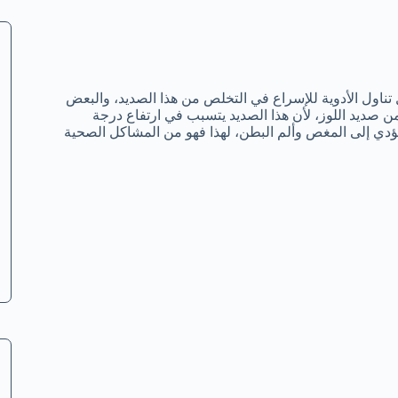
 تناول الأدوية للإسراع في التخلص من هذا الصديد، والبعض
ن صديد اللوز، لأن هذا الصديد يتسبب في ارتفاع درجة
يؤدي إلى المغص وألم البطن، لهذا فهو من المشاكل الصحية