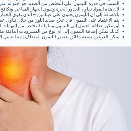
السبب في قدرة الليمون على التخلص من الصديد هو احتوائه على
لأن هذه المواد تقاوم الجذور الحرة وتقوي الجهاز المناعي وتكافح 
بالإضافة إلى أن الليمون يحتوي على فيتامين ج الذي يقوي الجهاز 
يتم الاعتماد على الليمون في علاج صديد اللوز من خلال تناول عص
أو يمكن إضافة العسل إلى الليمون وتناوله للتخلص من التهابات ال
كذلك يمكن إضافة الليمون إلى أي نوع من المشروبات الدافئة مثل
يمكن الغرغرة بضعة دقائق بعصير الليمون المضاف إليه العسل ال