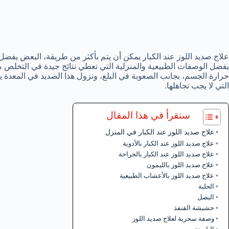
علاج صديد اللوز عند الكبار يمكن أن يتم بأكثر من طريقة، البعض يفضل
يفضل الوصفات الطبيعية والمنزلية التي تعطي نتائج جيدة في التخلص م
حرارة الجسم، بجانب الصعوبة في البلع، ونزول هذا الصديد في المعدة 
التي لا يجب تجاهلها.
ستقرأ في هذا المقال
علاج صديد اللوز عند الكبار في المنزل
علاج صديد اللوز عند الكبار بالأدوية
علاج صديد اللوز عند الكبار بالجراحة
علاج صديد اللوز بالليمون
علاج صديد اللوز بالأعشاب الطبيعية
الحلبة
البصل
حشيشة القنفذ
وصفة سحرية لعلاج صديد اللوز