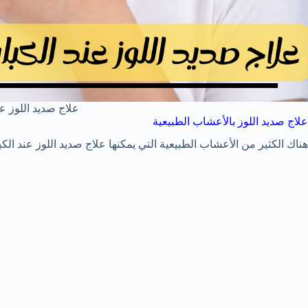
علاج صديد اللوز عن
علاج صديد اللوز بالأعشاب الطبيعية
هناك الكثير من الأعشاب الطبيعية التي يمكنها علاج صديد اللوز عند ال