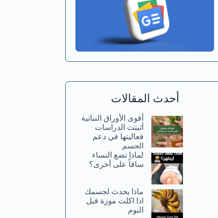
أحدث المقالات
أقوى الأوراق النباتية
أثبتت الدراسات
فعاليتها في دعم
الجسم
لماذا تضع النساء
ساقاً على أخرى؟
ماذا يحدث لجسمك
اذا اكلت موزة قبل
النوم