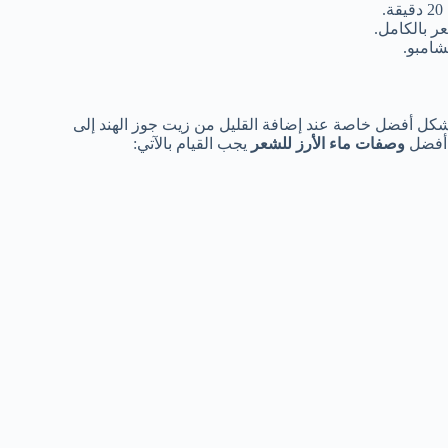
 بالكامل.
لشامبو.
شكل أفضل خاصة عند إضافة القليل من زيت جوز الهند إلى
 أفضل
وصفات ماء الأرز للشعر
يجب القيام بالآتي: