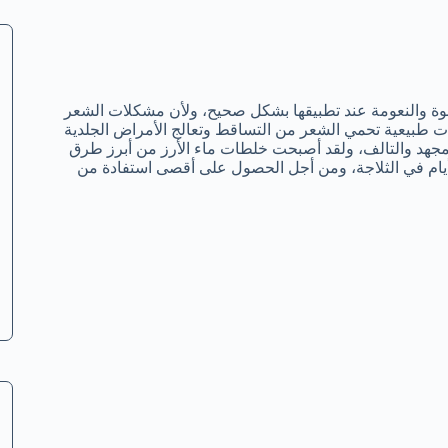
قوة والنعومة عند تطبيقها بشكل صحيح، ولأن مشكلات الشعر
نات طبيعية تحمي الشعر من التساقط وتعالج الأمراض الجلدية
لمجهد والتالف، ولقد أصبحت خلطات ماء الأرز من أبرز طرق
ة أيام في الثلاجة، ومن أجل الحصول على أقصى استفادة من