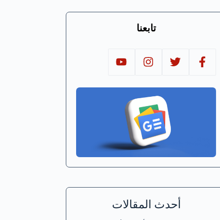
تابعنا
أحدث المقالات