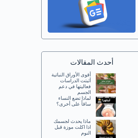
أحدث المقالات
أقوى الأوراق النباتية
أثبتت الدراسات
فعاليتها في دعم
الجسم
لماذا تضع النساء
ساقاً على أخرى؟
ماذا يحدث لجسمك
اذا اكلت موزة قبل
النوم