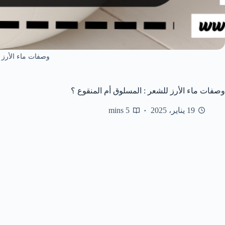
وصفات ماء الأرز 
وصفات ماء الأرز للشعر : المسلوق أم المنقوع ؟
19 يناير، 2025
5 mins