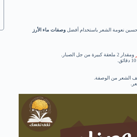
ل تحسين نعومة الشعر باستخدام أفضل
وصفات ماء الأرز
ومقدار 2 ملعقة كبيرة من جل الصبار.
طف الشعر من الوصفة.
ر.