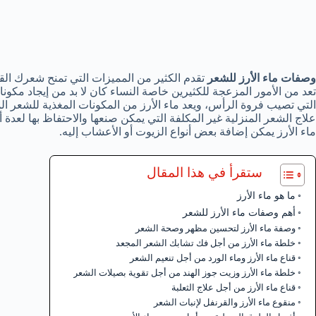
وصفات ماء الأرز للشعر
تقدم الكثير من المميزات التي تمنح شعرك ال
تعد من الأمور المزعجة للكثيرين خاصة النساء كان لا بد من إيجاد مكو
التي تصيب فروة الرأس، ويعد ماء الأرز من المكونات المغذية للشعر ا
علاج الشعر المنزلية غير المكلفة التي يمكن صنعها والاحتفاظ بها لعد
ماء الأرز يمكن إضافة بعض أنواع الزيوت أو الأعشاب إليه.
ستقرأ في هذا المقال
ما هو ماء الأرز
أهم وصفات ماء الأرز للشعر
وصفة ماء الأرز لتحسين مظهر وصحة الشعر
خلطة ماء الأرز من أجل فك تشابك الشعر المجعد
قناع ماء الأرز وماء الورد من أجل تنعيم الشعر
خلطة ماء الأرز وزيت جوز الهند من أجل تقوية بصيلات الشعر
قناع ماء الأرز من أجل علاج الثعلبة
منقوع ماء الأرز والقرنفل لإنبات الشعر