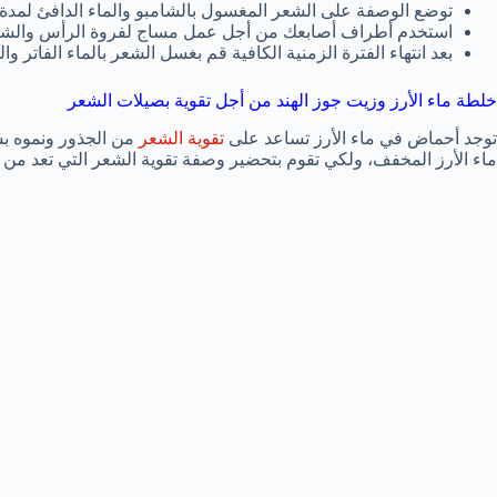
توضع الوصفة على الشعر المغسول بالشامبو والماء الدافئ لمدة 20 دقيقة.
استخدم أطراف أصابعك من أجل عمل مساج لفروة الرأس والشعر
بعد انتهاء الفترة الزمنية الكافية قم بغسل الشعر بالماء الفاتر وا
خلطة ماء الأرز وزيت جوز الهند من أجل تقوية بصيلات الشعر
توجد أحماض في ماء الأرز تساعد على
تقوية الشعر
من الجذور ونموه ب
ماء الأرز المخفف، ولكي تقوم بتحضير وصفة تقوية الشعر التي تعد من