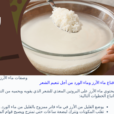
وصفات ماء الأرز
قناع ماء الأرز وماء الورد من أجل تنعيم الشعر
يحتوي ماء الأرز على البروتين المغذي للشعر الذي يقويه ويحميه من ال
اتباع الخطوات التالية:
يوضع القليل من الأرز في ماء فاتر ممزوج بالقليل من ماء الورد.
تقلب المكونات وتترك لبضعة ساعات حتى تمتزج ويصبح قوام المزي