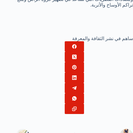
تراكم الأوساخ والأتربة.
ساهم في نشر الثقافة والمعرفة