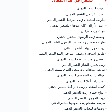
ستقرأ في هذا المقال
زيوت للشعر الدهني
زيت القرنفل للشعر الدهني
طريقة استخدام زيت القرنفل للشعر الدهني
زيت الأرغان (Argan oil) للشعر الدهني
فوائد زيت الأرغان
وصفة زيت الزيتون للشعر الدهني
طريقة تحضير وصفة زيت الزيتون للشعر الدهني
زيت جوز الهند للشعر الدهني
طريق استخدام وصف زيت جوز الهند للشعر الدهني
أفضل زيوت طبيعية للشعر الدهني
زيت شجرة الشاي للشعر الدهني
طريقة استخدام زيت شجرة الشاي للشعر الدهني
فوائد زيت السمسم للشعر الدهني
زيت دابر أملا للشعر الدهني
كيفية استخدام زيت دابر أملا للشعر الدهني
أنواع حمام زيت للشعر الدهني
زيت الجوجوبا للشعر الدهني
طريقة استخدام زيت الجوجوبا للشعر الدهني
وصفات للعناية بالشعر الدهني