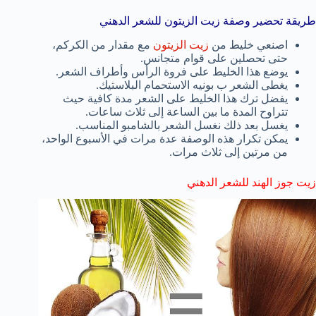
طريقة تحضير وصفة زيت الزيتون للشعر الدهني
اصنعي خليط من
زيت الزيتون
مع مقدار من الكركم،
حتى تحصلين على قوام متجانس.
يوضع هذا الخليط على فروة الرأس وأطراف الشعر.
يغطى الشعر ب بونيه الاستحمام البلاستيك.
يفضل ترك هذا الخليط على الشعر مدة كافية حيث
تتراوح المدة ما بين الساعة إلى ثلاث ساعات.
يغسل بعد ذلك نغسل الشعر بالشامبو المناسب.
يمكن تكرار هذه الوصفة عدة مرات في الأسبوع الواحد،
من مرتين إلى ثلاث مرات.
زيت جوز الهند للشعر الدهني