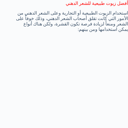
أفضل زيوت طبيعية للشعر الدهني
استخدام الزيوت الطبيعية أو التجارية وعلى الشعر الدهني من
الأمور التي كانت تقلق أصحاب الشعر الدهني، وذلك خوفاً على
الشعر ومنعاً لزيادة فرصة تكون القشرة، ولكن هناك أنواع
يمكن استخدامها ومن بينهم: