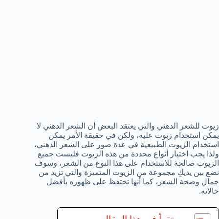
زيوت للشعر الدهني والتي يعتقد البعض أن الشعر الدهني لا
يمكن استخدام زيوت عليه، ولكن في حقيقة الأمر يمكن
استخدام الزيوت الطبيعية في عدة صور على الشعر الدهني،
ولذا يجب اختيار أنواع محددة من هذه الزيوت فليست جميع
الزيوت صالحة للاستخدام على هذا النوع من الشعر، وسوف
نضع بين يديكِ مجموعة من الزيوت المتميزة والتي تزيد من
جمال وصحة الشعر، كما أنها تحتفظ على ظهوره بأفضل
حالاته.