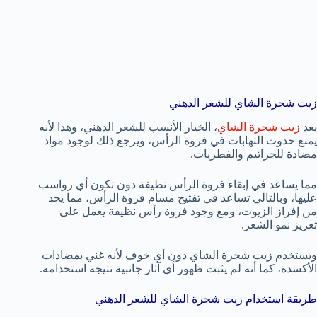
زيت شجرة الشاي للشعر الدهني
يعد
زيت شجرة الشاي
، الخيار الأنسب للشعر الدهني، وهذا لأنه
يمنع حدوث التهابات في فروة الرأس، ويرجع ذلك لوجود مواد
مضادة للجراثيم والفطريات.
مما يساعد في إبقاء فروة الرأس نظيفة دون تكون أي رواسب
عليها، وبالتالي تساعد في تفتيح مسام فروة الرأس، مما يحد
من إفراز الزيوت، ومع وجود فروة رأس نظيفة يعمل على
تعزيز نمو الشعر.
ويستخدم زيت شجرة الشاي دون أي خوف لأنه غني بمضادات
الأكسدة، كما أنه لم يثبت ظهور أي آثار جانبية نتيجة استخدامه.
طريقة استخدام زيت شجرة الشاي للشعر الدهني