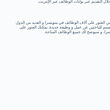
التقديم عبر بوابات الوظائف عبر الإنترنت.
نك من العثور على آلاف الوظائف في سويسرا و العديد من الدول
 مصمم للباحثين عن عمل و وظيفة جديدة. يمكنك العثور على