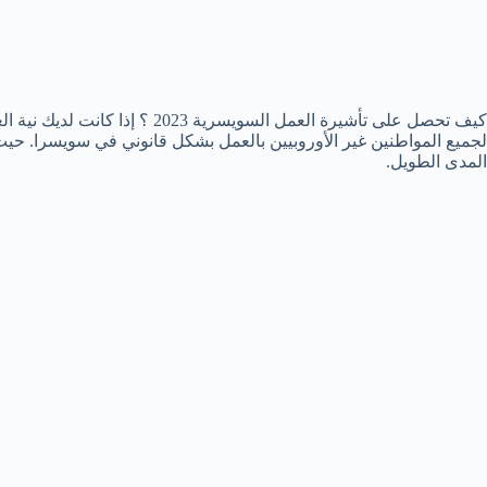
كيف تحصل على تأشيرة العمل السوي
لجميع المواطنين غير الأوروبيين بالعمل بشكل قانوني في سويسرا. حي
المدى الطويل.