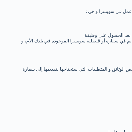
عمل في سويسرا و هي :
 بعد الحصول على وظيفة.
 في سفارة أو قنصلية سويسرا الموجودة في بلدك الأم، و
الوثائق و المتطلبات التي ستحتاجها لتقديمها إلى سفارة