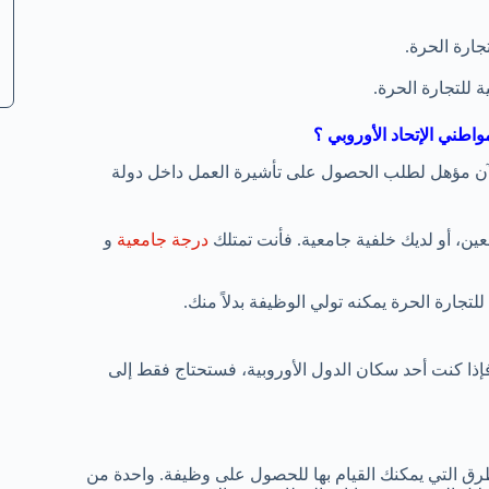
تجارة الحرة.
ة للتجارة الحرة.
اطني الإتحاد الأوروبي ؟
الآن مؤهل لطلب الحصول على تأشيرة العمل داخل دولة
، أو لديك خلفية جامعية. فأنت تمتلك
درجة جامعية
و
للتجارة الحرة يمكنه تولي الوظيفة بدلاً منك.
فإذا كنت أحد سكان الدول الأوروبية، فستحتاج فقط إلى
رق التي يمكنك القيام بها للحصول على وظيفة. واحدة من