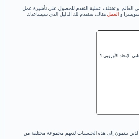
ي العالم. و تختلف عملية التقدم للحصول على تأشيرة عمل
 سويسرا و
العمل
هناك، سنقدم لك الدليل الذي سيساعدك
ي الإتحاد الأوروبي ؟
ذين ينتمون إلى هذه الجنسيات لديهم مجموعة مختلفة من