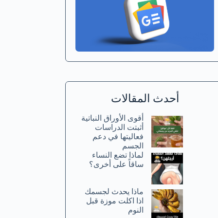
أحدث المقالات
أقوى الأوراق النباتية
أثبتت الدراسات
فعاليتها في دعم
الجسم
لماذا تضع النساء
ساقاً على أخرى؟
ماذا يحدث لجسمك
اذا اكلت موزة قبل
النوم