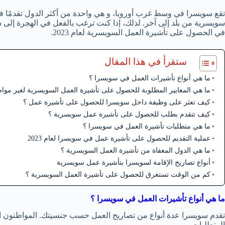
تقع سويسرا في وسط غرب أوروبا، و هي واحدة من أكثر الدول تقدمًا ف
سويسرية من بلد إلى آخر. لذلك، إذا كنت ترغب بالفعل في الهجرة إلى
في الحصول على تأشيرة العمل السويسرية لعام 2023.
ستقرأ في هذا المقال
ما هي أنواع تأشيرات العمل في سويسرا ؟
ما هي المعايير المطلوبة للحصول على تأشيرة العمل السويسرية لغير مواطن
كيف تعثر على وظيفة داخل سويسرا للحصول على تأشيرة عمل ؟
كيف تتقدم بطلب للحصول على تأشيرة عمل سويسرية ؟
ما هي متطلبات تأشيرة العمل في سويسرا ؟
عملية التقديم للحصول على تأشيرة عمل في سويسرا لعام 2023
ما هي الدول المعفاة من تأشيرة العمل السويسرية ؟
أنواع تصاريح الإقامة لسويسرا بتأشيرة عمل سويسرية
كم من الوقت تستغرق للحصول على تأشيرة العمل السويسرية ؟
ما هي أنواع تأشيرات العمل في سويسرا ؟
تقدم سويسرا عدة أنواع من تصاريح العمل حسب جنسيتك. المواطنون ال
المتطلبات.