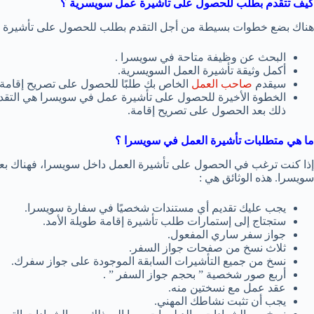
كيف تتقدم بطلب للحصول على تأشيرة عمل سويسرية ؟
هناك بضع خطوات بسيطة من أجل التقدم بطلب للحصول على تأشيرة 
البحث عن وظيفة متاحة في سويسرا .
أكمل وثيقة تأشيرة العمل السويسرية.
سيقدم
صاحب العمل
الخاص بك طلبًا للحصول على تصريح إقامة
الخطوة الأخيرة للحصول على تأشيرة عمل في سويسرا هي التقديم
ذلك بعد الحصول على تصريح إقامة.
ما هي متطلبات تأشيرة العمل في سويسرا ؟
إذا كنت ترغب في الحصول على تأشيرة العمل داخل سويسرا، فهناك بعض 
سويسرا. هذه الوثائق هي :
يجب عليك تقديم أي مستندات شخصيًا في سفارة سويسرا.
ستجتاج إلى إستمارات طلب تأشيرة إقامة طويلة الأمد.
جواز سفر ساري المفعول.
ثلاث نسخ من صفحات جواز السفر.
نسخ من جميع التأشيرات السابقة الموجودة على جواز سفرك.
أربع صور شخصية ” بحجم جواز السفر ” .
عقد عمل مع نسختين منه.
يجب أن تثبت نشاطك المهني.