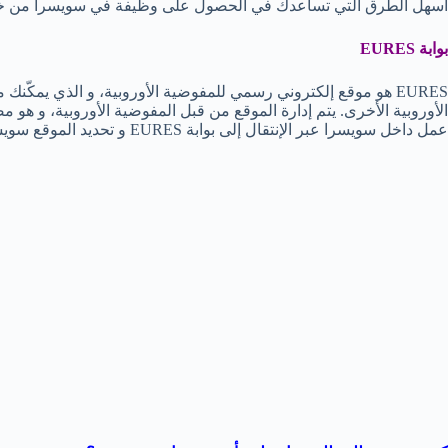
أسهل الطرق التي تساعدك في الحصول على وظيفة في سويسرا من خلال 
بوابة
EURES
EURES هو موقع إلكتروني رسمي للمفوضية الأوروبية، و الذي يمكّ
الأوروبية الأخرى. يتم إدارة الموقع من قبل المفوضية الأوروبية، و هو
عمل داخل سويسرا عبر الإنتقال إلى بوابة EURES و تحديد الموقع سويسرا، و سيوضح لك جميع الوظائف المتاحة.