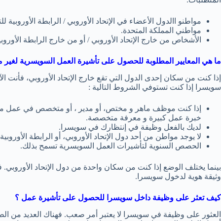
مواطنو االدول الأعضاء في الإتحاد الأوروبي / الرابطة الأوروبية لل
مواطني المملكة المتحدة.
الأشخاص من خارج الإتحاد الأوروبي / أو من خارج الرابطة الأوروبي
ما هي المعايير المطلوبة للحصول على تأشيرة العمل السويسرية لغير مو
إذا كنت من سكان إحدى الدول التي تقع خارج الإتحاد الأوروبي، فأنت 
سويسرا إذا كنت تستوفي الشروط التالية :
إذا كنت موظف ماهر و مختص، أو مدير ، أو متخصص في عمل معين
خبرة عمل كبيرة و معرفة متخصصة.
لديك بالفعل وظيفة في إنتظارك في سويسرا.
لا يوجد مواطن من أحد دول الإتحاد الأوروبي، أو الرابطة الأوروبية 
الحصص السنوية لتأشيرات العمل السويسرية تسمح بذلك.
بينما يختلف الوضع إذا كنت من سكان واحدة من دول الإتحاد الأوروبي. 
وثيقة هوية لدخول سويسرا.
كيف تعثر على وظيفة داخل سويسرا للحصول على تأشيرة عمل ؟
العثور على وظيفة في سويسرا لا يعتبر أمر صعب. فهناك العديد من الط