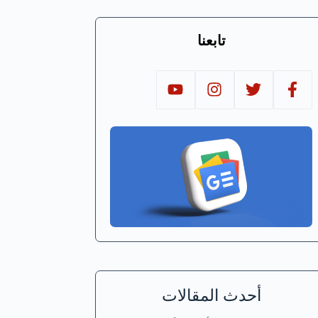
تابعنا
أحدث المقالات