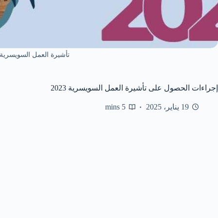
تأشيرة العمل السويسرية في
إجراءات الحصول على تأشيرة العمل السويسرية 2023
19 يناير، 2025
5 mins