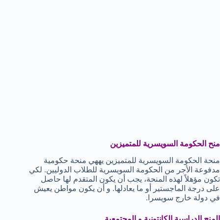
منح الحكومة السويسرية للمتميزين
منحة الحكومة السويسرية للمتميزين يههي منحة حكومية
مدفوعة الأجر من الحكومة السويسرية للطلاب الدوليين. لكي
تكون مؤهلاً لهذه المنحة، يجب أن يكون المتقدم لها حاصل
على درجة الماجستير أو ما يعادلها. و أن يكون مواطن يعيش
في دولة خارج سويسرا.
المنح الدراسية الكانتونية و المجتمعية