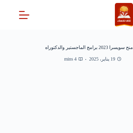
لتجاوز
لى
لمحتوى
منح سويسرا 2023 برامج الماجستير والدكتوراه
19 يناير، 2025
4 mins