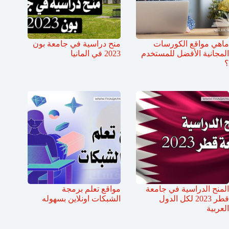
ماهي مواقع الكورسات
منح دراسية في جامعة بون
المجانية الأفضل للمستخدم
2023 في المانيا
؟
المنح الدراسية في جامعة
مواقع تعلم برمجة
قطر 2023 لكل الدول
الشبكات اونلاين بسهوله
العربية