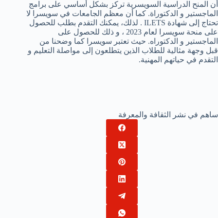
أن المنح الدراسية السويسرية تركز بشكل أساسي على برامج
الماجستير و الدكتوراة. كما أن معظم الجامعات في سويسرا لا
تحتاج إلى شهادة ILETS . لذلك، يمكنك التقدم بطلب للحصول
على منحة سويسرا لعام 2023 ، و ذلك للحصول على
الماجستير و الدكتوراه. حيث تعتبر سويسرا كما وضحنا من
قبل وجهة مثالية للطلاب الذين يتطلعون إلى مواصلة التعليم و
التقدم في حياتهم المهنية.
ساهم في نشر الثقافة والمعرفة