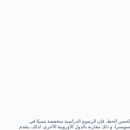
لحسن الحظ، فإن الرسوم الدراسية منخفضة نسبيًا في
سويسرا، و ذلك مقارنة بالدول الأوروبية الأخرى. لذلك، يتقدم