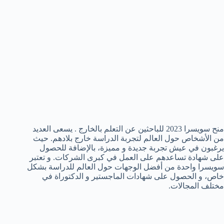
منح سويسرا 2023 للباحثين عن التعلم بالخارج . يسعى العديد
من الأشخاص حول العالم لتجربة الدراسة خارج بلادهم. حيث
يرغبون في عيش تجربة جديدة و مميزة، بالإضافة للحصول
على شهادة تساعدهم على العمل في كبرى الشركات. و تعتبر
سويسرا واحدة من أفضل الوجهات حول العالم للدراسة بشكل
خاص، و الحصول على شهادات الماجستير و الدكتوراة في
مختلف المجالات.