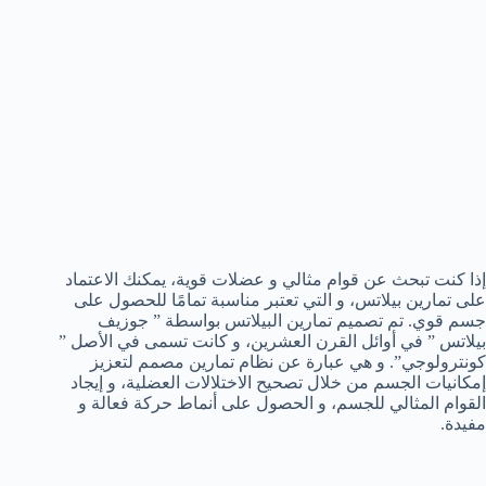
إذا كنت تبحث عن قوام مثالي و عضلات قوية، يمكنك الاعتماد
على تمارين بيلاتس، و التي تعتبر مناسبة تمامًا للحصول على
جسم قوي. تم تصميم تمارين البيلاتس بواسطة ” جوزيف
بيلاتس ” في أوائل القرن العشرين، و كانت تسمى في الأصل ”
كونترولوجي”. و هي عبارة عن نظام تمارين مصمم لتعزيز
إمكانيات الجسم من خلال تصحيح الاختلالات العضلية، و إيجاد
القوام المثالي للجسم، و الحصول على أنماط حركة فعالة و
مفيدة.