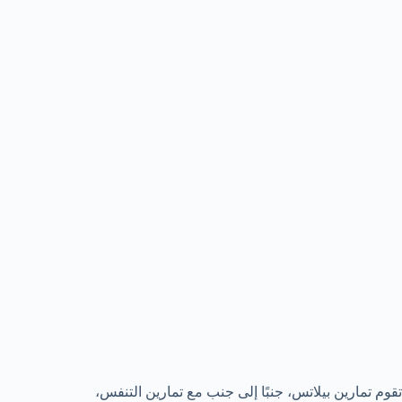
تقوم تمارين بيلاتس، جنبًا إلى جنب مع تمارين التنفس،