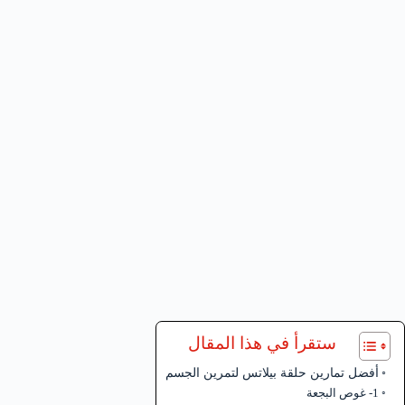
ستقرأ في هذا المقال
أفضل تمارين حلقة بيلاتس لتمرين الجسم
1- غوص البجعة