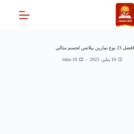
لتجاوز
لى
لمحتوى
افضل 23 نوع تمارين بيلاتس لجسم مثالي
19 يناير، 2025
10 mins