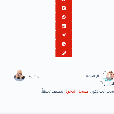
ال
السابقة
ال
التالية
اترك ردّاً
يجب أنت تكون
مسجل الدخول
لتضيف تعليقاً.