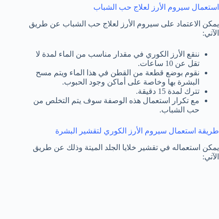
استعمال سيروم الأرز لعلاج حب الشباب
يمكن الاعتماد على سيروم الأرز لعلاج حب الشباب عن طريق
الآتي:
ننقع الأرز الكوري في مقدار مناسب من الماء لمدة لا
تقل عن 10 ساعات.
نقوم بوضع قطعة من القطن في هذا الماء ويتم مسح
البشرة بها وخاصة على أماكن وجود الحبوب.
تترك لمدة 15 دقيقة.
مع تكرار استعمال هذه الوصفة سوف يتم التخلص من
حب الشباب.
طريقة استعمال سيروم الأرز الكوري لتقشير البشرة
يمكن استعماله في تقشير خلايا الجلد الميتة وذلك عن طريق
الآتي: