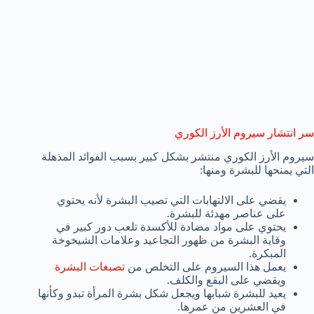
سر انتشار سيروم الأرز الكوري
سيروم الأرز الكوري منتشر بشكل كبير بسبب الفوائد المذهلة
التي يمنحها للبشرة ومنها:
يقضي على الالتهابات التي تصيب البشرة لأنه يحتوي
على عناصر مهدئة للبشرة.
يحتوي على مواد مضادة للأكسدة تلعب دور كبير في
وقاية البشرة من ظهور التجاعيد وعلامات الشيخوخة
المبكرة.
يعمل هذا السيروم على التخلص من
تصبغات البشرة
ويقضي على البقع والكلف.
يعيد للبشرة شبابها ويجعل شكل بشرة المرأة تبدو وكأنها
في العشرين من عمرها.