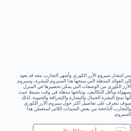
سر انتشار سيروم الأرز الكوري وأشهر التجارب معه قد يعود
إلى الفوائد المذهلة التي يمنحها هذا السيروم للبشرة، وسيروم
الأرز الكوري من الوصفات التي يمكن تحضيرها في المنزل
بسهولة وبأقل التكاليف، ونتائجها مذهلة في وقت بسيط حيث
أنها تمنح البشرة الجمال والنضارة والإشراقة والحيوية، لذلك
سوف نتعرف على تفاصيل أكثر حول سيروم الأرز الكوري
والتجارب الناجحة من بعض السيدات اللاتي استعملن هذا
السيروم.