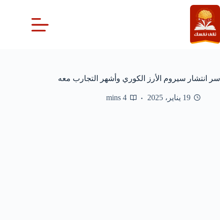
لتجاوز
لى
لمحتوى
سر انتشار سيروم الأرز الكوري وأشهر التجارب معه
19 يناير، 2025
4 mins