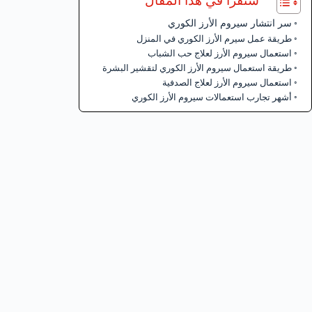
ستقرأ في هذا المقال
سر انتشار سيروم الأرز الكوري
طريقة عمل سيرم الأرز الكوري في المنزل
استعمال سيروم الأرز لعلاج حب الشباب
طريقة استعمال سيروم الأرز الكوري لتقشير البشرة
استعمال سيروم الأرز لعلاج الصدفية
أشهر تجارب استعمالات سيروم الأرز الكوري