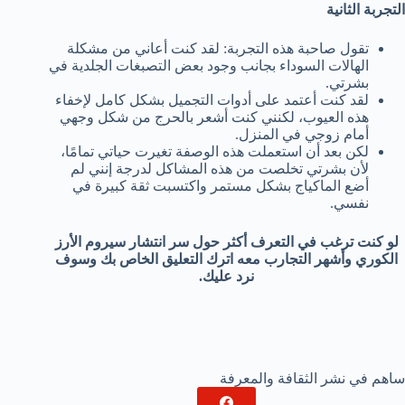
التجربة الثانية
تقول صاحبة هذه التجربة: لقد كنت أعاني من مشكلة
الهالات السوداء بجانب وجود بعض التصبغات الجلدية في
بشرتي.
لقد كنت أعتمد على أدوات التجميل بشكل كامل لإخفاء
هذه العيوب، لكنني كنت أشعر بالحرج من شكل وجهي
أمام زوجي في المنزل.
لكن بعد أن استعملت هذه الوصفة تغيرت حياتي تمامًا،
لأن بشرتي تخلصت من هذه المشاكل لدرجة إنني لم
أضع الماكياج بشكل مستمر واكتسبت ثقة كبيرة في
نفسي.
لو كنت ترغب في التعرف أكثر حول سر انتشار سيروم الأرز
الكوري وأشهر التجارب معه اترك التعليق الخاص بك وسوف
نرد عليك.
ساهم في نشر الثقافة والمعرفة