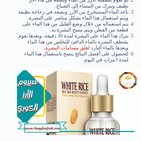
نظيف ويترك من المساء إلى الصباح.
نأخذ الماء المستخرج من الأرز ونضعه في زجاجة نظيفة
ويتم استعمال هذا الماء بشكل مباشر على البشرة.
يتم استعماله من خلال وضع القليل من هذا الماء على
قطعة من القطن ويتم مسح البشرة به.
يترك هذا الماء على البشرة لمدة 30 دقيقة، وبعدها نقوم
بشطف البشرة بالماء الدافئ للتخلص من هذا الماء
وبعدها بالماء البارد ل
غلق مسامات البشرة
.
للحصول على أفضل النتائج ينصح باستعمال هذا الماء
لمدة 3مرات في اليوم.