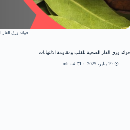
فوائد ورق الغار ا
فوائد ورق الغار الصحية للقلب ومقاومة الالتهابات
19 يناير، 2025
4 mins