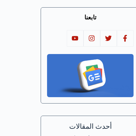
تابعنا
أحدث المقالات