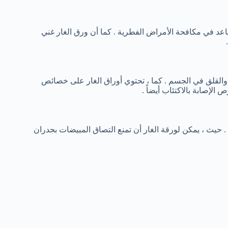
اعد في مكافحة الأمراض الفطرية . كما أن ورق الغار غني
 والقلق في الجسم . كما ، تحتوي أوراق الغار على خصائص
لإصابة بالاكتئاب أيضاً .
 حيث ، يمكن لورقة الغار أن تمنع التصاق المبيضات بجدران