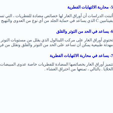
5- محاربة الالتهابات الفطرية
أثبتت الدراسات أن أوراق الغار لها خصائص مضادة للفطريات ، التي تس
بفيتامين C الذي يساعد في حماية الجلد من أي نوع من العدوى والتهيج .
6- يساعد في الحد من التوتر والقلق
تحتوي أوراق الغار على مركب اللينالول الذي يقلل من مستويات التوتر
مهدئة طبيعية يمكن أن تساعد على الحد من التوتر والقلق وتقلل من فرص ا
7- يساعد في محاربة الالتهابات الفطرية
تتميز أوراق الغار بخصائصها المضادة للفطريات خاصة عدوى المبيضات .
الخلايا . بالتالي ، تمنعها من اختراق الغشاء .