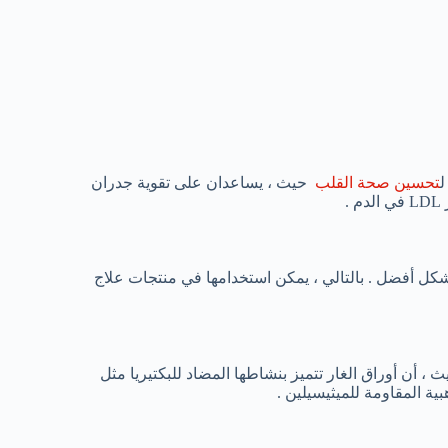
ل
تحسين صحة القلب
حيث ، يساعدان على تقوية جدران
.
بشكل أفضل . بالتالي ، يمكن استخدامها في منتجات علاج
 أن أوراق الغار تتميز بنشاطها المضاد للبكتيريا مثل