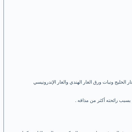
ار الخليج ونبات ورق الغار الهندي والغار الإندرونيسي
 بسبب رائحته أكثر من مذاقه .