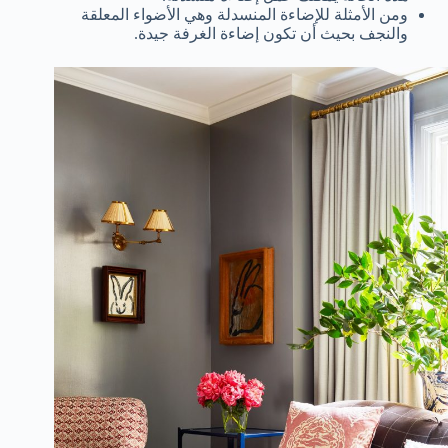
ومن الأمثلة للإضاءة المنسدلة وهي الأضواء المعلقة
والنجف بحيث أن تكون إضاءة الغرفة جيدة.