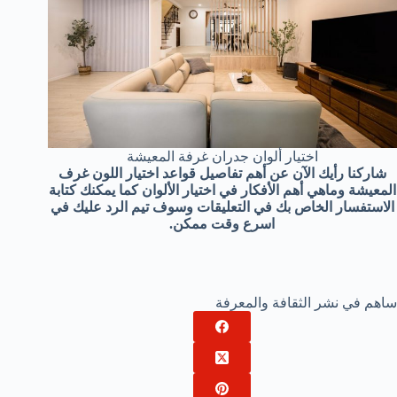
اختيار ألوان جدران غرفة المعيشة
شاركنا رأيك الآن عن أهم تفاصيل قواعد اختيار اللون غرف
المعيشة وماهي أهم الأفكار في اختيار الألوان كما يمكنك كتابة
الاستفسار الخاص بك في التعليقات وسوف تيم الرد عليك في
اسرع وقت ممكن.
ساهم في نشر الثقافة والمعرفة