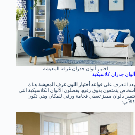
اختيار ألوان جدران غرفة المعيشة
ألوان جدران كلاسيكية
بعد التعرف على
قواعد أختيار اللون غرف المعيشة
هناك
أشخاص يتمتعون بذوق رفيع، يفضلون الألوان الكلاسيكية التي
تتميز بألوان مميز تعطي فخامة ورقي للمكان وهي تكون
كالآتي: