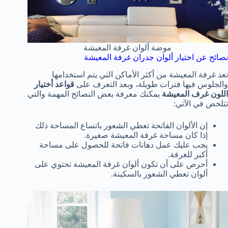
موضة ألوان غرفة المعيشة
نصائح عن اختيار ألوان جدران غرفة المعيشة
تعد غرفة المعيشة من أكثر الأماكن التي يتم استخدامها
والجلوس فيها فترات طويلة، وبعد التعرف على
قواعد أختيار
اللون غرف المعيشة
يمكنك معرفة بعض النصائح المهمة والتي
تتلخص في الآتي:
إن الألوان الفاتحة تعطي الشعور باتساع المساحة ذلك
إذا كان مساحة غرفة المعيشة صغيرة.
يجب عليك عمل دهانات فاتحة للحصول على مساحة
أكبر للغرفة.
أحرص على أن تكون ألوان غرفة المعيشة تحتوي على
ألوان تعطي الشعور بالسكينة.