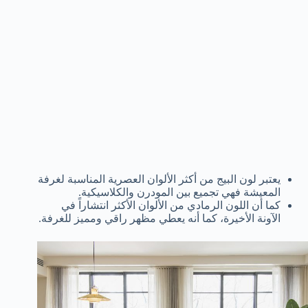
يعتبر لون البيج من أكثر الألوان العصرية المناسبة لغرفة
المعيشة فهي تجميع بين المودرن والكلاسيكية.
كما أن اللون الرمادي من الألوان الأكثر انتشاراً في
الآونة الأخيرة، كما أنه يعطي مظهر راقي ومميز للغرفة.