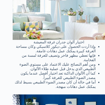
اختيار ألوان جدران غرفة المعيشة
وإذا أردت الحصول على ديكور كلاسيكي وكان مساحة
الغرفة كبيرة يمكنك عمل دهانات غامقة.
فإنها تعطي مظهر فاخر وتضيف للغرفة لمسة من
الفخامة.
ومن أهم النصائح عليك الاعتماد على مستوي الضوء
الطبيعي الذي يدخل قبل عملية طلاء الألوان.
كما أن الألوان الداكنة تعد اختيار أفضل عندما يكون
مصدر الضوء الطبيعي للغرفة كبيراً.
أما في حالة أن كان مصدر الضوء الطبيعي بسيط لذلك
يمكنك عمل دهانات مبهجة.