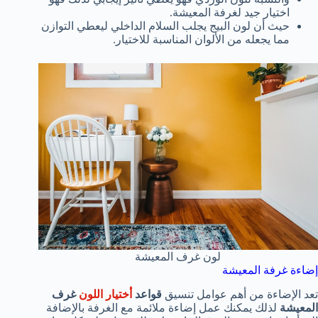
اختيار جيد لغرفة المعيشة.
حيث أن لون البيج يجلب السلام الداخلي ليعطي التوازن
مما يجعله من الألوان المناسبة للاختيار.
لون غرف المعيشة
إضاءة غرفة المعيشة
تعد الإضاءة من أهم عوامل تنسيق
قواعد
أختيار اللون
غرف
المعيشة
لذلك يمكنك عمل إضاءة ملائمة مع الغرفة بالإضافة