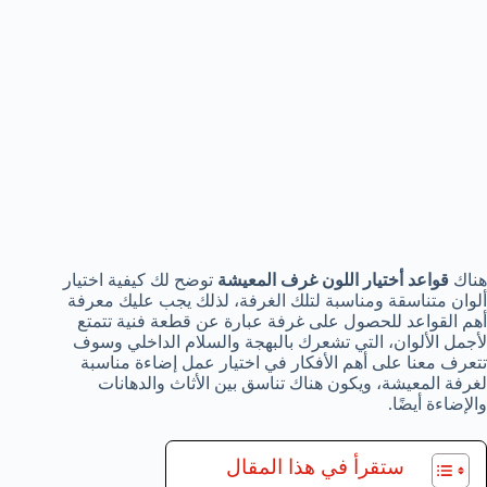
هناك
قواعد أختيار اللون غرف المعيشة
توضح لك كيفية اختيار
ألوان متناسقة ومناسبة لتلك الغرفة، لذلك يجب عليك معرفة
أهم القواعد للحصول على غرفة عبارة عن قطعة فنية تتمتع
لأجمل الألوان، التي تشعرك بالبهجة والسلام الداخلي وسوف
تتعرف معنا على أهم الأفكار في اختيار عمل إضاءة مناسبة
لغرفة المعيشة، ويكون هناك تناسق بين الأثاث والدهانات
والإضاءة أيضًا.
ستقرأ في هذا المقال