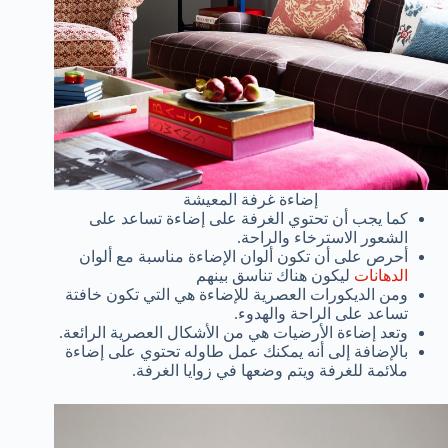
إضاءة غرفة المعيشة
كما يجب أن تحتوي الغرفة على إضاءة تساعد على
الشعور الاسترخاء والراحة.
أحرص على أن تكون ألوان الإضاءة مناسبة مع ألوان
الدهانات
ليكون هناك تناسق بينهم
ومن الديكورات العصرية للإضاءة هي التي تكون خافتة
تساعد على الراحة والهدوء.
وتعد إضاءة الأرضيات هي من الأشكال العصرية الرائعة.
بالإضافة إلى أنه يمكنك عمل طاوله تحتوي على إضاءة
ملائمة للغرفة ويتم وضعها في زوايا الغرفة.