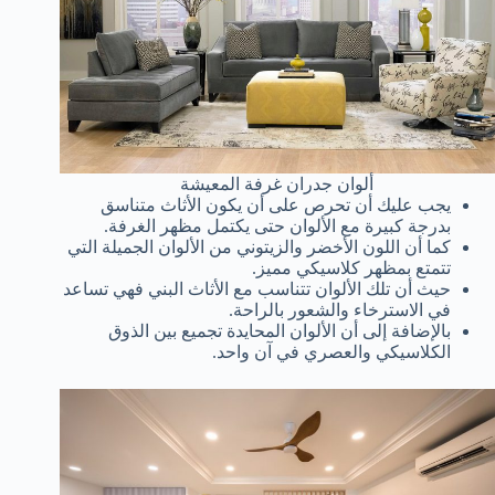
ألوان جدران غرفة المعيشة
يجب عليك أن تحرص على أن يكون الأثاث متناسق
بدرجة كبيرة مع الألوان حتى يكتمل مظهر الغرفة.
كما أن اللون الأخضر والزيتوني من الألوان الجميلة التي
تتمتع بمظهر كلاسيكي مميز.
حيث أن تلك الألوان تتناسب مع الأثاث البني فهي تساعد
في الاسترخاء والشعور بالراحة.
بالإضافة إلى أن الألوان المحايدة تجميع بين الذوق
الكلاسيكي والعصري في آن واحد.