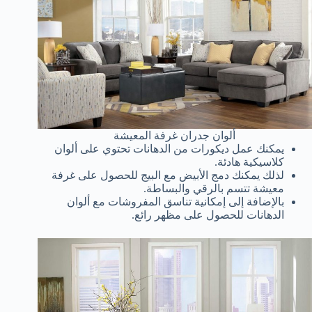
ألوان جدران غرفة المعيشة
يمكنك عمل ديكورات من الدهانات تحتوي على ألوان
كلاسيكية هادئة.
لذلك يمكنك دمج الأبيض مع البيج للحصول على غرفة
معيشة تتسم بالرقي والبساطة.
بالإضافة إلى إمكانية تناسق المفروشات مع ألوان
الدهانات للحصول على مظهر رائع.