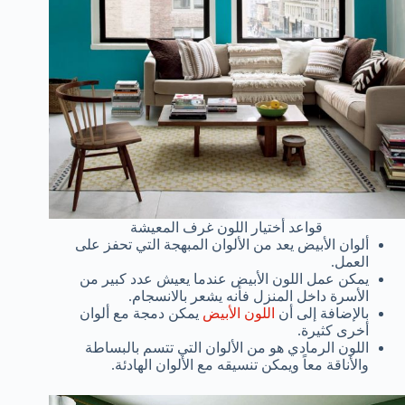
قواعد أختيار اللون غرف المعيشة
ألوان الأبيض يعد من الألوان المبهجة التي تحفز على
العمل.
يمكن عمل اللون الأبيض عندما يعيش عدد كبير من
الأسرة داخل المنزل فأنه يشعر بالانسجام.
بالإضافة إلى أن
اللون الأبيض
يمكن دمجة مع ألوان
أخرى كثيرة.
اللون الرمادي هو من الألوان التي تتسم بالبساطة
والأناقة معاً ويمكن تنسيقه مع الألوان الهادئة.