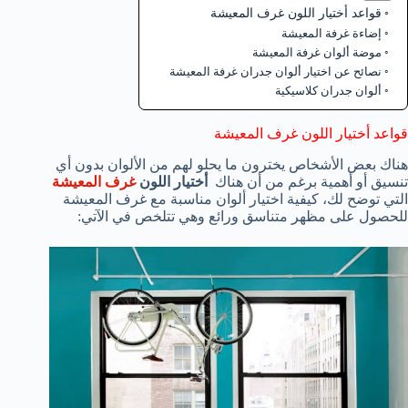
قواعد أختيار اللون غرف المعيشة
إضاءة غرفة المعيشة
موضة ألوان غرفة المعيشة
نصائح عن اختيار ألوان جدران غرفة المعيشة
ألوان جدران كلاسيكية
قواعد أختيار اللون غرف المعيشة
هناك بعض الأشخاص يخترون ما يحلو لهم من الألوان بدون أي
تنسيق أو أهمية برغم من أن هناك
أختيار اللون
غرف المعيشة
التي توضح لك، كيفية اختيار ألوان مناسبة مع غرف المعيشة
للحصول على مظهر متناسق ورائع وهي تتلخص في الآتي: