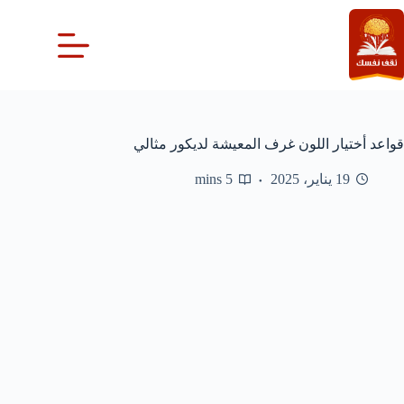
لتجاوز
لى
لمحتوى
قواعد أختيار اللون غرف المعيشة لديكور مثالي
19 يناير، 2025
5 mins