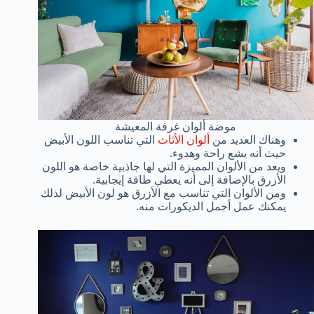
موضة ألوان غرفة المعيشة
وهناك العديد من
ألوان الأثاث
التي تناسب اللون الأبيض
حيث أنه يشع راحة وهدوء.
ويعد من الألوان المميزة التي لها جاذبية خاصة هو اللون
الأزرق بالإضافة إلى أنه يعطي طاقة إيجابية.
ومن الألوان التي تناسب مع الأزرق هو لون الأبيض لذلك
يمكنك عمل أجمل الديكورات منه.