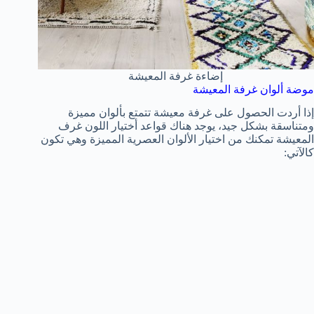
إضاءة غرفة المعيشة
موضة ألوان غرفة المعيشة
إذا أردت الحصول على غرفة معيشة تتمتع بألوان مميزة
ومتناسقة بشكل جيد، يوجد هناك قواعد أختيار اللون غرف
المعيشة تمكنك من اختيار الألوان العصرية المميزة وهي تكون
كالآتي: