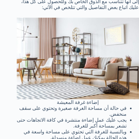
إلى أنها تتناسب مع الذوق الخاص بك وللحصول على كل هذا،
عليك اتباع بعض التفاصيل والتي تتلخص في الآتي:
إضاءة غرفة المعيشة
في حالة أن مساحة الغرفة صغيرة وتحتوي على سقف
منخفض.
يجب عليك عمل إضاءة منتشرة في كافة الاتجاهات حتى
تشعر بمساحة أكبر للغرفة.
وبالنسبة للغرفة التي تحتوي على مساحة واسعة في
هذه الحالة يمكنك عمل إضاءة منسدلة.