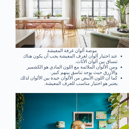
موضة ألوان غرفة المعيشة
عند اختيار ألوان لغرف المعيشة يجب أن يكون هناك
تنساق بين ألوان الأثاث.
ومن الألوان الملائمة مع اللون المادي هو الكشمير
والأزرق حيث يوجد تناسق بينهم كبير.
كما أن اللون الأبيض من الألوان جيدة بين الألوان لذلك
يعتبر هو اختيار مناسب للغرف المعيشة.