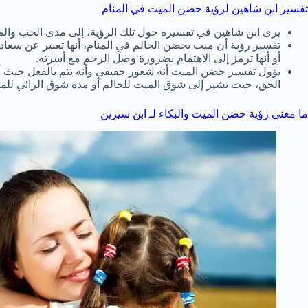
تفسير ابن شاهين لرؤية حضن الميت في المنام
يرى ابن شاهين في تفسيره حول تلك الرؤية، إلى مدى الحب والمود
تفسير رؤية أن ميت يحضن الحالم في المنام، أنها تعبير عن سعادة
أو أنها ترمز إلى الاهتمام بضرورة وصل الرحم مع أسرته.
يؤول تفسير حضن الميت أنه شعور حقيقي وأنه يتم بالفعل حيث أ
الحق، حيث تشير إلى شوق الميت للحالم أو مدة شوق الرائي للم
ما معنى رؤية حضن الميت والبكاء لـ ابن سيرين