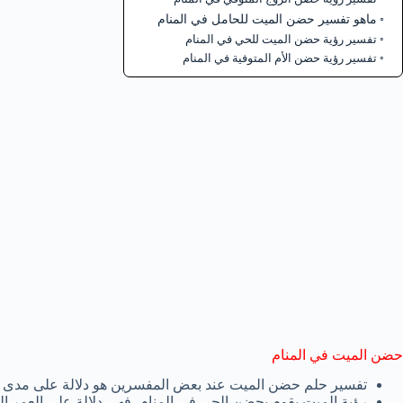
ماهو تفسير حضن الميت للحامل في المنام
تفسير رؤية حضن الميت للحي في المنام
تفسير رؤية حضن الأم المتوفية في المنام
حضن الميت في المنام
تفسير حلم حضن الميت عند بعض المفسرين هو دلالة على مدى ال
رؤية الميت يقوم بحضن الحي في المنام، فهي دلالة على العمر الط