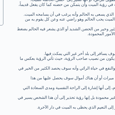
 في رؤية الميت وأن يتمكن من حضنه كما كان يفعل قديماً،
 الذي يسعى به الحالم وأنه يرغب في أن يسامحه الميت.
 الميت يحب الحالم وهو راضي عنه وعن كل يقوم به من
ير وخير من الحضن الشديد أو الذي يشعر فيه الحالم بضغط
لأمور المحمودة.
 يسافر إلى بلد أخر غير التي يمكث فيها.
 يكون من نصيب صاحب الرؤية، حيث تأتي الرؤية بعكس ما
لنفع في حياة الرائي وأنه سوف يحصد الكثير من الخير في
ميراث أو أن هناك أموال سوف يحصل عليها من هذا
 إلى أنها إشارة إلى الراحة النفسية ومدى السعادة التي
غير محمودة بل إنها رؤية تحذير إلى أن هذا الشخص يسير في
لى النعيم الذي يحظى به الميت في دار الآخرة.