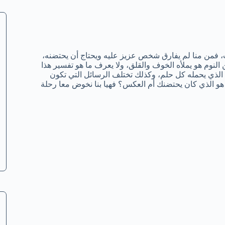
، فمن منا لم يفارق شخص عزيز عليه ويحتاج أن يحتضنه،
النوم هو يملأه الخوف والقلق، ولا يعرف ما هو تفسير هذا
الذي يحمله كل حلم، وكذلك تختلف الرسائل التي تكون
و الذي كان يحتضنك أم العكس؟ فهيا بنا نخوض معا رحلة