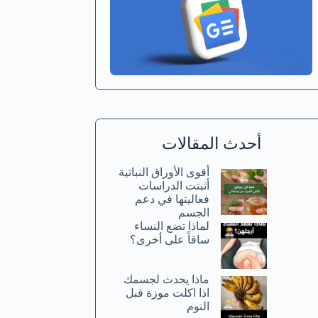
أحدث المقالات
أقوى الأوراق النباتية
أثبتت الدراسات
فعاليتها في دعم
الجسم
لماذا تضع النساء
ساقاً على أخرى؟
ماذا يحدث لجسمك
اذا اكلت موزة قبل
النوم