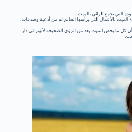
ة التي تجمع الرائي بالميت.
 الميت بالأعمال التي يرأسها الحالم له من أدعية وصدقات،
ن كل ما يخص الميت يعد من الرؤى الصحيحة لأنهم في دار
يت.