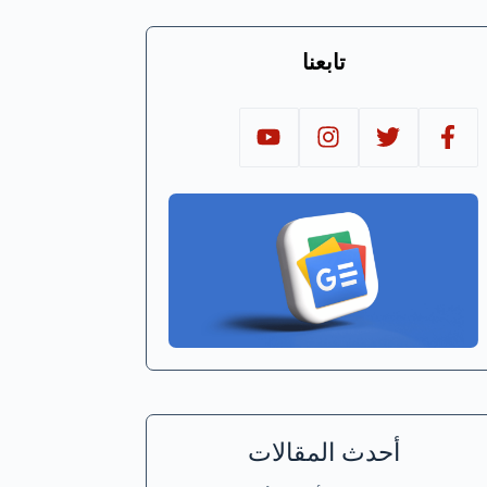
تابعنا
أحدث المقالات