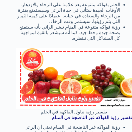
الحلم بفواكه متنوعة يعد علامة على الرخاء والازدهار.
الأوقات الجيدة ستأتي في حياة الرائي وسيستمتع بفترة
من الرخاء والسعادة في حياته. اعتمادًا على كمية الثمار
التي يتم رؤيتها، سيستمر وقت الرخاء.
رؤية فواكه متنوعة في المنام تبشر الرائي بأنه سيتمتع
بصحة جيدة وحظ جيد. كما أنه سيشعر بالقوة لمواجهة
كل المشاكل التي تنتظره.
تفسير رؤية تناول الفاكهة في الحلم
تفسير رؤية الفواكه غير الناضجة في المنام
رؤية الفواكه غير الناضجة في المنام تعني أن الرائي