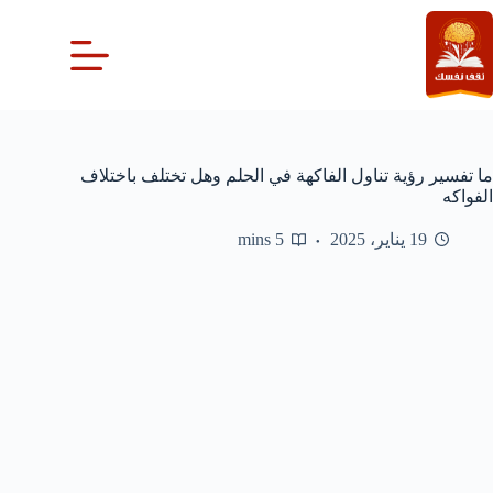
لتجاوز
لى
لمحتوى
ما تفسير رؤية تناول الفاكهة في الحلم وهل تختلف باختلاف
الفواكه
19 يناير، 2025
5 mins