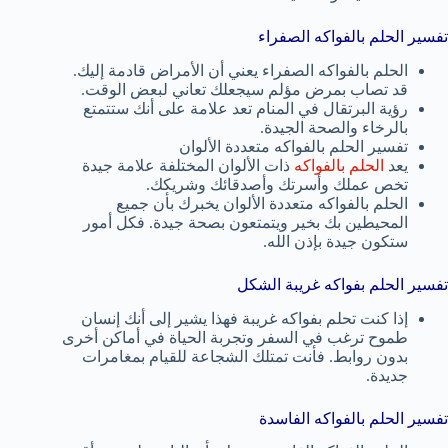
تفسير الحلم بالفواكه الصفراء
الحلم بالفواكه الصفراء يعني أن الأمراض قادمة إليك.
قد تصاب بمرض مؤلم سيجعلك تعاني لبعض الوقت.
رؤية البرتقال في المنام تعد علامة على أنك ستتمتع
بالرخاء والصحة الجيدة.
تفسير الحلم بالفواكه متعددة الألوان
يعد
الحلم بالفواكه
ذات الألوان المختلفة علامة جيدة
تخص عملك وأسرتك وأصدقائك وشريكك.
الحلم بالفواكه متعددة الألوان يخبرك بأن جميع
المحيطين بك بخير ويتمتعون بصحة جيدة. فكل أمور
ستكون جيدة بإذن الله.
تفسير الحلم بفواكه غريبة الشكل
إذا كنت تحلم بفواكه غريبة فهذا يشير إلى أنك إنسان
طموح ترغب في السفر وتجربة الحياة في أماكن أخرى
بدون روابط. فأنت تمتلك الشجاعة للقيام بمغامرات
جديدة.
تفسير الحلم بالفواكه الفاسدة