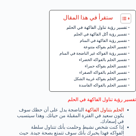
ستقرأ في هذا المقال
تفسير رؤية تناول الفاكهة في الحلم
تفسير رؤية أكل الفاكهة في الحلم
تفسير رؤية الفاكهة في المنام
تفسير الحلم بفواكه متنوعة
تفسير رؤية الفواكه غير الناضجة في المنام
تفسير الحلم بالفواكه الخضراء
تفسير الحلم بفواكه حمراء
تفسير الحلم بالفواكه الصفراء
تفسير الحلم بفواكه غريبة الشكل
تفسير الحلم بالفواكه الفاسدة
تفسير رؤية تناول الفاكهة في الحلم
الحلم بتناول الفاكهة
الناضجة يدل على أن حظك سوف
يكون سعيد في الفترة المقبلة من حياتك. وهذا سيتسبب
في إسعادك.
إذا كنت شخص نشيط وحلمت بأنك تتناول سلطة
الفواكه فهذا يخبرك بأنك سوف تتمتع بصحة جيدة. حيث