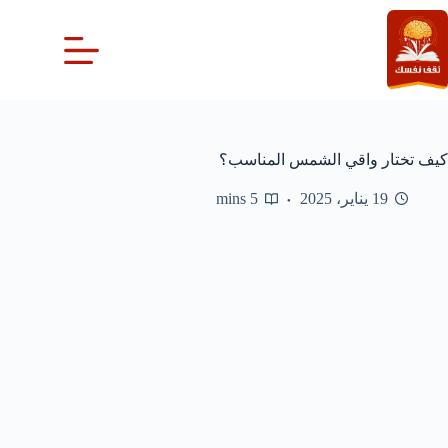
لتجاوز
لى
لمحتوى
كيف تختار واقي الشمس المناسب؟
19 يناير، 2025
5 mins