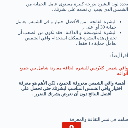
يحدد لون البشرة بدرجة كبيرة مستوى عامل الحماية من
الشمس الذي يجب أن تضعه على بشرتك .
البشرة الفاتحة : من الأفضل اختيار واقي الشمس بعامل
حماية 30 أو أعلى .
البشرة المتوسطة أو الداكنة : فقد تكون من الصعب أن
تحترق هذه البشرة فيمكنك استخدام واقي الشمس
بعامل حماية 15 فقط .
أقرأ أيضاً :
واقي شمس كلارنس للبشره الجافة مقارنة شامل بين جميع
أنواعه
أهمية واقي الشمس معروفة للجميع ، لكن الأهم هو معرفة
اختيار واقي الشمس المناسب لبشرتك حتى تحصل على
أفضل النتائج دون أن تعرض بشرتك للضرر .
ساهم في نشر الثقافة والمعرفة