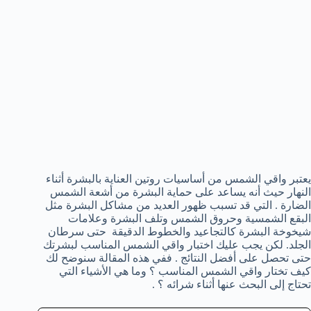
يعتبر واقي الشمس من أساسيات روتين العناية بالبشرة أثناء
النهار حيث أنه يساعد على حماية البشرة من أشعة الشمس
الضارة . التي قد تسبب ظهور العديد من مشاكل البشرة مثل
البقع الشمسية وحروق الشمس وتلف البشرة وعلامات
شيخوخة البشرة كالتجاعيد والخطوط الدقيقة حتى سرطان
الجلد. لكن يجب عليك اختبار واقي الشمس المناسب لبشرتك
حتى تحصل على أفضل النتائج . ففي هذه المقالة سنوضح لك
كيف تختار واقي الشمس المناسب ؟ وما هي الأشياء التي
تحتاج إلى البحث عنها أثناء شرائه ؟ .