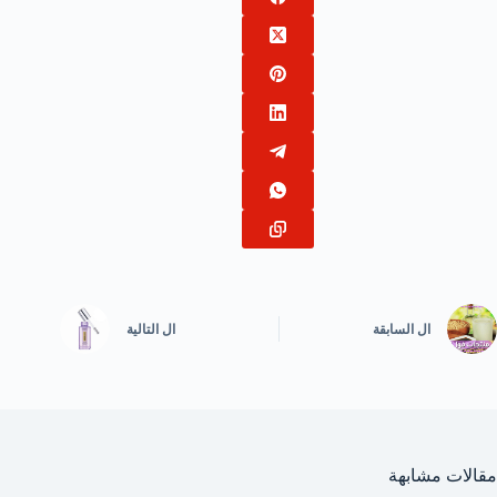
ال
السابقة
ال
التالية
مقالات مشابهة