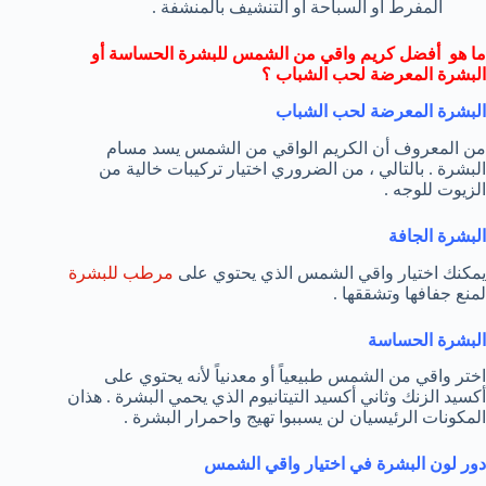
المفرط أو السباحة أو التنشيف بالمنشفة .
ما هو أفضل كريم واقي من الشمس للبشرة الحساسة أو
البشرة المعرضة لحب الشباب ؟
البشرة المعرضة لحب الشباب
من المعروف أن الكريم الواقي من الشمس يسد مسام
البشرة . بالتالي ، من الضروري اختيار تركيبات خالية من
الزيوت للوجه .
البشرة الجافة
يمكنك اختيار واقي الشمس الذي يحتوي على
مرطب للبشرة
لمنع جفافها وتشققها .
البشرة الحساسة
اختر واقي من الشمس طبيعياً أو معدنياً لأنه يحتوي على
أكسيد الزنك وثاني أكسيد التيتانيوم الذي يحمي البشرة . هذان
المكونات الرئيسيان لن يسببوا تهيج واحمرار البشرة .
دور لون البشرة في اختيار واقي الشمس