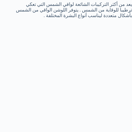
يعد من أكثر التركيبات الشائعة لواقي الشمس التي تعكي
ترطيبا للوقاية من الشمس . يتوفر اللوشن الواقي من الشمس
بأشكال متعددة ليناسب أنواع البشرة المختلفة .