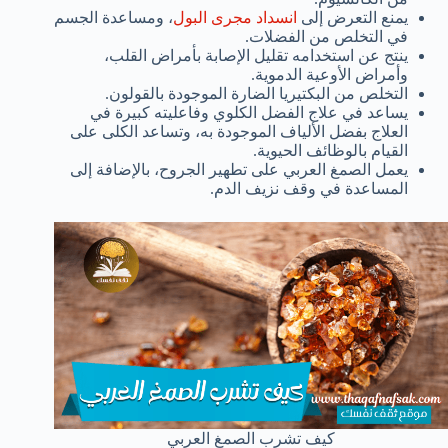
يمنع التعرض إلى
انسداد مجرى البول
، ومساعدة الجسم
في التخلص من الفضلات.
ينتج عن استخدامه تقليل الإصابة بأمراض القلب،
وأمراض الأوعية الدموية.
التخلص من البكتيريا الضارة الموجودة بالقولون.
يساعد في علاج الفضل الكلوي وفاعليته كبيرة في
العلاج بفضل الألياف الموجودة به، وتساعد الكلى على
القيام بالوظائف الحيوية.
يعمل الصمغ العربي على تطهير الجروح، بالإضافة إلى
المساعدة في وقف نزيف الدم.
كيف تشرب الصمغ العربي