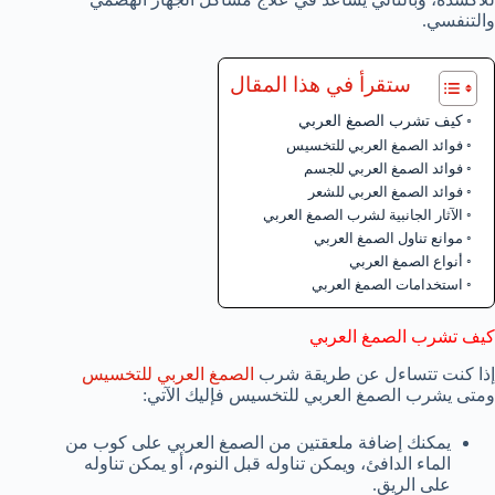
والتنفسي.
ستقرأ في هذا المقال
كيف تشرب الصمغ العربي
فوائد الصمغ العربي للتخسيس
فوائد الصمغ العربي للجسم
فوائد الصمغ العربي للشعر
الآثار الجانبية لشرب الصمغ العربي
موانع تناول الصمغ العربي
أنواع الصمغ العربي
استخدامات الصمغ العربي
كيف تشرب الصمغ العربي
إذا كنت تتساءل عن طريقة شرب
الصمغ العربي للتخسيس
ومتى يشرب الصمغ العربي للتخسيس فإليك الآتي:
يمكنك إضافة ملعقتين من الصمغ العربي على كوب من
الماء الدافئ، ويمكن تناوله قبل النوم، أو يمكن تناوله
على الريق.