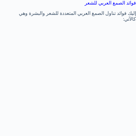
فوائد الصمغ العربي للشعر
إليك فوائد تناول الصمغ العربي المتعددة للشعر والبشرة وهي
كالآتي: