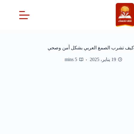
لتجاوز
لى
لمحتوى
كيف تشرب الصمغ العربي بشكل أمن وصحي
19 يناير، 2025
5 mins