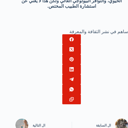
الحيوي، والتوافر البيولوجي العالي ولكن هذا لا يغني عن
استشارة الطبيب المختص.
ساهم في نشر الثقافة والمعرفة
ال
السابقة
ال
التالية