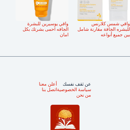
واقي شمس كلارنس
واقي يوسيرين للبشرة
للبشره الجافة مقارنة شامل
الجافه احمى بشرتك بكل
بين جميع أنواعه
امان
عن ثقف نفسك
أعلن معنا
سياسة الخصوصية
اتصل بنا
من نحن