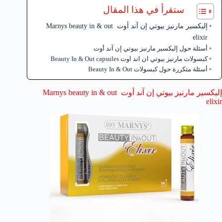
ستقرأ في هذا المقال
إليكسير مارنيز بيوتي إن آند أوت Marnys beauty in & out
elixir
أسئلة حول إليكسير مارنيز بيوتي إن آند أوت
كبسولات مارنيز بيوتي ان اند اوت Beauty In & Out capsules
أسئلة متكررة حول كبسولات Beauty In & Out
إليكسير مارنيز بيوتي إن آند أوت Marnys beauty in & out
elixir