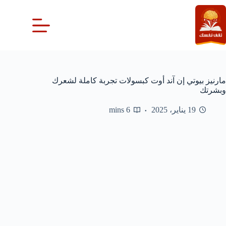
لتجاوز
لى
لمحتوى
مارنيز بيوتي إن آند أوت كبسولات تجربة كاملة لشعرك
وبشرتك
19 يناير، 2025
6 mins