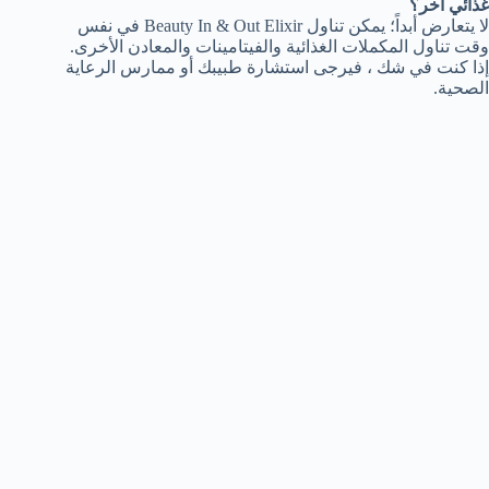
غذائي آخر؟
لا يتعارض أبداً؛ يمكن تناول Beauty In & Out Elixir في نفس
وقت تناول المكملات الغذائية والفيتامينات والمعادن الأخرى.
إذا كنت في شك ، فيرجى استشارة طبيبك أو ممارس الرعاية
الصحية.