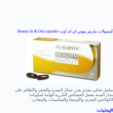
كبسولات مارنيز بيوتي ان اند اوت
Beauty In & Out capsules
مكمل غذائي مغذي يعزز جمال البشرة والشعر والأظافر على
مدار السنة بفضل الخصائص التآزرية الهامة لمكوناته:
الكولاجين البحري والأوميجا والفيتامينات والمعادن.
الإيجابيات: