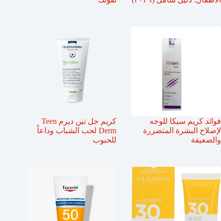
فوائد كريم سيكا للوجه
كريم جل تين ديرم Teen
لإصلاح البشرة المتضررة
Derm لحب الشباب وداعاً
والضعيفة
للحبوب