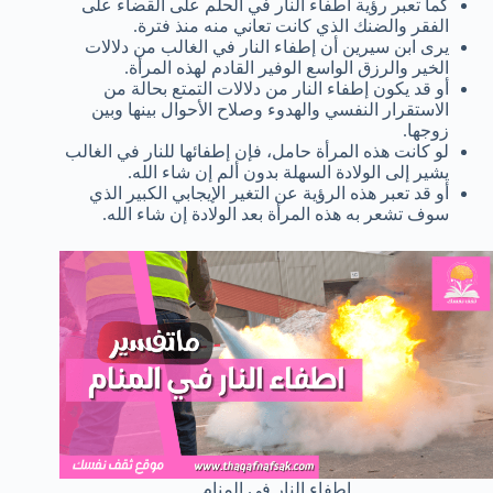
كما تعبر رؤية اطفاء النار في الحلم على القضاء على
الفقر والضنك الذي كانت تعاني منه منذ فترة.
يرى ابن سيرين أن إطفاء النار في الغالب من دلالات
الخير والرزق الواسع الوفير القادم لهذه المرأة.
أو قد يكون إطفاء النار من دلالات التمتع بحالة من
الاستقرار النفسي والهدوء وصلاح الأحوال بينها وبين
زوجها.
لو كانت هذه المرأة حامل، فإن إطفائها للنار في الغالب
يشير إلى الولادة السهلة بدون ألم إن شاء الله.
أو قد تعبر هذه الرؤية عن التغير الإيجابي الكبير الذي
سوف تشعر به هذه المرأة بعد الولادة إن شاء الله.
اطفاء النار في المنام