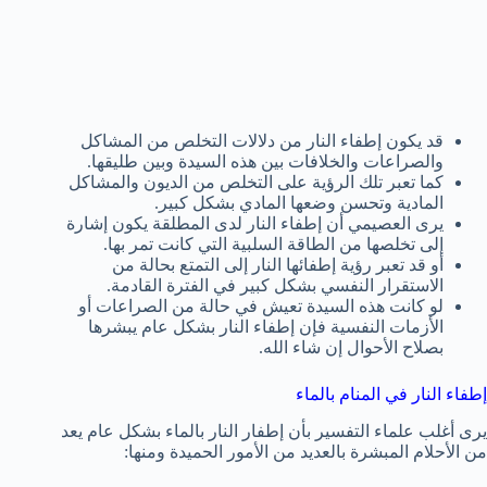
قد يكون إطفاء النار من دلالات التخلص من المشاكل
والصراعات والخلافات بين هذه السيدة وبين طليقها.
كما تعبر تلك الرؤية على التخلص من الديون والمشاكل
المادية وتحسن وضعها المادي بشكل كبير.
يرى العصيمي أن إطفاء النار لدى المطلقة يكون إشارة
إلى تخلصها من الطاقة السلبية التي كانت تمر بها.
أو قد تعبر رؤية إطفائها النار إلى التمتع بحالة من
الاستقرار النفسي بشكل كبير في الفترة القادمة.
لو كانت هذه السيدة تعيش في حالة من الصراعات أو
الأزمات النفسية فإن إطفاء النار بشكل عام يبشرها
بصلاح الأحوال إن شاء الله.
إطفاء النار في المنام بالماء
يرى أغلب علماء التفسير بأن إطفار النار بالماء بشكل عام يعد
من الأحلام المبشرة بالعديد من الأمور الحميدة ومنها: