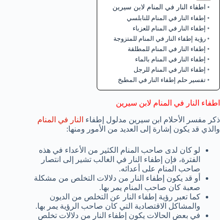
اطفاء النار في المنام لابن سيرين
إطفاء النار في المنام للنابلسي
إطفاء النار في المنام للعزباء
رؤية إطفاء النار في المنام للمتزوجة
إطفاء النار في المنام للمطلقة
إطفاء النار في المنام بالماء
إطفاء النار في المنام للرجل
تفسير حلم إطفاء النار في المطبخ
اطفاء النار في المنام لابن سيرين
ذكر مفسر الأحلام ابن سيرين مدلول إطفاء
النار في المنام
والذي قد يكون إشارة إلى العديد من الأمور ومنها:
لو كان لدى صاحب المنام الكثير من الأعداء في هذه
الفترة، فإن إطفاء النار في الغالب تشير إلى انتصار
صاحب المنام على أعدائه.
أو قد يكون إطفاء النار من دلالات التخلص من مشكلة
صعبة كان صاحب المنام يمر بها.
كما تعبر رؤية إطفاء النار عن التخلص من الديون
والمشاكل الاقتصادية التي كان صاحب الرؤية يمر بها.
في بعض الحالات يكون إطفاء النار من دلالات تخلص