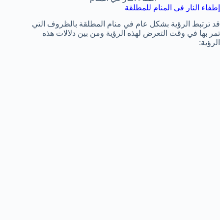
إطفاء النار في المنام للمطلقة
قد ترتبط الرؤية بشكل عام في منام المطلقة بالظروف التي
تمر بها في وقت التعرض لهذه الرؤية ومن بين دلالات هذه
الرؤية: