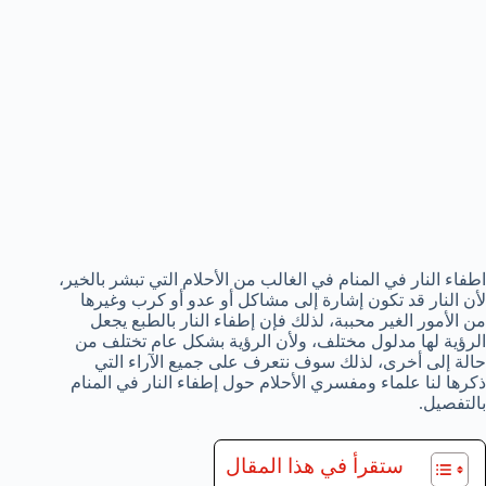
اطفاء النار في المنام في الغالب من الأحلام التي تبشر بالخير،
لأن النار قد تكون إشارة إلى مشاكل أو عدو أو كرب وغيرها
من الأمور الغير محببة، لذلك فإن إطفاء النار بالطبع يجعل
الرؤية لها مدلول مختلف، ولأن الرؤية بشكل عام تختلف من
حالة إلى أخرى، لذلك سوف نتعرف على جميع الآراء التي
ذكرها لنا علماء ومفسري الأحلام حول إطفاء النار في المنام
بالتفصيل.
ستقرأ في هذا المقال