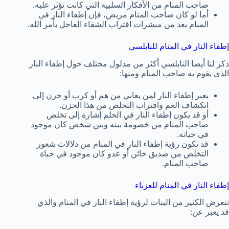
صاحب المنام من الأفكار السلبية التي كانت تؤثر عليه.
أما لو كان صاحب المنام مريض، فإن إطفاء النار في
المنام يعد من مبشرات اقتراب الشفاء العاجل بأمر الله.
إطفاء النار في المنام للنابلسي
ذكر لنا أيضا النابلسي أكثر من مدلول مختلف حول إطفاء النار
الذي يقوم به صاحب المنام ومنها:
يعبر إطفاء النار لمن يعاني من هم أو كرب أو حزن إلى
انكشاف الغم واقتراب التخلص من هذا الحزن.
أو قد يكون إطفاء النار في الحلم إشارة إلى تخلص
صاحب المنام من خصومة بينه وبين شخص كان موجود
في حياته.
قد تكون رؤية إطفاء النار في المنام من دلالات شعور
التخلص من صديق خائن أو عدو كان موجود في حياة
صاحب المنام.
إطفاء النار في المنام للعزباء
تتعرض الكثير من البنات لرؤية إطفاء النار في المنام والذي
قد يعبر عن: