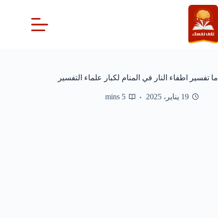
لتجاوز
لى
لمحتوى
ما تفسير اطفاء النار في المنام لكبار علماء التفسير
19 يناير، 2025
5 mins