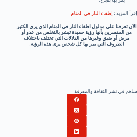
يمر بها بنجاح.
إقرأ المزيد :
إطفاء النار في المنام
الآن تعرفنا على مدلول اطفاء النار في المنام الذي يرى الكثير
من المفسرين بأنها رؤية حميدة تبشر بالتخلص من عدو أو
مرض أو ضيق وغيرها من الدلالات التي تختلف باختلاف
الظروف التي يمر بها كل شخص يرى هذه الرؤية
.
ساهم في نشر الثقافة والمعرفة