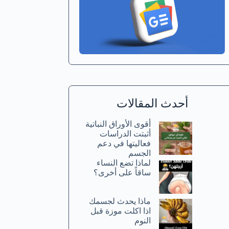
أحدث المقالات
أقوى الأوراق النباتية
أثبتت الدراسات
فعاليتها في دعم
الجسم
لماذا تضع النساء
ساقاً على أخرى؟
ماذا يحدث لجسمك
اذا اكلت موزة قبل
النوم