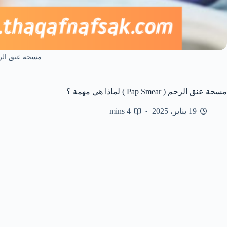
مسحة عنق الر
مسحة عنق الرحم ( Pap Smear ) لماذا هي مهمة ؟
19 يناير، 2025
4 mins