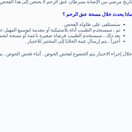
تاريخ مرضي من الإصابة بسرطان عنق الرحم لا يحتجن إلى هذا الفحص 
ماذا يحدث خلال مسحة عنق الرحم ؟
ستستلقى على طاولة الفحص .
ثم ، سيستخدم الطبيب أداة بلاستيكية أو معدنية لتوسيع المهبل 
بعد ذلك ، سيستخدم الطبيب فرشاة صغيرة ناعمة أو مسحة لتجميع
أخيراً ، يتم إرسال عينة الخلايا إلى المختبر للاختبار .
خلال إجراء الاختبار يتم الخضوع لفحص الحوض . أثناء فحص الحوض ، ي