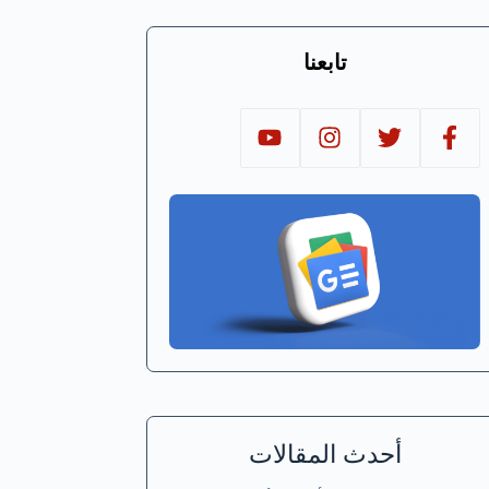
تابعنا
أحدث المقالات