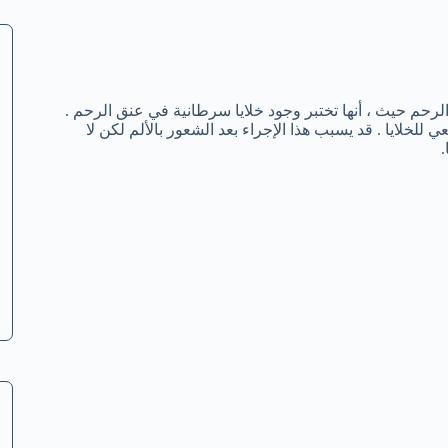
م حيث ، أنها تختبر وجود خلايا سرطانية في عنق الرحم .
خلايا . قد يسبب هذا الإجراء بعد الشعور بالألم لكن لا
.