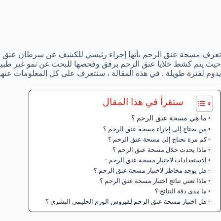
تعرف مسحة عنق الرحم بأنها إجراء رئيسي للكشف عن سرطان عنق الرح
حيث يتم كشط خلايا عنق الرحم برفق وفحصها للبحث عن نمو غير طبيعي لل
يدوم لفترة طويلة . في هذه المقالة ، سنتعرف على كل المعلومات عنها
ستقرأ في هذا المقال
ما هي مسحة عنق الرحم ؟
من يحتاج إلى إجراء مسحة عنق الرحم ؟
كم مرة تحتاج إلى مسحة عنق الرحم ؟
ماذا يحدث خلال مسحة عنق الرحم ؟
الاستعدادات لاختبار مسحة عنق الرحم :
هل يوجد مخاطر لاختبار مسحة عنق الرحم ؟
ماذا تعني تنائج اختبار مسحة عنق الرحم ؟
ما مدى دقة النتائج ؟
هل اختبار مسحة عنق الرحم لفيروس الورم الحليمي البشري ؟