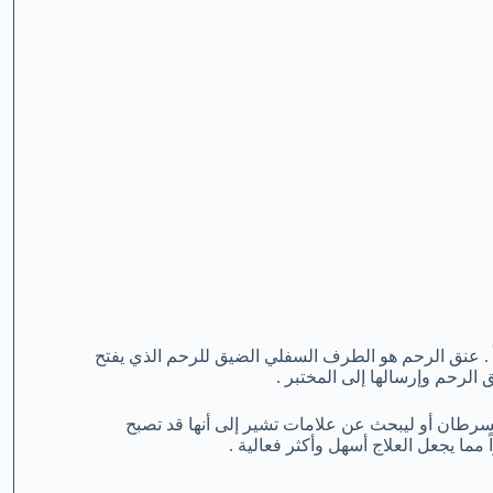
ً . عنق الرحم هو الطرف السفلي الضيق للرحم الذي يفتح
الرحم وإرسالها إلى المختبر .
سرطان أو ليبحث عن علامات تشير إلى أنها قد تصبح
ا يجعل العلاج أسهل وأكثر فعالية .