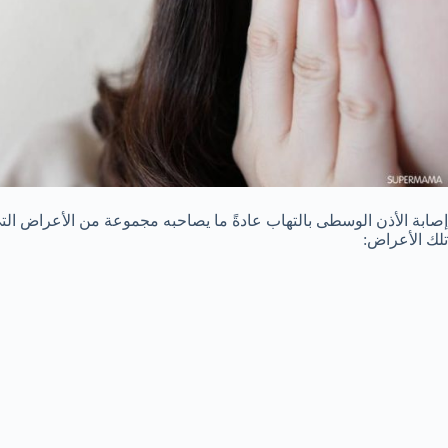
إصابة الأذن الوسطى بالتهاب عادةً ما يصاحبه مجموعة من الأعراض ا
تلك الأعراض: