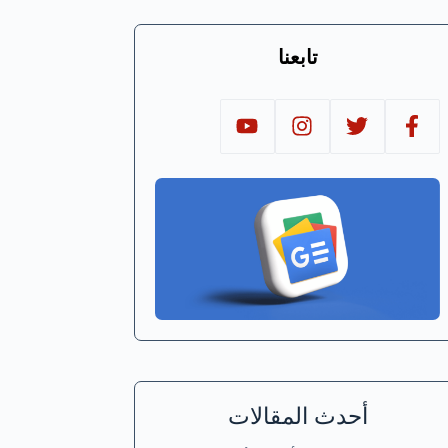
تابعنا
أحدث المقالات