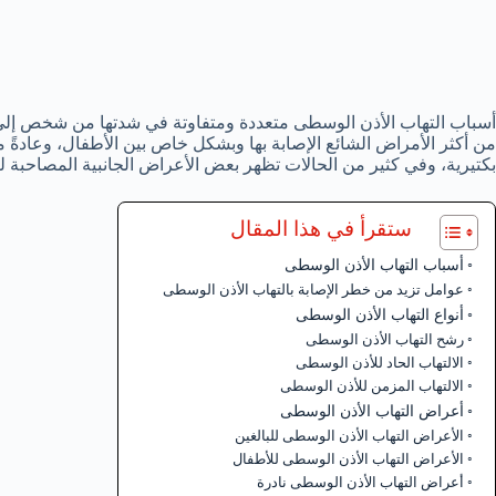
أسباب التهاب الأذن الوسطى متعددة ومتفاوتة في شدتها من شخص إلى 
من أكثر الأمراض الشائع الإصابة بها وبشكل خاص بين الأطفال، وعادةً 
بكتيرية، وفي كثير من الحالات تظهر بعض الأعراض الجانبية المصاحبة للال
ستقرأ في هذا المقال
أسباب التهاب الأذن الوسطى
عوامل تزيد من خطر الإصابة بالتهاب الأذن الوسطى
أنواع التهاب الأذن الوسطى
رشح التهاب الأذن الوسطى
الالتهاب الحاد للأذن الوسطى
الالتهاب المزمن للأذن الوسطى
أعراض التهاب الأذن الوسطى
الأعراض التهاب الأذن الوسطى للبالغين
الأعراض التهاب الأذن الوسطى للأطفال
أعراض التهاب الأذن الوسطى نادرة