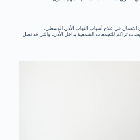
 الإهمال في علاج أسباب التهاب الأذن الوسطى.
يحدث تراكم للتجمعات الشمعية بداخل الأذن، والتي قد تصل