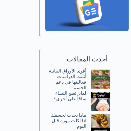
أحدث المقالات
أقوى الأوراق النباتية
أثبتت الدراسات
فعاليتها في دعم
الجسم
لماذا تضع النساء
ساقاً على أخرى؟
ماذا يحدث لجسمك
اذا اكلت موزة قبل
النوم