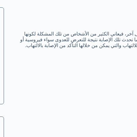
آخر، فيعاني الكثير من الأشخاص من تلك المشكلة لكونها
ما تحدث تلك الإصابة نتيجة للتعرض للعدوى سواء فيروسية أو
تهاب والتي يمكن من خلالها التأكد من الإصابة بالالتهاب.