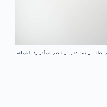
لتي تختلف من حيث شدتها من شخص إلى آخر، وفيما يلي أهم