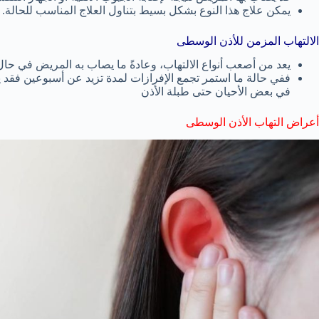
يمكن علاج هذا النوع بشكل بسيط بتناول العلاج المناسب للحالة.
الالتهاب المزمن للأذن الوسطى
يعد من أصعب أنواع الالتهاب، وعادةً ما يصاب به المريض في حال
ففي حالة ما استمر تجمع الإفرازات لمدة تزيد عن أسبوعين فقد 
في بعض الأحيان حتى طبلة الأذن
أعراض التهاب الأذن الوسطى