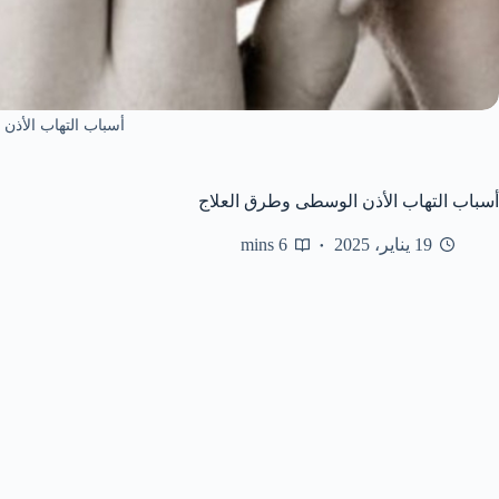
أسباب التهاب الأذن
أسباب التهاب الأذن الوسطى وطرق العلاج
19 يناير، 2025
6 mins