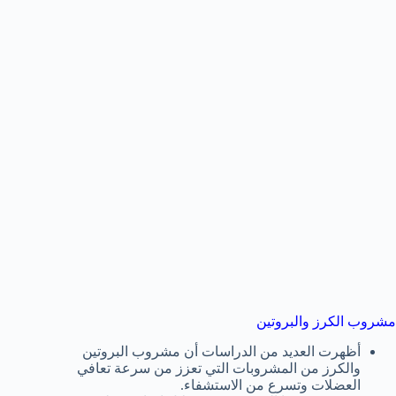
مشروب الكرز والبروتين
أظهرت العديد من الدراسات أن مشروب البروتين
والكرز من المشروبات التي تعزز من سرعة تعافي
العضلات وتسرع من الاستشفاء.