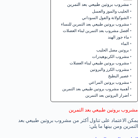
مشروب بروتين طبيعي بعد التمرين
الحليب والموز والعسل
الشوكولاتة والفول السوداني
مشروب بروتين طبيعي بعد التمرين للنساء
أفضل مشروب بعد التمرين لبناء العضلات
ماء جوز الهند
الماء
بروتين مصل الحليب
مشروب الكربوهيدرات
مشروب بروتين طبيعي لبناء العضلات
مشروب الكرز والبروتين
عصير البطيخ
مشروب بروتين المراعي
أهمية مشروب بروتين طبيعي بعد التمرين
أضرار البروتين بعد التمرين
مشروب بروتين طبيعي بعد التمرين
يمكن الاعتماد على تناول أكثر من مشروب بروتين طبيعي بعد
التمرين ومن بينها ما يلي: