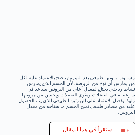
مشروب بروتين طبيعي بعد التمرين ينصح بالاعتماد عليه لكل
من يمارس أي نوع من الرياضة، لأن الجسم الذي يمارس
نشاط رياضي يحتاج لمعدل أعلى من البروتين يساعد في
سرعة تعافي العضلات ويقوي العضلات ويحسن من مرونتها،
ولهذا يفضل الاعتماد على البروتين الطبيعي الذي يتم الحصول
عليه من مصادر طبيعي تمنح الجسم ما يحتاجه من معدل
البروتين.
ستقرأ في هذا المقال