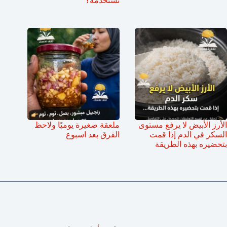
تستخدمه؟
الأرز الأبيض لا يرفع مستوى
ملعقة صغيرة يوميًا ولاحظ
السكر في الدم إذا قمت
الفرق بعد اسبوع
بتحضيره بهذه الطريقة