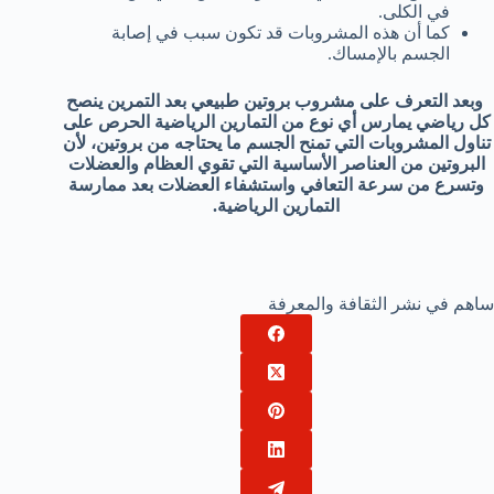
في الكلى.
كما أن هذه المشروبات قد تكون سبب في إصابة
الجسم بالإمساك.
وبعد التعرف على مشروب بروتين طبيعي بعد التمرين ينصح
كل رياضي يمارس أي نوع من التمارين الرياضية الحرص على
تناول المشروبات التي تمنح الجسم ما يحتاجه من بروتين، لأن
البروتين من العناصر الأساسية التي تقوي العظام والعضلات
وتسرع من سرعة التعافي واستشفاء العضلات بعد ممارسة
التمارين الرياضية.
ساهم في نشر الثقافة والمعرفة