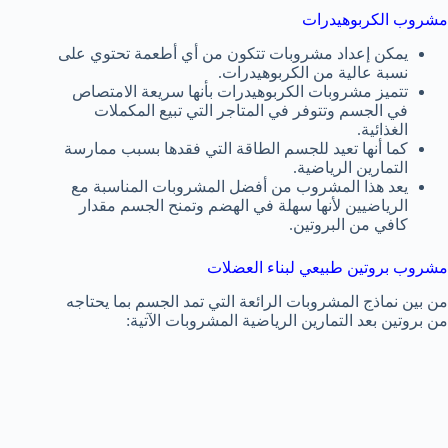
مشروب الكربوهيدرات
يمكن إعداد مشروبات تتكون من أي أطعمة تحتوي على
نسبة عالية من الكربوهيدرات.
تتميز مشروبات الكربوهيدرات بأنها سريعة الامتصاص
في الجسم وتتوفر في المتاجر التي تبيع المكملات
الغذائية.
كما أنها تعيد للجسم الطاقة التي فقدها بسبب ممارسة
التمارين الرياضية.
يعد هذا المشروب من أفضل المشروبات المناسبة مع
الرياضيين لأنها سهلة في الهضم وتمنح الجسم مقدار
كافي من البروتين.
مشروب بروتين طبيعي لبناء العضلات
من بين نماذج المشروبات الرائعة التي تمد الجسم بما يحتاجه
من بروتين بعد التمارين الرياضية المشروبات الآتية: