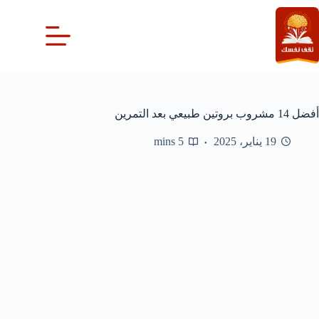
لتجاوز
لى
لمحتوى
أفضل 14 مشروب بروتين طبيعي بعد التمرين
19 يناير، 2025
5 mins